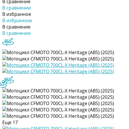
В сравнение
В сравнении
В избранное
В избранном
В сравнение
В сравнении
Еще
17