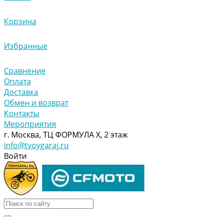
Корзина
Избранные
Сравнение
Оплата
Доставка
Обмен и возврат
Контакты
Мероприятия
г. Москва, ТЦ ФОРМУЛА Х, 2 этаж
info@tvoygaraj.ru
Войти