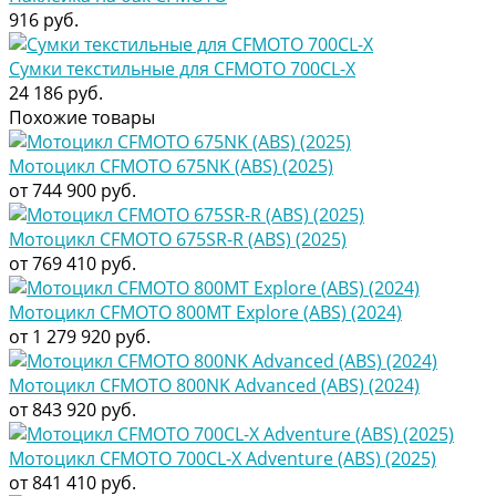
916 руб.
Сумки текстильные для CFMOTO 700CL-X
24 186 руб.
Похожие товары
Мотоцикл CFMOTO 675NK (ABS) (2025)
от 744 900 руб.
Мотоцикл CFMOTO 675SR-R (ABS) (2025)
от 769 410 руб.
Мотоцикл CFMOTO 800MT Explore (ABS) (2024)
от 1 279 920 руб.
Мотоцикл CFMOTO 800NK Advanced (ABS) (2024)
от 843 920 руб.
Мотоцикл CFMOTO 700CL-X Adventure (ABS) (2025)
от 841 410 руб.