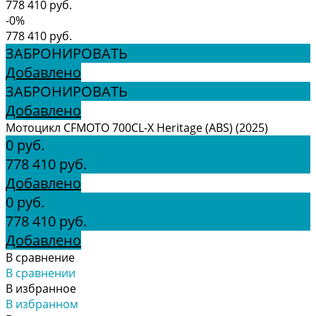
778 410 руб.
-0%
778 410 руб.
ЗАБРОНИРОВАТЬ
Добавлено
ЗАБРОНИРОВАТЬ
Добавлено
Мотоцикл CFMOTO 700CL-X Heritage (ABS) (2025)
0 руб.
778 410 руб.
Добавлено
0 руб.
778 410 руб.
Добавлено
В сравнение
В сравнении
В избранное
В избранном