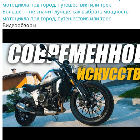
Больше — не значит лучше: как выбрать мощность
мотоцикла под город, путешествия или трек
Видеообзоры