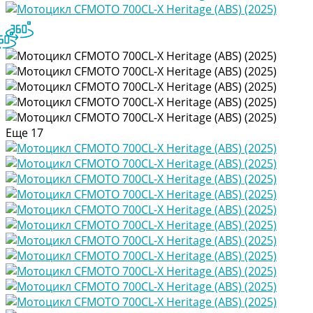
Еще
17