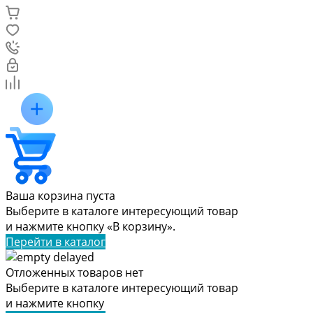
Ваша корзина пуста
Выберите в каталоге интересующий товар
и нажмите кнопку «В корзину».
Перейти в каталог
Отложенных товаров нет
Выберите в каталоге интересующий товар
и нажмите кнопку