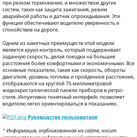
при резком торможении, и множеством других
систем, таких как защита зажигания, режим
аварийной работы и датчик опрокидывания. Эти
функции обеспечивают водителю уверенность и
спокойствие на дороге.
Одним из заметных преимуществ этой модели
является круиз-контроль, который поддерживает
заданную скорость, делая поездки на большие
расстояния более комфортными и экономичными. Все
основные показатели, такие как скорость, обороты
двигателя, уровень топлива и пройденное расстояние,
отображаются на круглой 75-миллиметровой
жидкокристаллической панели приборов в ретро-
стиле. Интуитивно понятный интерфейс позволяет
водителю легко ориентироваться в показаниях.
Руководство пользователя
*
Информация, опубликованная на сайте, носит