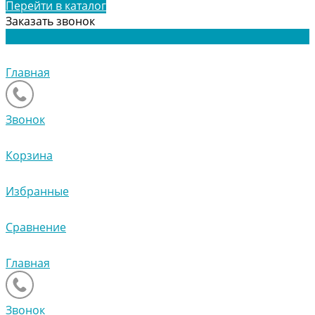
Перейти в каталог
Заказать звонок
Главная
Звонок
Корзина
Избранные
Сравнение
Главная
Звонок