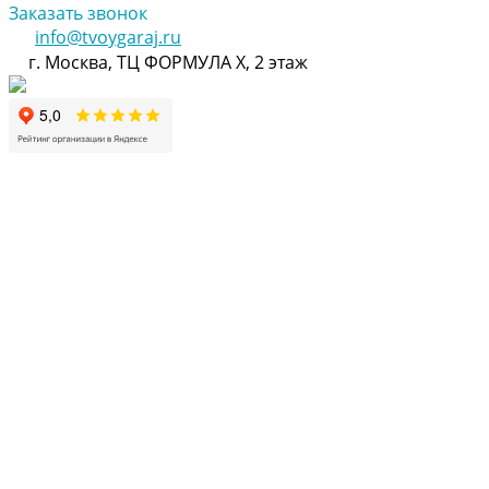
Заказать звонок
info@tvoygaraj.ru
г. Москва, ТЦ ФОРМУЛА Х, 2 этаж