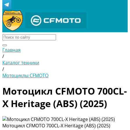
Главная
/
Каталог техники
/
Мотоциклы CFMOTO
Мотоцикл CFMOTO 700CL-
X Heritage (ABS) (2025)
Мотоцикл CFMOTO 700CL-X Heritage (ABS) (2025)