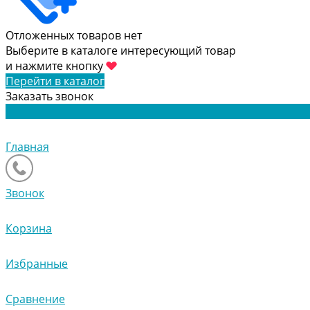
Отложенных товаров нет
Выберите в каталоге интересующий товар
и нажмите кнопку
Перейти в каталог
Заказать звонок
Главная
Звонок
Корзина
Избранные
Сравнение