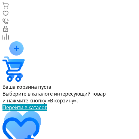
Ваша корзина пуста
Выберите в каталоге интересующий товар
и нажмите кнопку «В корзину».
Перейти в каталог