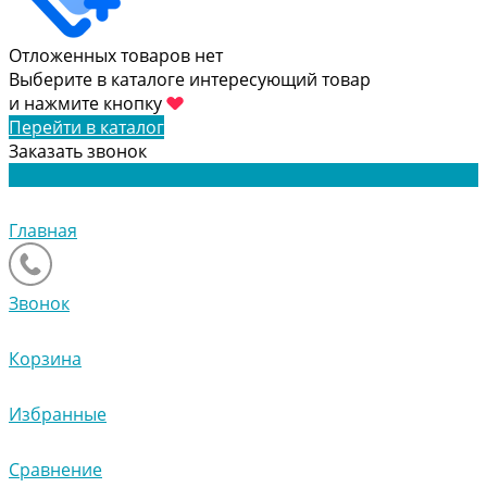
Отложенных товаров нет
Выберите в каталоге интересующий товар
и нажмите кнопку
Перейти в каталог
Заказать звонок
Главная
Звонок
Корзина
Избранные
Сравнение