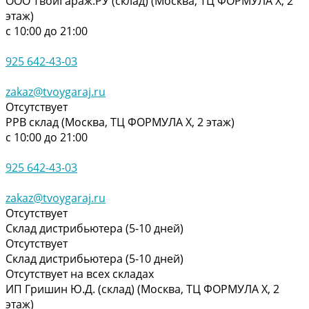
ООО ТвойГараж.РУ (склад) (Москва, ТЦ ФОРМУЛА Х, 2
этаж)
с 10:00 до 21:00
925 642-43-03
zakaz@tvoygaraj.ru
Отсутствует
РРВ склад (Москва, ТЦ ФОРМУЛА Х, 2 этаж)
с 10:00 до 21:00
925 642-43-03
zakaz@tvoygaraj.ru
Отсутствует
Склад дистрибьютера (5-10 дней)
Отсутствует
Склад дистрибьютера (5-10 дней)
Отсутствует на всех складах
ИП Гришин Ю.Д. (склад) (Москва, ТЦ ФОРМУЛА Х, 2
этаж)