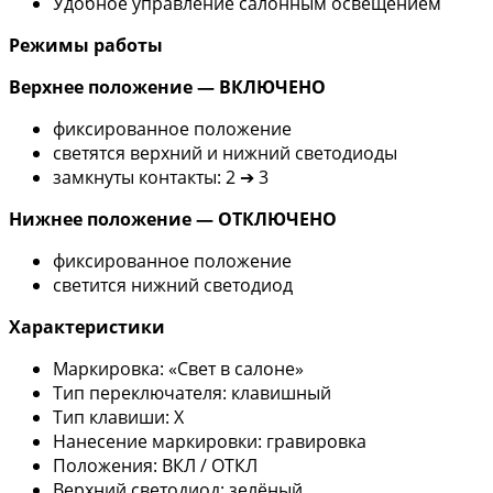
Удобное управление салонным освещением
Режимы работы
Верхнее положение — ВКЛЮЧЕНО
фиксированное положение
светятся верхний и нижний светодиоды
замкнуты контакты: 2 ➔ 3
Нижнее положение — ОТКЛЮЧЕНО
фиксированное положение
светится нижний светодиод
Характеристики
Маркировка: «Свет в салоне»
Тип переключателя: клавишный
Тип клавиши: X
Нанесение маркировки: гравировка
Положения: ВКЛ / ОТКЛ
Верхний светодиод: зелёный