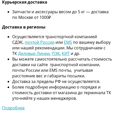
Курьерская доставка
Запчасти и аксессуары весом до 5 кг — доставка
по Москве от 1000₽
Дос
тавка в регионы
Осуществляется транспортной компанией
СДЭК,
почтой России
или
EMS
по вашему выбору
или нашей рекомендации. Мы сотрудничаем с
ТК
Деловые Линии
,
ПЭК
,
КИТ
и др.
Вы можете самостоятельно рассчитать стоимость
доставки на сайте транспортной компании,
почты России или EMS почты, учитывая
расстояние вес и габариты посылки.
Доставка за пределы РФ не осуществляется.
Более подробную информацию о порядке и
стоимость доставки от магазина до терминала ТК
уточняйте у наших менеджеров.
Подробнее