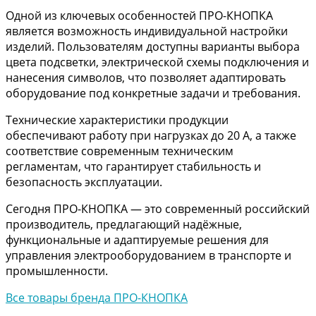
Одной из ключевых особенностей ПРО-КНОПКА
является возможность индивидуальной настройки
изделий. Пользователям доступны варианты выбора
цвета подсветки, электрической схемы подключения и
нанесения символов, что позволяет адаптировать
оборудование под конкретные задачи и требования.
Технические характеристики продукции
обеспечивают работу при нагрузках до 20 А, а также
соответствие современным техническим
регламентам, что гарантирует стабильность и
безопасность эксплуатации.
Сегодня ПРО-КНОПКА — это современный российский
производитель, предлагающий надёжные,
функциональные и адаптируемые решения для
управления электрооборудованием в транспорте и
промышленности.
Все товары бренда ПРО-КНОПКА