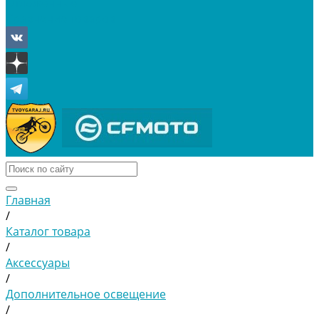
Отложенные
Сравнение товаров
Главная
/
Каталог товара
/
Аксессуары
/
Дополнительное освещение
/