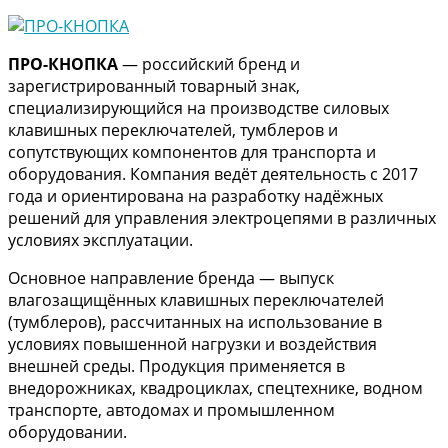
ПРО-КНОПКА
— российский бренд и
зарегистрированный товарный знак,
специализирующийся на производстве силовых
клавишных переключателей, тумблеров и
сопутствующих компонентов для транспорта и
оборудования. Компания ведёт деятельность с 2017
года и ориентирована на разработку надёжных
решений для управления электроцепями в различных
условиях эксплуатации.
Основное направление бренда — выпуск
влагозащищённых клавишных переключателей
(тумблеров), рассчитанных на использование в
условиях повышенной нагрузки и воздействия
внешней среды. Продукция применяется в
внедорожниках, квадроциклах, спецтехнике, водном
транспорте, автодомах и промышленном
оборудовании.