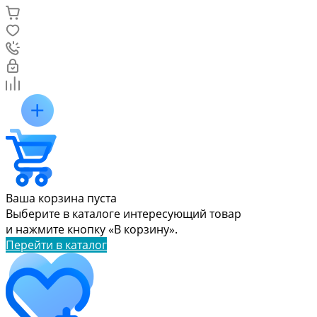
Ваша корзина пуста
Выберите в каталоге интересующий товар
и нажмите кнопку «В корзину».
Перейти в каталог