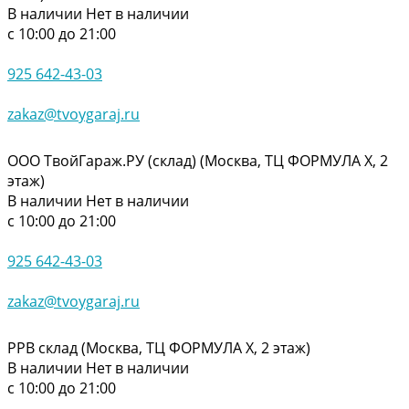
В наличии
Нет в наличии
с 10:00 до 21:00
925 642-43-03
zakaz@tvoygaraj.ru
ООО ТвойГараж.РУ (склад) (Москва, ТЦ ФОРМУЛА Х, 2
этаж)
В наличии
Нет в наличии
с 10:00 до 21:00
925 642-43-03
zakaz@tvoygaraj.ru
РРВ склад (Москва, ТЦ ФОРМУЛА Х, 2 этаж)
В наличии
Нет в наличии
с 10:00 до 21:00