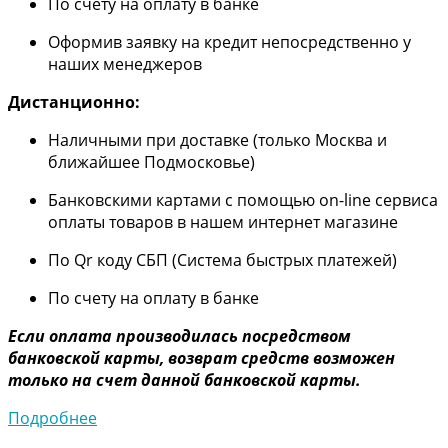
По счету на оплату в банке
Оформив заявку на кредит непосредственно у
наших менеджеров
Дистанционно:
Наличными при доставке (только Москва и
ближайшее Подмосковье)
Банковскими картами с помощью on-line сервиса
оплаты товаров в нашем интернет магазине
По Qr коду СБП (Система быстрых платежей)
По счету на оплату в банке
Если оплата производилась посредством
банковской карты, возврат средств возможен
только на счет данной банковской карты.
Подробнее