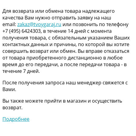
Для возврата или обмена товара надлежащего
качества Вам нужно отправить заявку на наш
email:
zakaz@tvoygaraj.ru
или позвонить по телефону
+7 (495) 6424303, в течение 14 дней с момента
получения товара, с обязательным указанием Ваших
контактных данных и причины, по которой вы хотите
совершить возврат или обмен. Вы вправе отказаться
от товара приобретенного дистанционно в любое
время до его передачи, а после передачи товара - в
течение 7 дней.
После получения запроса наш менеджер свяжется с
Вами.
Вы также можете прийти в магазин и осуществить
возврат.
Подробнее