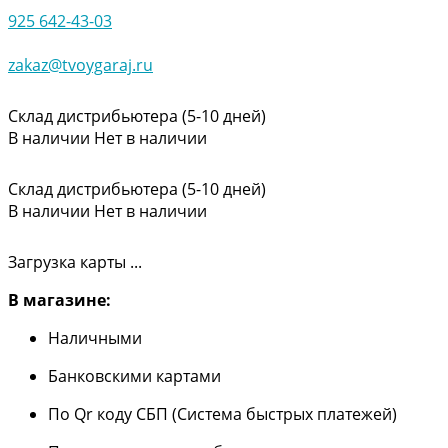
925 642-43-03
zakaz@tvoygaraj.ru
Склад дистрибьютера (5-10 дней)
В наличии
Нет в наличии
Склад дистрибьютера (5-10 дней)
В наличии
Нет в наличии
Загрузка карты ...
В магазине:
Наличными
Банковскими картами
По Qr коду СБП (Система быстрых платежей)