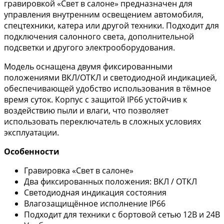
гравировкой «Свет в салоне» предназначен для
управления внутренним освещением автомобиля,
спецтехники, катера или другой техники. Подходит для
подключения салонного света, дополнительной
подсветки и другого электрооборудования.
Модель оснащена двумя фиксированными
положениями ВКЛ/ОТКЛ и светодиодной индикацией,
обеспечивающей удобство использования в тёмное
время суток. Корпус с защитой IP66 устойчив к
воздействию пыли и влаги, что позволяет
использовать переключатель в сложных условиях
эксплуатации.
Особенности
Гравировка «Свет в салоне»
Два фиксированных положения: ВКЛ / ОТКЛ
Светодиодная индикация состояния
Влагозащищённое исполнение IP66
Подходит для техники с бортовой сетью 12В и 24В