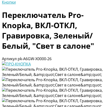
Кнопки
Переключатель Pro-
Knopka, ВКЛ-ОТКЛ,
Гравировка, Зеленый/
Белый, "Свет в салоне"
Артикул
pk-A6GW-X0000-26