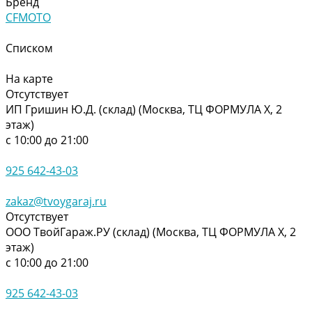
Бренд
CFMOTO
Списком
На карте
Отсутствует
ИП Гришин Ю.Д. (склад) (Москва, ТЦ ФОРМУЛА Х, 2
этаж)
с 10:00 до 21:00
925 642-43-03
zakaz@tvoygaraj.ru
Отсутствует
ООО ТвойГараж.РУ (склад) (Москва, ТЦ ФОРМУЛА Х, 2
этаж)
с 10:00 до 21:00
925 642-43-03