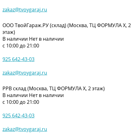
zakaz@tvoygaraj.ru
ООО ТвойГараж.РУ (склад) (Москва, ТЦ ФОРМУЛА Х, 2
этаж)
В наличии
Нет в наличии
с 10:00 до 21:00
925 642-43-03
zakaz@tvoygaraj.ru
РРВ склад (Москва, ТЦ ФОРМУЛА Х, 2 этаж)
В наличии
Нет в наличии
с 10:00 до 21:00
925 642-43-03
zakaz@tvoygaraj.ru