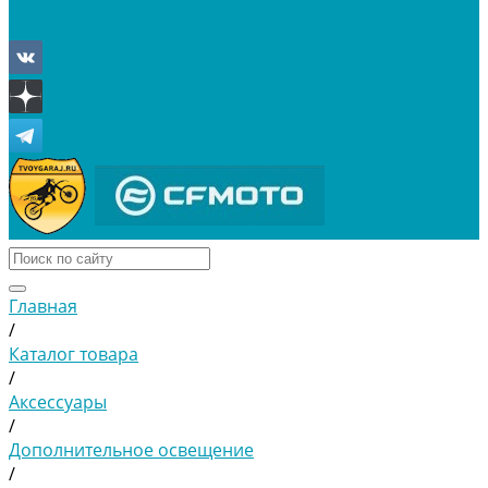
Отложенные
Сравнение товаров
Главная
/
Каталог товара
/
Аксессуары
/
Дополнительное освещение
/