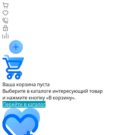
Ваша корзина пуста
Выберите в каталоге интересующий товар
и нажмите кнопку «В корзину».
Перейти в каталог