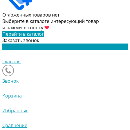
Отложенных товаров нет
Выберите в каталоге интересующий товар
и нажмите кнопку
Перейти в каталог
Заказать звонок
Главная
Звонок
Корзина
Избранные
Сравнение