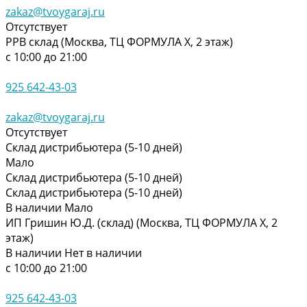
zakaz@tvoygaraj.ru
Отсутствует
РРВ склад (Москва, ТЦ ФОРМУЛА Х, 2 этаж)
с 10:00 до 21:00
925 642-43-03
zakaz@tvoygaraj.ru
Отсутствует
Склад дистрибьютера (5-10 дней)
Мало
Склад дистрибьютера (5-10 дней)
Склад дистрибьютера (5-10 дней)
В наличии
Мало
ИП Гришин Ю.Д. (склад) (Москва, ТЦ ФОРМУЛА Х, 2
этаж)
В наличии
Нет в наличии
с 10:00 до 21:00
925 642-43-03