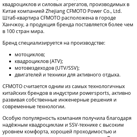
квадроциклов и силовых агрегатов, производимых в
Китае компанией Zhejiang CFMOTO Power Co., Ltd.
Штаб-квартира CFMOTO расположена в городе
Ханчжоу, а продукция бренда поставляется более чем
в 100 стран мира.
Бренд специализируется на производстве:
мотоциклов;
квадроциклов (ATV);
мотовездеходов (UTV/SSV);
двигателей и техники для активного отдыха.
CFMOTO считается одним из самых технологичных
китайских брендов в индустрии powersports, активно
развивая собственные инженерные решения и
современные технологии.
Особую популярность компания получила благодаря
надёжным квадроциклам и SSV-технике с высоким
уровнем комфорта, хорошей проходимостью и