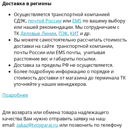
Дос
тавка в регионы
Осуществляется транспортной компанией
СДЭК,
почтой России
или
EMS
по вашему выбору
или нашей рекомендации. Мы сотрудничаем с
ТК
Деловые Линии
,
ПЭК
,
КИТ
и др.
Вы можете самостоятельно рассчитать стоимость
доставки на сайте транспортной компании,
почты России или EMS почты, учитывая
расстояние вес и габариты посылки.
Доставка за пределы РФ не осуществляется.
Более подробную информацию о порядке и
стоимость доставки от магазина до терминала ТК
уточняйте у наших менеджеров.
Подробнее
Для возврата или обмена товара надлежащего
качества Вам нужно отправить заявку на наш
email:
zakaz@tvoygaraj.ru
или позвонить по телефону