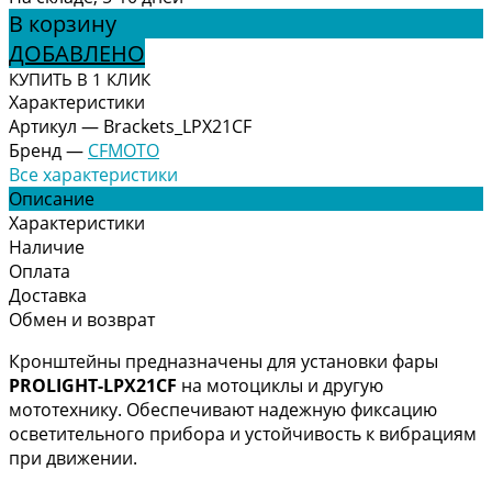
В корзину
ДОБАВЛЕНО
КУПИТЬ В 1 КЛИК
Характеристики
Артикул
—
Brackets_LPX21CF
Бренд
—
CFMOTO
Все характеристики
Описание
Характеристики
Наличие
Оплата
Доставка
Обмен и возврат
Кронштейны предназначены для установки фары
PROLIGHT-LPX21CF
на мотоциклы и другую
мототехнику. Обеспечивают надежную фиксацию
осветительного прибора и устойчивость к вибрациям
при движении.