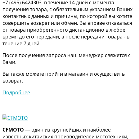
+7 (495) 6424303, в течение 14 дней с момента
получения товара, с обязательным указанием Ваших
контактных данных и причины, по которой вы хотите
совершить возврат или обмен. Вы вправе отказаться
от товара приобретенного дистанционно в любое
время до его передачи, а после передачи товара - в
течение 7 дней.
После получения запроса наш менеджер свяжется с
Вами.
Вы также можете прийти в магазин и осуществить
возврат.
Подробнее
CFMOTO
— один из крупнейших и наиболее
известных китайских производителей мототехники,