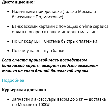
Дистанционно:
Наличными при доставке (только Москва и
ближайшее Подмосковье)
Банковскими картами с помощью on-line сервиса
оплаты товаров в нашем интернет магазине
По Qr коду СБП (Система быстрых платежей)
По счету на оплату в банке
Если оплата производилась посредством
банковской карты, возврат средств возможен
только на счет данной банковской карты.
Подробнее
Курьерская доставка
Запчасти и аксессуары весом до 5 кг — доставка
по Москве от 1000₽