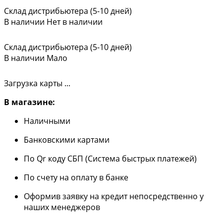
Склад дистрибьютера (5-10 дней)
В наличии
Нет в наличии
Склад дистрибьютера (5-10 дней)
В наличии
Мало
Загрузка карты ...
В магазине:
Наличными
Банковскими картами
По Qr коду СБП (Система быстрых платежей)
По счету на оплату в банке
Оформив заявку на кредит непосредственно у
наших менеджеров