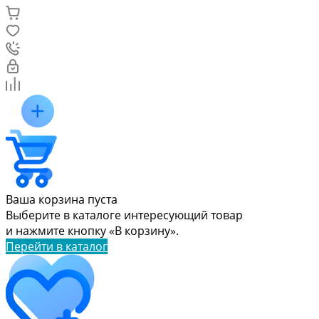
Ваша корзина пуста
Выберите в каталоге интересующий товар
и нажмите кнопку «В корзину».
Перейти в каталог