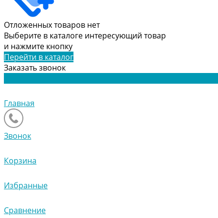
Отложенных товаров нет
Выберите в каталоге интересующий товар
и нажмите кнопку
Перейти в каталог
Заказать звонок
Главная
Звонок
Корзина
Избранные
Сравнение