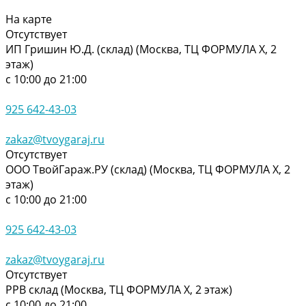
На карте
Отсутствует
ИП Гришин Ю.Д. (склад) (Москва, ТЦ ФОРМУЛА Х, 2
этаж)
с 10:00 до 21:00
925 642-43-03
zakaz@tvoygaraj.ru
Отсутствует
ООО ТвойГараж.РУ (склад) (Москва, ТЦ ФОРМУЛА Х, 2
этаж)
с 10:00 до 21:00
925 642-43-03
zakaz@tvoygaraj.ru
Отсутствует
РРВ склад (Москва, ТЦ ФОРМУЛА Х, 2 этаж)
с 10:00 до 21:00