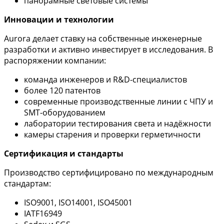
панорамные световые системы
Инновации и технологии
Aurora делает ставку на собственные инженерные
разработки и активно инвестирует в исследования. В
распоряжении компании:
команда инженеров и R&D-специалистов
более 120 патентов
современные производственные линии с ЧПУ и
SMT-оборудованием
лаборатории тестирования света и надёжности
камеры старения и проверки герметичности
Сертификация и стандарты
Производство сертифицировано по международным
стандартам:
ISO9001, ISO14001, ISO45001
IATF16949