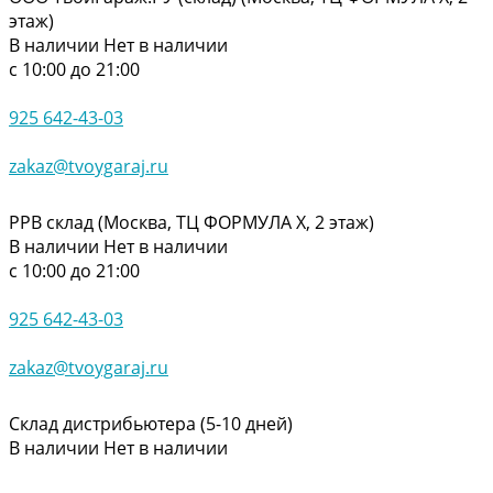
этаж)
В наличии
Нет в наличии
с 10:00 до 21:00
925 642-43-03
zakaz@tvoygaraj.ru
РРВ склад (Москва, ТЦ ФОРМУЛА Х, 2 этаж)
В наличии
Нет в наличии
с 10:00 до 21:00
925 642-43-03
zakaz@tvoygaraj.ru
Склад дистрибьютера (5-10 дней)
В наличии
Нет в наличии