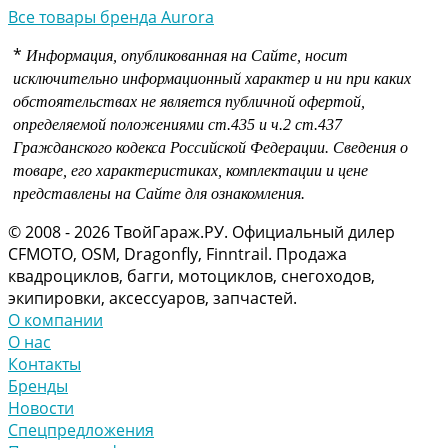
Все товары бренда Aurora
*
Информация, опубликованная на Сайте, носит
исключительно информационный характер и ни при каких
обстоятельствах не является публичной офертой,
определяемой положениями
ст.435 и
ч.2 ст.437
Гражданского кодекса Российской Федерации.
Сведения о
товаре, его характеристиках, комплектации и цене
представлены на Сайте для ознакомления.
© 2008 - 2026 ТвойГараж.РУ. Официальный дилер
CFMOTO, OSM, Dragonfly, Finntrail. Продажа
квадроциклов, багги, мотоциклов, снегоходов,
экипировки, аксессуаров, запчастей.
О компании
О нас
Контакты
Бренды
Новости
Спецпредложения