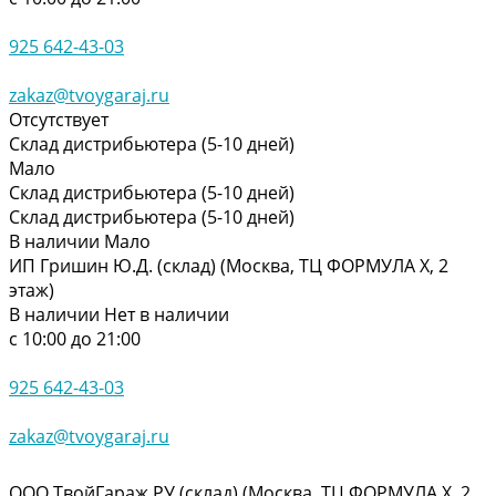
925 642-43-03
zakaz@tvoygaraj.ru
Отсутствует
Склад дистрибьютера (5-10 дней)
Мало
Склад дистрибьютера (5-10 дней)
Склад дистрибьютера (5-10 дней)
В наличии
Мало
ИП Гришин Ю.Д. (склад) (Москва, ТЦ ФОРМУЛА Х, 2
этаж)
В наличии
Нет в наличии
с 10:00 до 21:00
925 642-43-03
zakaz@tvoygaraj.ru
ООО ТвойГараж.РУ (склад) (Москва, ТЦ ФОРМУЛА Х, 2