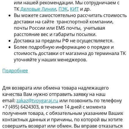
или нашей рекомендации. Мы сотрудничаем с
ТК
Деловые Линии
,
ПЭК
,
КИТ
и др.
Вы можете самостоятельно рассчитать стоимость
доставки на сайте транспортной компании,
почты России или EMS почты, учитывая
расстояние вес и габариты посылки.
Доставка за пределы РФ не осуществляется.
Более подробную информацию о порядке и
стоимость доставки от магазина до терминала ТК
уточняйте у наших менеджеров.
Подробнее
Для возврата или обмена товара надлежащего
качества Вам нужно отправить заявку на наш
email:
zakaz@tvoygaraj.ru
или позвонить по телефону
+7 (495) 6424303, в течение 14 дней с момента
получения товара, с обязательным указанием Ваших
контактных данных и причины, по которой вы хотите
совершить возврат или обмен. Вы вправе отказаться