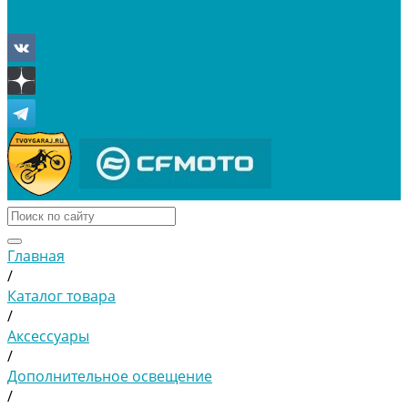
Отложенные
Сравнение товаров
Главная
/
Каталог товара
/
Аксессуары
/
Дополнительное освещение
/