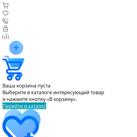
Ваша корзина пуста
Выберите в каталоге интересующий товар
и нажмите кнопку «В корзину».
Перейти в каталог