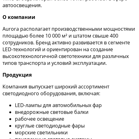
автоосвещения.
О компании
Aurora располагает производственными мощностями
площадью более 10 000 м² и штатом свыше 400
сотрудников. Бренд активно развивается в сегменте
LED-технологий и ориентирован на создание
высокотехнологичной светотехники для различных
типов транспорта и условий эксплуатации.
Продукция
Компания выпускает широкий ассортимент
светодиодного оборудования, включая:
LED-лампы для автомобильных фар
внедорожные световые балки
рабочее освещение
круглые светодиодные фары
морские светильники