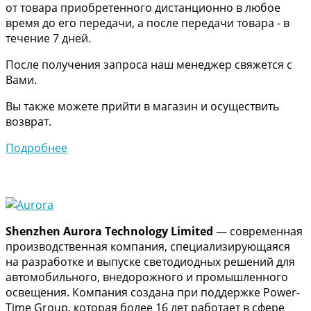
от товара приобретенного дистанционно в любое
время до его передачи, а после передачи товара - в
течение 7 дней.
После получения запроса наш менеджер свяжется с
Вами.
Вы также можете прийти в магазин и осуществить
возврат.
Подробнее
Shenzhen Aurora Technology Limited
— современная
производственная компания, специализирующаяся
на разработке и выпуске светодиодных решений для
автомобильного, внедорожного и промышленного
освещения. Компания создана при поддержке Power-
Time Group, которая более 16 лет работает в сфере