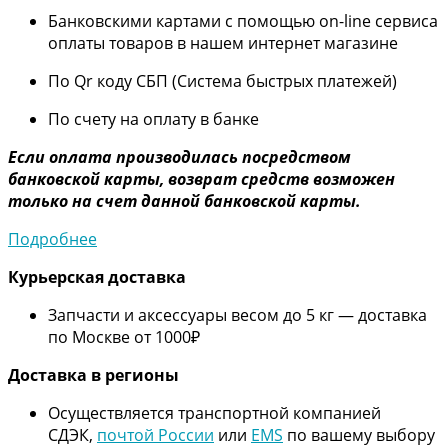
Банковскими картами с помощью on-line сервиса
оплаты товаров в нашем интернет магазине
По Qr коду СБП (Система быстрых платежей)
По счету на оплату в банке
Если оплата производилась посредством
банковской карты, возврат средств возможен
только на счет данной банковской карты.
Подробнее
Курьерская доставка
Запчасти и аксессуары весом до 5 кг — доставка
по Москве от 1000₽
Дос
тавка в регионы
Осуществляется транспортной компанией
СДЭК,
почтой России
или
EMS
по вашему выбору