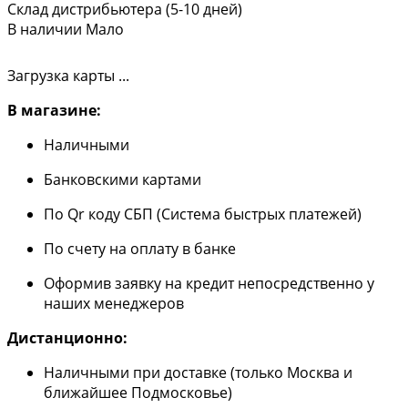
Склад дистрибьютера (5-10 дней)
В наличии
Мало
Загрузка карты ...
В магазине:
Наличными
Банковскими картами
По Qr коду СБП (Система быстрых платежей)
По счету на оплату в банке
Оформив заявку на кредит непосредственно у
наших менеджеров
Дистанционно:
Наличными при доставке (только Москва и
ближайшее Подмосковье)