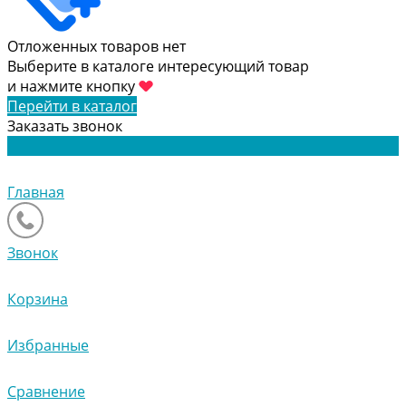
Отложенных товаров нет
Выберите в каталоге интересующий товар
и нажмите кнопку
Перейти в каталог
Заказать звонок
Главная
Звонок
Корзина
Избранные
Сравнение