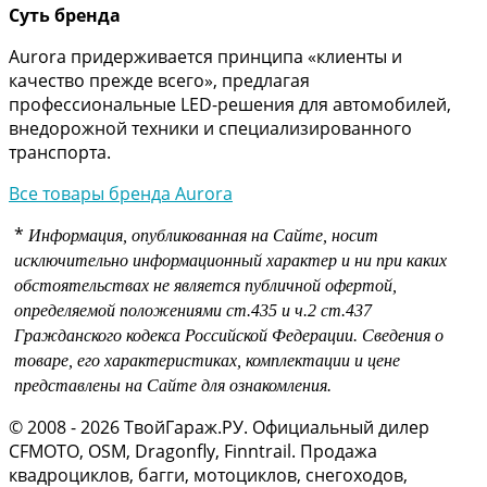
Суть бренда
Aurora придерживается принципа «клиенты и
качество прежде всего», предлагая
профессиональные LED-решения для автомобилей,
внедорожной техники и специализированного
транспорта.
Все товары бренда Aurora
*
Информация, опубликованная на Сайте, носит
исключительно информационный характер и ни при каких
обстоятельствах не является публичной офертой,
определяемой положениями
ст.435 и
ч.2 ст.437
Гражданского кодекса Российской Федерации.
Сведения о
товаре, его характеристиках, комплектации и цене
представлены на Сайте для ознакомления.
© 2008 - 2026 ТвойГараж.РУ. Официальный дилер
CFMOTO, OSM, Dragonfly, Finntrail. Продажа
квадроциклов, багги, мотоциклов, снегоходов,