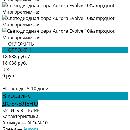
ОТЛОЖИТЬ
ОТЛОЖЕН
18 688 руб.
/
18 688 руб.
-0%
0 руб.
На складе, 5-10 дней
В корзину
ДОБАВЛЕНО
КУПИТЬ В 1 КЛИК
Характеристики
Артикул
—
ALO-N-10
Бренд
—
Aurora