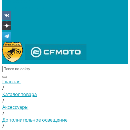
Отложенные
Сравнение товаров
Главная
/
Каталог товара
/
Аксессуары
/
Дополнительное освещение
/