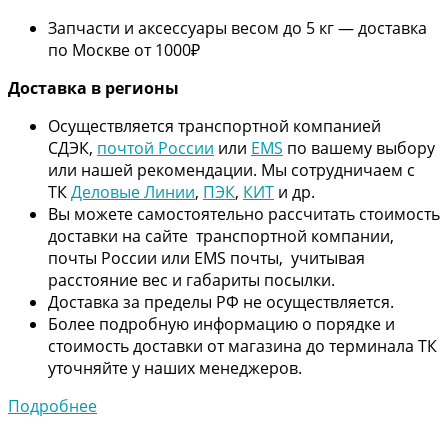
Запчасти и аксессуары весом до 5 кг — доставка
по Москве от 1000₽
Дос
тавка в регионы
Осуществляется транспортной компанией
СДЭК,
почтой России
или
EMS
по вашему выбору
или нашей рекомендации. Мы сотрудничаем с
ТК
Деловые Линии
,
ПЭК
,
КИТ
и др.
Вы можете самостоятельно рассчитать стоимость
доставки на сайте транспортной компании,
почты России или EMS почты, учитывая
расстояние вес и габариты посылки.
Доставка за пределы РФ не осуществляется.
Более подробную информацию о порядке и
стоимость доставки от магазина до терминала ТК
уточняйте у наших менеджеров.
Подробнее