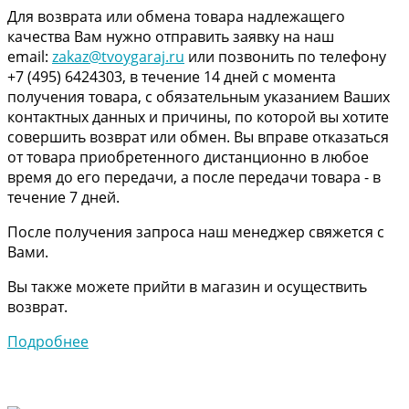
Для возврата или обмена товара надлежащего
качества Вам нужно отправить заявку на наш
email:
zakaz@tvoygaraj.ru
или позвонить по телефону
+7 (495) 6424303, в течение 14 дней с момента
получения товара, с обязательным указанием Ваших
контактных данных и причины, по которой вы хотите
совершить возврат или обмен. Вы вправе отказаться
от товара приобретенного дистанционно в любое
время до его передачи, а после передачи товара - в
течение 7 дней.
После получения запроса наш менеджер свяжется с
Вами.
Вы также можете прийти в магазин и осуществить
возврат.
Подробнее