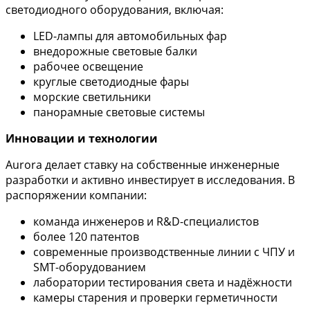
светодиодного оборудования, включая:
LED-лампы для автомобильных фар
внедорожные световые балки
рабочее освещение
круглые светодиодные фары
морские светильники
панорамные световые системы
Инновации и технологии
Aurora делает ставку на собственные инженерные
разработки и активно инвестирует в исследования. В
распоряжении компании:
команда инженеров и R&D-специалистов
более 120 патентов
современные производственные линии с ЧПУ и
SMT-оборудованием
лаборатории тестирования света и надёжности
камеры старения и проверки герметичности