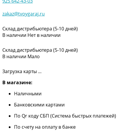
925 642-43-03
zakaz@tvoygaraj.ru
Склад дистрибьютера (5-10 дней)
В наличии
Нет в наличии
Склад дистрибьютера (5-10 дней)
В наличии
Мало
Загрузка карты ...
В магазине:
Наличными
Банковскими картами
По Qr коду СБП (Система быстрых платежей)
По счету на оплату в банке