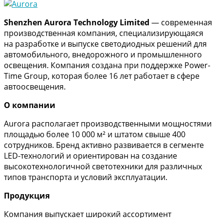
Shenzhen Aurora Technology Limited
— современная
производственная компания, специализирующаяся
на разработке и выпуске светодиодных решений для
автомобильного, внедорожного и промышленного
освещения. Компания создана при поддержке Power-
Time Group, которая более 16 лет работает в сфере
автоосвещения.
О компании
Aurora располагает производственными мощностями
площадью более 10 000 м² и штатом свыше 400
сотрудников. Бренд активно развивается в сегменте
LED-технологий и ориентирован на создание
высокотехнологичной светотехники для различных
типов транспорта и условий эксплуатации.
Продукция
Компания выпускает широкий ассортимент