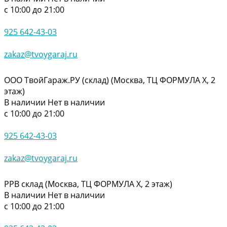
с 10:00 до 21:00
925 642-43-03
zakaz@tvoygaraj.ru
ООО ТвойГараж.РУ (склад) (Москва, ТЦ ФОРМУЛА Х, 2
этаж)
В наличии
Нет в наличии
с 10:00 до 21:00
925 642-43-03
zakaz@tvoygaraj.ru
РРВ склад (Москва, ТЦ ФОРМУЛА Х, 2 этаж)
В наличии
Нет в наличии
с 10:00 до 21:00