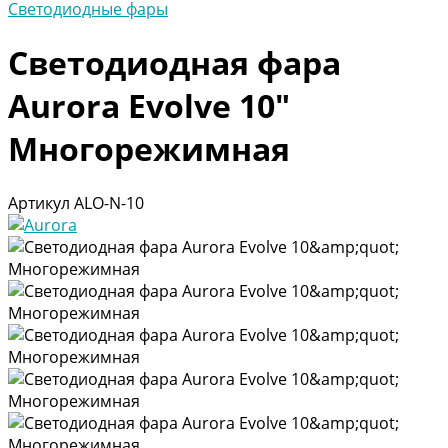
Светодиодные фары
Светодиодная фара
Aurora Evolve 10"
Многорежимная
Артикул
ALO-N-10