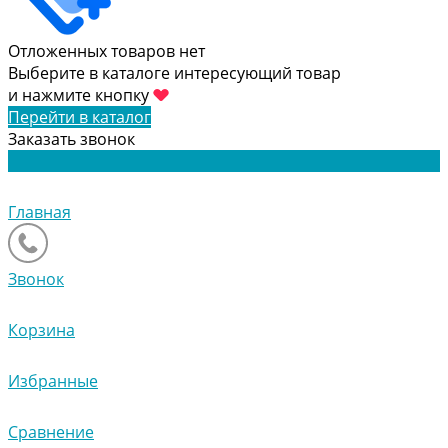
Отложенных товаров нет
Выберите в каталоге интересующий товар
и нажмите кнопку
Перейти в каталог
Заказать звонок
Главная
Звонок
Корзина
Избранные
Сравнение