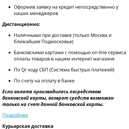
Оформив заявку на кредит непосредственно у
наших менеджеров
Дистанционно:
Наличными при доставке (только Москва и
ближайшее Подмосковье)
Банковскими картами с помощью on-line сервиса
оплаты товаров в нашем интернет магазине
По Qr коду СБП (Система быстрых платежей)
По счету на оплату в банке
Если оплата производилась посредством
банковской карты, возврат средств возможен
только на счет данной банковской карты.
Подробнее
Курьерская доставка