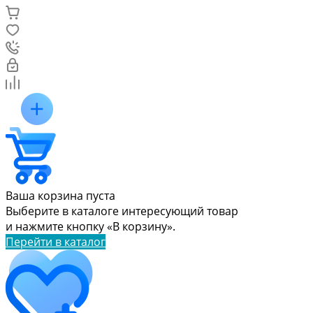
Ваша корзина пуста
Выберите в каталоге интересующий товар
и нажмите кнопку «В корзину».
Перейти в каталог