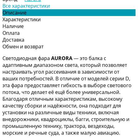
Все характеристики
Описание
Характеристики
Наличие
Оплата
Доставка
Обмен и возврат
Светодиодная фара
AURORA
— это балка с
адаптивным диапазоном света, который позволяет
настраивать угол рассеивания в зависимости от
ваших потребностей. В отличие от моделей серии D,
эта фара предоставляет гибкость в выборе светового
потока, что делает её ещё более универсальной.
Благодаря отличным характеристикам, высокому
качеству сборки и надёжности, она подходит для
установки на различные виды техники, включая
внедорожники, квадроциклы, багги, строительную и
промышленную технику, трактора, вездеходы,
морские и речные суда, а также малую авиацию.