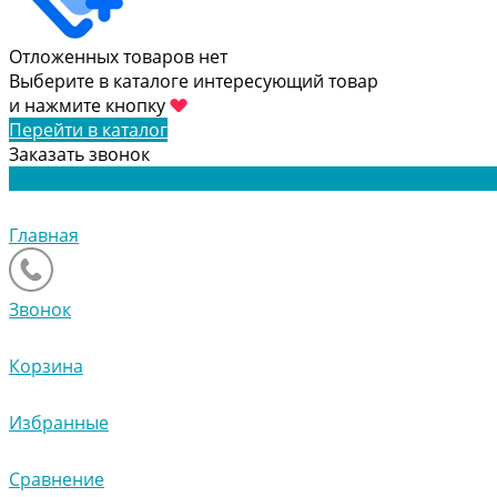
Отложенных товаров нет
Выберите в каталоге интересующий товар
и нажмите кнопку
Перейти в каталог
Заказать звонок
Главная
Звонок
Корзина
Избранные
Сравнение