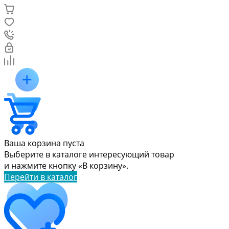
Ваша корзина пуста
Выберите в каталоге интересующий товар
и нажмите кнопку «В корзину».
Перейти в каталог