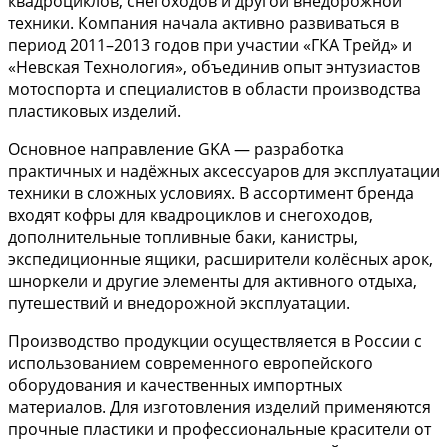
квадроциклов, снегоходов и другой внедорожной
техники. Компания начала активно развиваться в
период 2011–2013 годов при участии «ГКА Трейд» и
«Невская Технология», объединив опыт энтузиастов
мотоспорта и специалистов в области производства
пластиковых изделий.
Основное направление GKA — разработка
практичных и надёжных аксессуаров для эксплуатации
техники в сложных условиях. В ассортимент бренда
входят кофры для квадроциклов и снегоходов,
дополнительные топливные баки, канистры,
экспедиционные ящики, расширители колёсных арок,
шноркели и другие элементы для активного отдыха,
путешествий и внедорожной эксплуатации.
Производство продукции осуществляется в России с
использованием современного европейского
оборудования и качественных импортных
материалов. Для изготовления изделий применяются
прочные пластики и профессиональные красители от