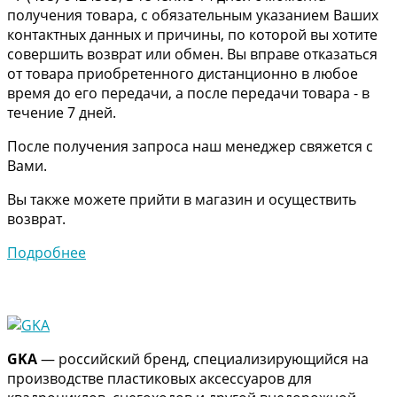
получения товара, с обязательным указанием Ваших
контактных данных и причины, по которой вы хотите
совершить возврат или обмен. Вы вправе отказаться
от товара приобретенного дистанционно в любое
время до его передачи, а после передачи товара - в
течение 7 дней.
После получения запроса наш менеджер свяжется с
Вами.
Вы также можете прийти в магазин и осуществить
возврат.
Подробнее
GKA
— российский бренд, специализирующийся на
производстве пластиковых аксессуаров для