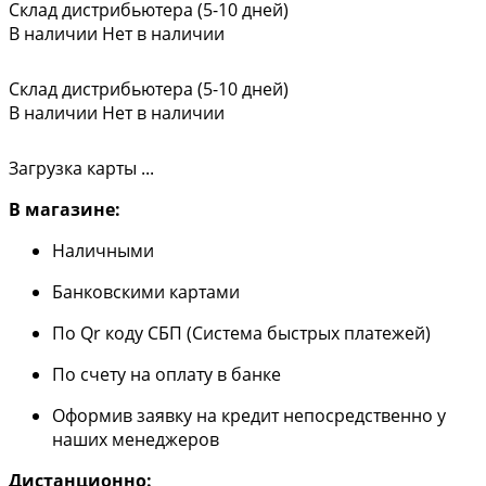
Склад дистрибьютера (5-10 дней)
В наличии
Нет в наличии
Склад дистрибьютера (5-10 дней)
В наличии
Нет в наличии
Загрузка карты ...
В магазине:
Наличными
Банковскими картами
По Qr коду СБП (Система быстрых платежей)
По счету на оплату в банке
Оформив заявку на кредит непосредственно у
наших менеджеров
Дистанционно: