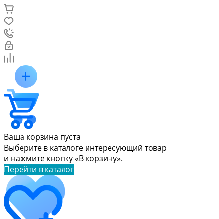
Ваша корзина пуста
Выберите в каталоге интересующий товар
и нажмите кнопку «В корзину».
Перейти в каталог