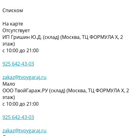
Списком
На карте
Отсутствует
ИП Гришин Ю.Д. (склад) (Москва, ТЦ ФОРМУЛА Х, 2
этаж)
с 10:00 до 21:00
925 642-43-03
zakaz@tvoygaraj.ru
Мало
ООО ТвойГараж.РУ (склад) (Москва, ТЦ ФОРМУЛА Х, 2
этаж)
с 10:00 до 21:00
925 642-43-03
zakaz@tvoygaraj.ru