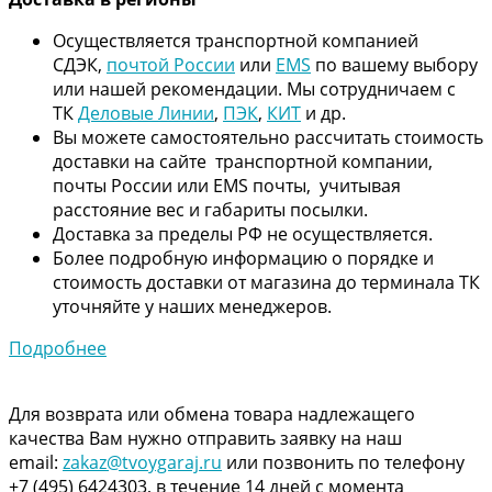
Осуществляется транспортной компанией
СДЭК,
почтой России
или
EMS
по вашему выбору
или нашей рекомендации. Мы сотрудничаем с
ТК
Деловые Линии
,
ПЭК
,
КИТ
и др.
Вы можете самостоятельно рассчитать стоимость
доставки на сайте транспортной компании,
почты России или EMS почты, учитывая
расстояние вес и габариты посылки.
Доставка за пределы РФ не осуществляется.
Более подробную информацию о порядке и
стоимость доставки от магазина до терминала ТК
уточняйте у наших менеджеров.
Подробнее
Для возврата или обмена товара надлежащего
качества Вам нужно отправить заявку на наш
email:
zakaz@tvoygaraj.ru
или позвонить по телефону
+7 (495) 6424303, в течение 14 дней с момента