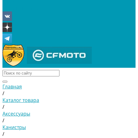
Отложенные
Сравнение товаров
Главная
/
Каталог товара
/
Аксессуары
/
Канистры
/