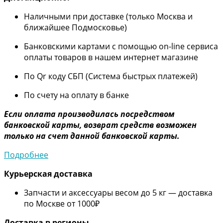
Наличными при доставке (только Москва и
ближайшее Подмосковье)
Банковскими картами с помощью on-line сервиса
оплаты товаров в нашем интернет магазине
По Qr коду СБП (Система быстрых платежей)
По счету на оплату в банке
Если оплата производилась посредством
банковской карты, возврат средств возможен
только на счет данной банковской карты.
Подробнее
Курьерская доставка
Запчасти и аксессуары весом до 5 кг — доставка
по Москве от 1000₽
Дос
тавка в регионы