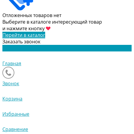
Отложенных товаров нет
Выберите в каталоге интересующий товар
и нажмите кнопку
Перейти в каталог
Заказать звонок
Главная
Звонок
Корзина
Избранные
Сравнение