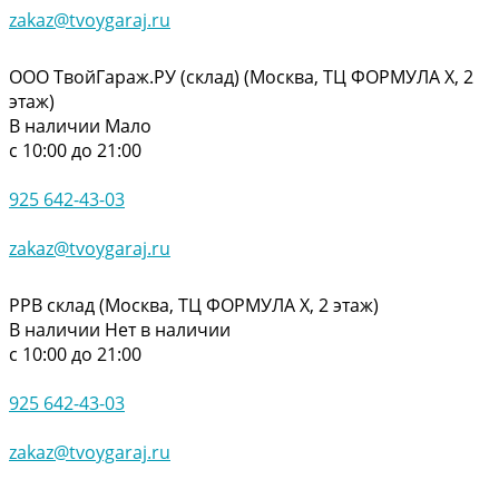
zakaz@tvoygaraj.ru
ООО ТвойГараж.РУ (склад) (Москва, ТЦ ФОРМУЛА Х, 2
этаж)
В наличии
Мало
с 10:00 до 21:00
925 642-43-03
zakaz@tvoygaraj.ru
РРВ склад (Москва, ТЦ ФОРМУЛА Х, 2 этаж)
В наличии
Нет в наличии
с 10:00 до 21:00
925 642-43-03
zakaz@tvoygaraj.ru