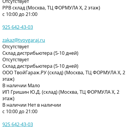
Отсутствует
РРВ склад (Москва, ТЦ ФОРМУЛА Х, 2 этаж)
с 10:00 до 21:00
925 642-43-03
zakaz@tvoygaraj.ru
Отсутствует
Склад дистрибьютера (5-10 дней)
Отсутствует
Склад дистрибьютера (5-10 дней)
ООО ТвойГараж.РУ (склад) (Москва, ТЦ ФОРМУЛА Х, 2
этаж)
В наличии
Мало
ИП Гришин Ю.Д. (склад) (Москва, ТЦ ФОРМУЛА Х, 2
этаж)
В наличии
Нет в наличии
с 10:00 до 21:00
925 642-43-03