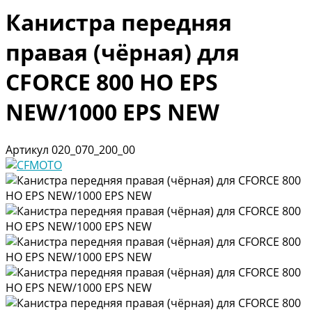
Канистра передняя
правая (чёрная) для
CFORCE 800 HO EPS
NEW/1000 EPS NEW
Артикул
020_070_200_00