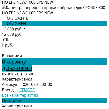
ОТЛОЖИТЬ
ОТЛОЖЕН
12 638 руб.
/
12 638 руб.
-0%
0 руб.
В наличии
В корзину
ДОБАВЛЕНО
КУПИТЬ В 1 КЛИК
Характеристики
Артикул
—
020_070_200_00
Бренд
—
CFMOTO
Все характеристики
Описание
Характеристики