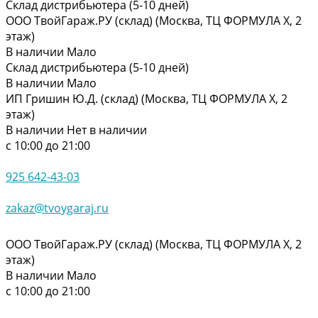
Склад дистрибьютера (5-10 дней)
ООО ТвойГараж.РУ (склад) (Москва, ТЦ ФОРМУЛА Х, 2
этаж)
В наличии
Мало
Склад дистрибьютера (5-10 дней)
В наличии
Мало
ИП Гришин Ю.Д. (склад) (Москва, ТЦ ФОРМУЛА Х, 2
этаж)
В наличии
Нет в наличии
с 10:00 до 21:00
925 642-43-03
zakaz@tvoygaraj.ru
ООО ТвойГараж.РУ (склад) (Москва, ТЦ ФОРМУЛА Х, 2
этаж)
В наличии
Мало
с 10:00 до 21:00