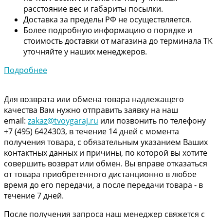
расстояние вес и габариты посылки.
Доставка за пределы РФ не осуществляется.
Более подробную информацию о порядке и
стоимость доставки от магазина до терминала ТК
уточняйте у наших менеджеров.
Подробнее
Для возврата или обмена товара надлежащего
качества Вам нужно отправить заявку на наш
email:
zakaz@tvoygaraj.ru
или позвонить по телефону
+7 (495) 6424303, в течение 14 дней с момента
получения товара, с обязательным указанием Ваших
контактных данных и причины, по которой вы хотите
совершить возврат или обмен. Вы вправе отказаться
от товара приобретенного дистанционно в любое
время до его передачи, а после передачи товара - в
течение 7 дней.
После получения запроса наш менеджер свяжется с