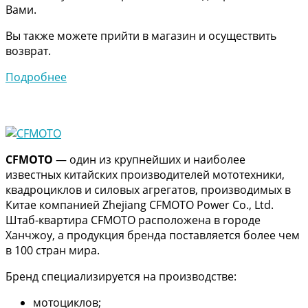
Вами.
Вы также можете прийти в магазин и осуществить
возврат.
Подробнее
CFMOTO
— один из крупнейших и наиболее
известных китайских производителей мототехники,
квадроциклов и силовых агрегатов, производимых в
Китае компанией Zhejiang CFMOTO Power Co., Ltd.
Штаб-квартира CFMOTO расположена в городе
Ханчжоу, а продукция бренда поставляется более чем
в 100 стран мира.
Бренд специализируется на производстве:
мотоциклов;