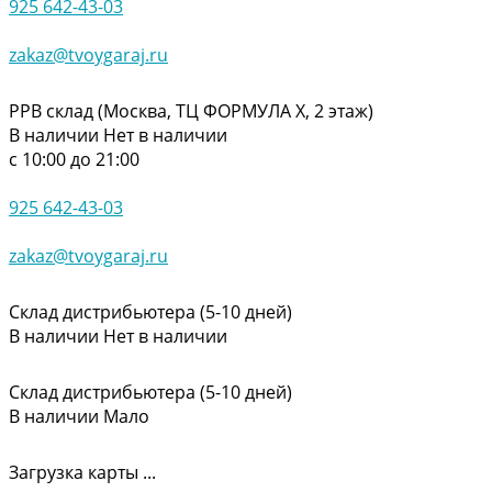
925 642-43-03
zakaz@tvoygaraj.ru
РРВ склад (Москва, ТЦ ФОРМУЛА Х, 2 этаж)
В наличии
Нет в наличии
с 10:00 до 21:00
925 642-43-03
zakaz@tvoygaraj.ru
Склад дистрибьютера (5-10 дней)
В наличии
Нет в наличии
Склад дистрибьютера (5-10 дней)
В наличии
Мало
Загрузка карты ...