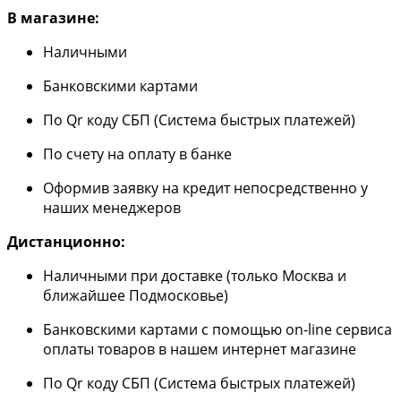
В магазине:
Наличными
Банковскими картами
По Qr коду СБП (Система быстрых платежей)
По счету на оплату в банке
Оформив заявку на кредит непосредственно у
наших менеджеров
Дистанционно:
Наличными при доставке (только Москва и
ближайшее Подмосковье)
Банковскими картами с помощью on-line сервиса
оплаты товаров в нашем интернет магазине
По Qr коду СБП (Система быстрых платежей)