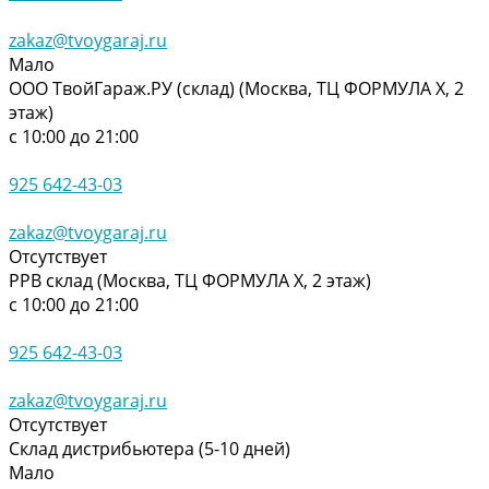
zakaz@tvoygaraj.ru
Мало
ООО ТвойГараж.РУ (склад) (Москва, ТЦ ФОРМУЛА Х, 2
этаж)
с 10:00 до 21:00
925 642-43-03
zakaz@tvoygaraj.ru
Отсутствует
РРВ склад (Москва, ТЦ ФОРМУЛА Х, 2 этаж)
с 10:00 до 21:00
925 642-43-03
zakaz@tvoygaraj.ru
Отсутствует
Склад дистрибьютера (5-10 дней)
Мало