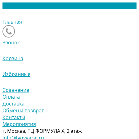
Главная
Звонок
Корзина
Избранные
Сравнение
Оплата
Доставка
Обмен и возврат
Контакты
Мероприятия
г. Москва, ТЦ ФОРМУЛА Х, 2 этаж
info@tvoygaraj.ru