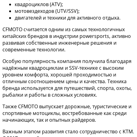
квадроциклов (ATV);
мотовездеходов (UTV/SSV);
двигателей и техники для активного отдыха.
CFMOTO считается одним из самых технологичных
китайских брендов в индустрии powersports, активно
развивая собственные инженерные решения и
современные технологии.
Особую популярность компания получила благодаря
надёжным квадроциклам и SSV-технике с высоким
уровнем комфорта, хорошей проходимостью и
отличным соотношением цены и качества. Техника
бренда используется для путешествий, спорта, охоты,
рыбалки и работы в сложных условиях.
Также CFMOTO выпускает дорожные, туристические и
спортивные мотоциклы, востребованные как среди
начинающих, так и опытных райдеров.
Важным этапом развития стало сотрудничество с KTM.