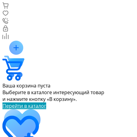
Ваша корзина пуста
Выберите в каталоге интересующий товар
и нажмите кнопку «В корзину».
Перейти в каталог