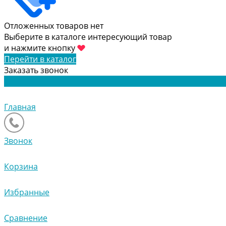
Отложенных товаров нет
Выберите в каталоге интересующий товар
и нажмите кнопку
Перейти в каталог
Заказать звонок
Главная
Звонок
Корзина
Избранные
Сравнение