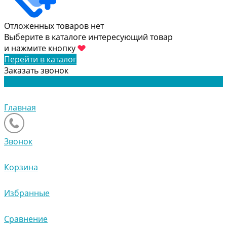
Отложенных товаров нет
Выберите в каталоге интересующий товар
и нажмите кнопку
Перейти в каталог
Заказать звонок
Главная
Звонок
Корзина
Избранные
Сравнение