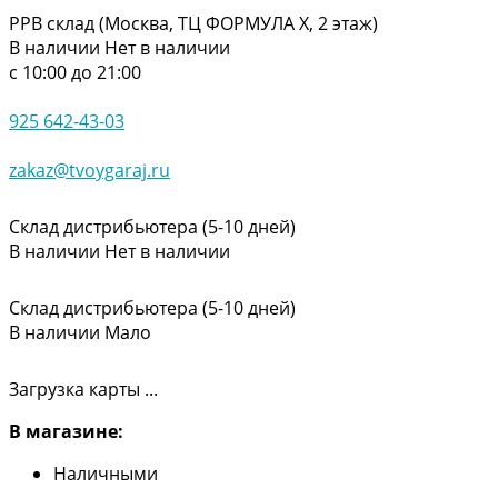
РРВ склад (Москва, ТЦ ФОРМУЛА Х, 2 этаж)
В наличии
Нет в наличии
с 10:00 до 21:00
925 642-43-03
zakaz@tvoygaraj.ru
Склад дистрибьютера (5-10 дней)
В наличии
Нет в наличии
Склад дистрибьютера (5-10 дней)
В наличии
Мало
Загрузка карты ...
В магазине:
Наличными