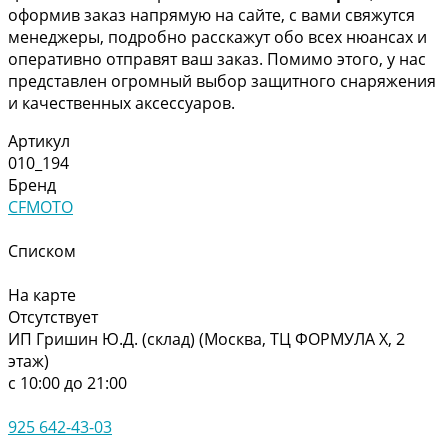
оформив заказ напрямую на сайте, с вами свяжутся
менеджеры, подробно расскажут обо всех нюансах и
оперативно отправят ваш заказ. Помимо этого, у нас
представлен огромный выбор защитного снаряжения
и качественных аксессуаров.
Артикул
010_194
Бренд
CFMOTO
Списком
На карте
Отсутствует
ИП Гришин Ю.Д. (склад) (Москва, ТЦ ФОРМУЛА Х, 2
этаж)
с 10:00 до 21:00
925 642-43-03