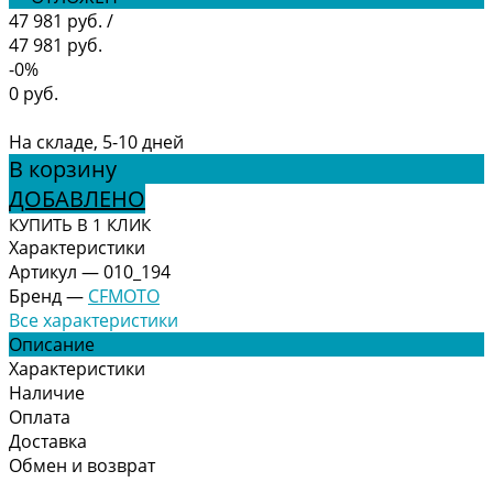
47 981 руб.
/
47 981 руб.
-0%
0 руб.
На складе, 5-10 дней
В корзину
ДОБАВЛЕНО
КУПИТЬ В 1 КЛИК
Характеристики
Артикул
—
010_194
Бренд
—
CFMOTO
Все характеристики
Описание
Характеристики
Наличие
Оплата
Доставка
Обмен и возврат