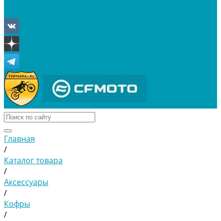
Отложенные
Сравнение товаров
Главная
/
Каталог товара
/
Аксессуары
/
Кофры
/