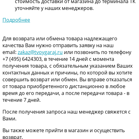
стоимость доставки от магазина до терминала ТК
уточняйте у наших менеджеров.
Подробнее
Для возврата или обмена товара надлежащего
качества Вам нужно отправить заявку на наш
email:
zakaz@tvoygaraj.ru
или позвонить по телефону
+7 (495) 6424303, в течение 14 дней с момента
получения товара, с обязательным указанием Ваших
контактных данных и причины, по которой вы хотите
совершить возврат или обмен. Вы вправе отказаться
от товара приобретенного дистанционно в любое
время до его передачи, а после передачи товара - в
течение 7 дней.
После получения запроса наш менеджер свяжется с
Вами.
Вы также можете прийти в магазин и осуществить
возврат.