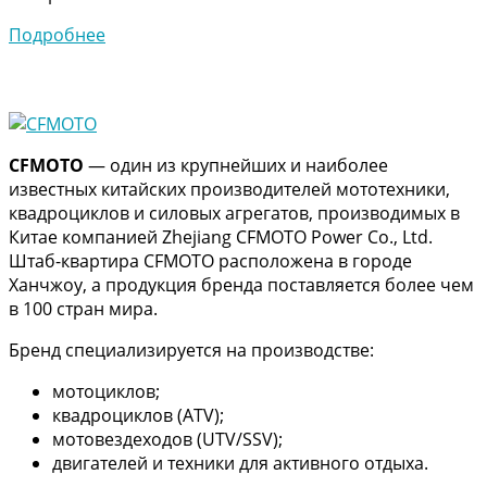
Подробнее
CFMOTO
— один из крупнейших и наиболее
известных китайских производителей мототехники,
квадроциклов и силовых агрегатов, производимых в
Китае компанией Zhejiang CFMOTO Power Co., Ltd.
Штаб-квартира CFMOTO расположена в городе
Ханчжоу, а продукция бренда поставляется более чем
в 100 стран мира.
Бренд специализируется на производстве:
мотоциклов;
квадроциклов (ATV);
мотовездеходов (UTV/SSV);
двигателей и техники для активного отдыха.