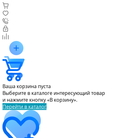
Ваша корзина пуста
Выберите в каталоге интересующий товар
и нажмите кнопку «В корзину».
Перейти в каталог