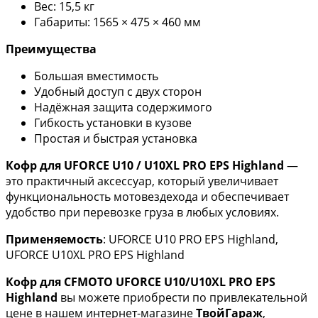
Вес: 15,5 кг
Габариты: 1565 × 475 × 460 мм
Преимущества
Большая вместимость
Удобный доступ с двух сторон
Надёжная защита содержимого
Гибкость установки в кузове
Простая и быстрая установка
Кофр для UFORCE U10 / U10XL PRO EPS Highland
—
это практичный аксессуар, который увеличивает
функциональность мотовездехода и обеспечивает
удобство при перевозке груза в любых условиях.
Применяемость
: UFORCE U10 PRO EPS Highland,
UFORCE U10XL PRO EPS Highland
Кофр для CFMOTO UFORCE U10/U10XL PRO EPS
Highland
вы можете приобрести по привлекательной
цене в нашем интернет-магазине
ТвойГараж
,