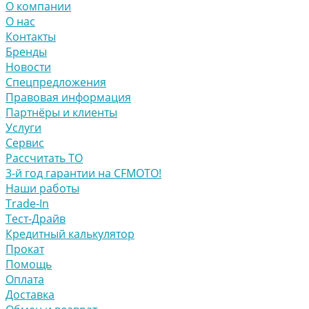
О компании
О нас
Контакты
Бренды
Новости
Спецпредложения
Правовая информация
Партнёры и клиенты
Услуги
Сервис
Рассчитать ТО
3-й год гарантии на CFMOTO!
Наши работы
Trade-In
Тест-Драйв
Кредитный калькулятор
Прокат
Помощь
Оплата
Доставка