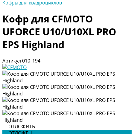
Кофры для квадроциклов
Кофр для CFMOTO
UFORCE U10/U10XL PRO
EPS Highland
Артикул
010_194
ОТЛОЖИТЬ
ОТЛОЖЕН