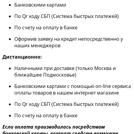
Банковскими картами
По Qr коду СБП (Система быстрых платежей)
По счету на оплату в банке
Оформив заявку на кредит непосредственно у
наших менеджеров
Дистанционно:
Наличными при доставке (только Москва и
ближайшее Подмосковье)
Банковскими картами с помощью on-line сервиса
оплаты товаров в нашем интернет магазине
По Qr коду СБП (Система быстрых платежей)
По счету на оплату в банке
Если оплата производилась посредством
банковской карты, возврат средств возможен