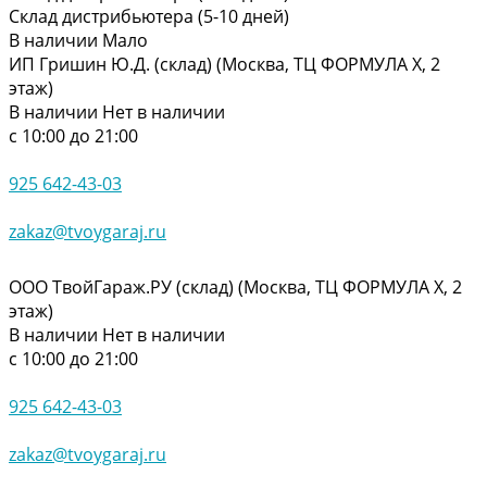
Склад дистрибьютера (5-10 дней)
В наличии
Мало
ИП Гришин Ю.Д. (склад) (Москва, ТЦ ФОРМУЛА Х, 2
этаж)
В наличии
Нет в наличии
с 10:00 до 21:00
925 642-43-03
zakaz@tvoygaraj.ru
ООО ТвойГараж.РУ (склад) (Москва, ТЦ ФОРМУЛА Х, 2
этаж)
В наличии
Нет в наличии
с 10:00 до 21:00
925 642-43-03
zakaz@tvoygaraj.ru