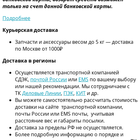
только на счет данной банковской карты.
Подробнее
Курьерская доставка
Запчасти и аксессуары весом до 5 кг — доставка
по Москве от 1000₽
Дос
тавка в регионы
Осуществляется транспортной компанией
СДЭК,
почтой России
или
EMS
по вашему выбору
или нашей рекомендации. Мы сотрудничаем с
ТК
Деловые Линии
,
ПЭК
,
КИТ
и др.
Вы можете самостоятельно рассчитать стоимость
доставки на сайте транспортной компании,
почты России или EMS почты, учитывая
расстояние вес и габариты посылки.
Доставка за пределы РФ не осуществляется.
Более подробную информацию о порядке и