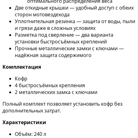
оптимального распределения веса
Две откидные крышки — удобный доступ с обеих
сторон мотовездехода
Уплотнительная резинка — защита от воды, пыли
и грязи даже в сложных условиях
Разметка под сверление — два варианта
установки быстросъёмных креплений
Прочные металлические замки с ключами —
надёжная защита содержимого
Комплектация
Кофр
4 быстросъёмных крепления
2 металлических замка с ключами
Полный комплект позволяет установить кофр без
дополнительных затрат.
Характеристики
Объём: 240 л