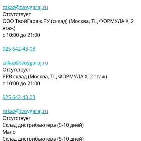
zakaz@tvoygaraj.ru
Отсутствует
ООО ТвойГараж.РУ (склад) (Москва, ТЦ ФОРМУЛА Х, 2
этаж)
с 10:00 до 21:00
925 642-43-03
zakaz@tvoygaraj.ru
Отсутствует
РРВ склад (Москва, ТЦ ФОРМУЛА Х, 2 этаж)
с 10:00 до 21:00
925 642-43-03
zakaz@tvoygaraj.ru
Отсутствует
Склад дистрибьютера (5-10 дней)
Мало
Склад дистрибьютера (5-10 дней)