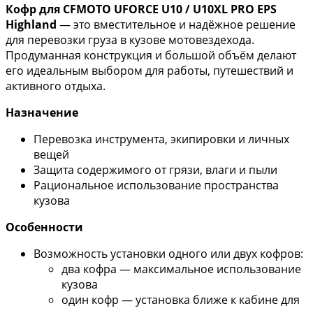
Кофр для CFMOTO UFORCE U10 / U10XL PRO EPS
Highland
— это вместительное и надёжное решение
для перевозки груза в кузове мотовездехода.
Продуманная конструкция и большой объём делают
его идеальным выбором для работы, путешествий и
активного отдыха.
Назначение
Перевозка инструмента, экипировки и личных
вещей
Защита содержимого от грязи, влаги и пыли
Рациональное использование пространства
кузова
Особенности
Возможность установки одного или двух кофров:
два кофра — максимальное использование
кузова
один кофр — установка ближе к кабине для