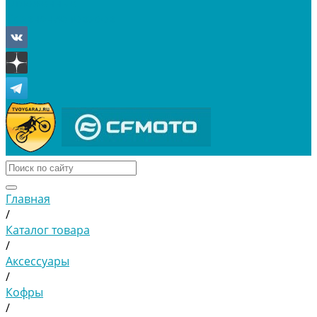
Отложенные
Сравнение товаров
Главная
/
Каталог товара
/
Аксессуары
/
Кофры
/