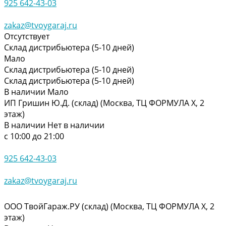
925 642-43-03
zakaz@tvoygaraj.ru
Отсутствует
Склад дистрибьютера (5-10 дней)
Мало
Склад дистрибьютера (5-10 дней)
Склад дистрибьютера (5-10 дней)
В наличии
Мало
ИП Гришин Ю.Д. (склад) (Москва, ТЦ ФОРМУЛА Х, 2
этаж)
В наличии
Нет в наличии
с 10:00 до 21:00
925 642-43-03
zakaz@tvoygaraj.ru
ООО ТвойГараж.РУ (склад) (Москва, ТЦ ФОРМУЛА Х, 2
этаж)