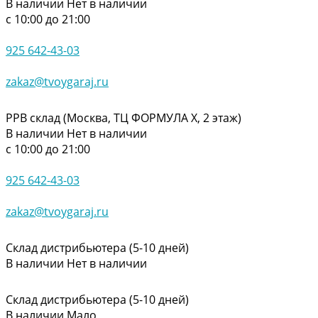
В наличии
Нет в наличии
с 10:00 до 21:00
925 642-43-03
zakaz@tvoygaraj.ru
РРВ склад (Москва, ТЦ ФОРМУЛА Х, 2 этаж)
В наличии
Нет в наличии
с 10:00 до 21:00
925 642-43-03
zakaz@tvoygaraj.ru
Склад дистрибьютера (5-10 дней)
В наличии
Нет в наличии
Склад дистрибьютера (5-10 дней)
В наличии
Мало