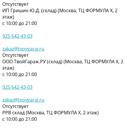
Отсутствует
ИП Гришин Ю.Д. (склад) (Москва, ТЦ ФОРМУЛА Х, 2
этаж)
с 10:00 до 21:00
925 642-43-03
zakaz@tvoygaraj.ru
Отсутствует
ООО ТвойГараж.РУ (склад) (Москва, ТЦ ФОРМУЛА Х, 2
этаж)
с 10:00 до 21:00
925 642-43-03
zakaz@tvoygaraj.ru
Отсутствует
РРВ склад (Москва, ТЦ ФОРМУЛА Х, 2 этаж)
с 10:00 до 21:00