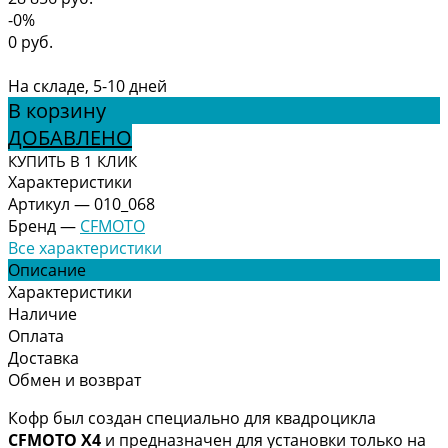
-0%
0 руб.
На складе, 5-10 дней
В корзину
ДОБАВЛЕНО
КУПИТЬ В 1 КЛИК
Характеристики
Артикул
—
010_068
Бренд
—
CFMOTO
Все характеристики
Описание
Характеристики
Наличие
Оплата
Доставка
Обмен и возврат
Кофр был создан специально для квадроцикла
CFMOTO Х4
и предназначен для установки только на