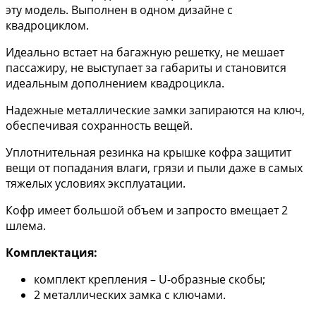
эту модель. Выполнен в одном дизайне с
квадроциклом.
Идеально встает на багажную решетку, не мешает
пассажиру, не выступает за габариты и становится
идеальным дополнением квадроцикла.
Надежные металлические замки запираются на ключ,
обеспечивая сохранность вещей.
Уплотнительная резинка на крышке кофра защитит
вещи от попадания влаги, грязи и пыли даже в самых
тяжелых условиях эксплуатации.
Кофр имеет большой объем и запросто вмещает 2
шлема.
Комплектация:
комплект крепления – U-образные скобы;
2 металлических замка с ключами.