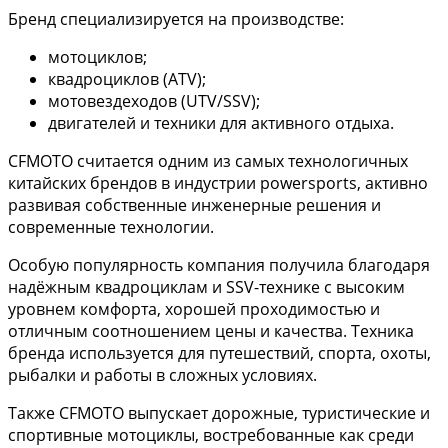
Бренд специализируется на производстве:
мотоциклов;
квадроциклов (ATV);
мотовездеходов (UTV/SSV);
двигателей и техники для активного отдыха.
CFMOTO считается одним из самых технологичных
китайских брендов в индустрии powersports, активно
развивая собственные инженерные решения и
современные технологии.
Особую популярность компания получила благодаря
надёжным квадроциклам и SSV-технике с высоким
уровнем комфорта, хорошей проходимостью и
отличным соотношением цены и качества. Техника
бренда используется для путешествий, спорта, охоты,
рыбалки и работы в сложных условиях.
Также CFMOTO выпускает дорожные, туристические и
спортивные мотоциклы, востребованные как среди