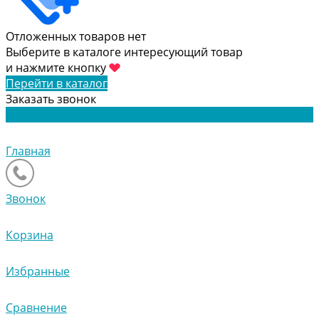
Отложенных товаров нет
Выберите в каталоге интересующий товар
и нажмите кнопку
Перейти в каталог
Заказать звонок
Главная
Звонок
Корзина
Избранные
Сравнение