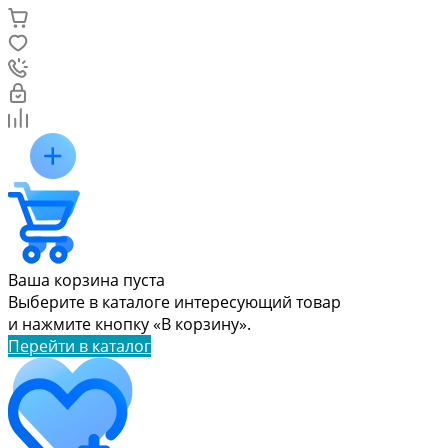
Ваша корзина пуста
Выберите в каталоге интересующий товар
и нажмите кнопку «В корзину».
Перейти в каталог