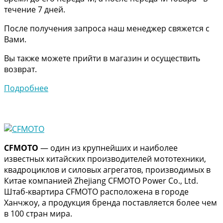
течение 7 дней.
После получения запроса наш менеджер свяжется с
Вами.
Вы также можете прийти в магазин и осуществить
возврат.
Подробнее
CFMOTO
— один из крупнейших и наиболее
известных китайских производителей мототехники,
квадроциклов и силовых агрегатов, производимых в
Китае компанией Zhejiang CFMOTO Power Co., Ltd.
Штаб-квартира CFMOTO расположена в городе
Ханчжоу, а продукция бренда поставляется более чем
в 100 стран мира.