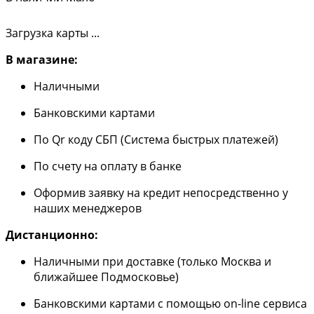
Загрузка карты ...
В магазине:
Наличными
Банковскими картами
По Qr коду СБП (Система быстрых платежей)
По счету на оплату в банке
Оформив заявку на кредит непосредственно у
наших менеджеров
Дистанционно:
Наличными при доставке (только Москва и
ближайшее Подмосковье)
Банковскими картами с помощью on-line сервиса