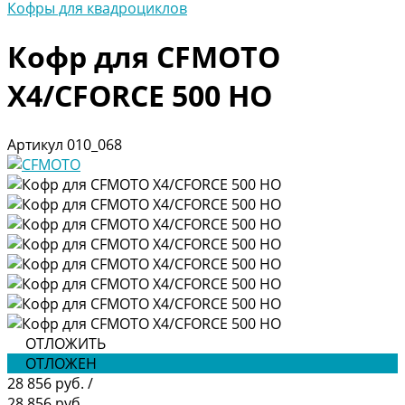
Кофры для квадроциклов
Кофр для CFMOTO
X4/CFORCE 500 HO
Артикул
010_068
ОТЛОЖИТЬ
ОТЛОЖЕН
28 856 руб.
/
28 856 руб.