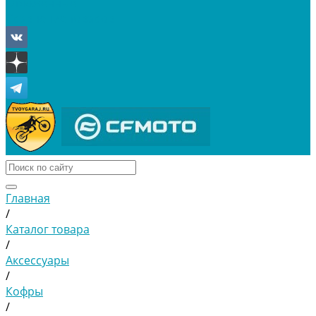
Отложенные
Сравнение товаров
Главная
/
Каталог товара
/
Аксессуары
/
Кофры
/