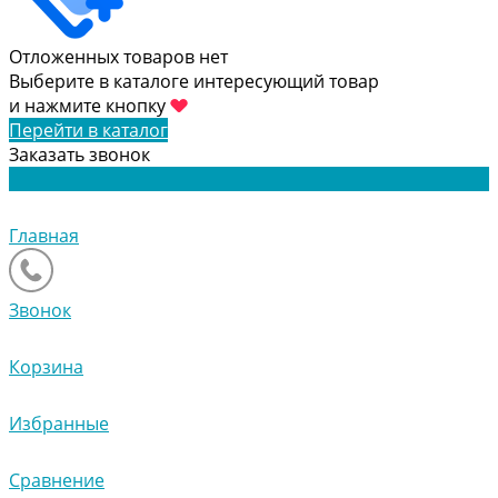
Отложенных товаров нет
Выберите в каталоге интересующий товар
и нажмите кнопку
Перейти в каталог
Заказать звонок
Главная
Звонок
Корзина
Избранные
Сравнение