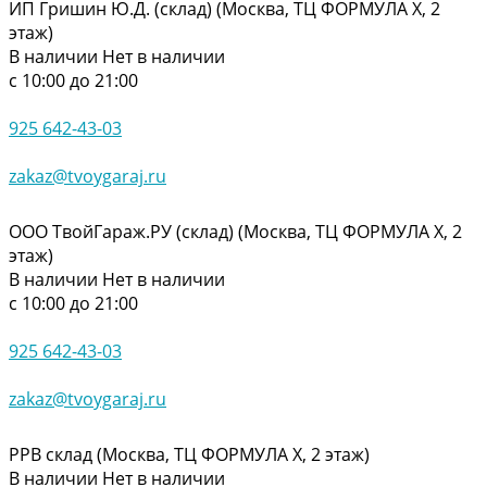
ИП Гришин Ю.Д. (склад) (Москва, ТЦ ФОРМУЛА Х, 2
этаж)
В наличии
Нет в наличии
с 10:00 до 21:00
925 642-43-03
zakaz@tvoygaraj.ru
ООО ТвойГараж.РУ (склад) (Москва, ТЦ ФОРМУЛА Х, 2
этаж)
В наличии
Нет в наличии
с 10:00 до 21:00
925 642-43-03
zakaz@tvoygaraj.ru
РРВ склад (Москва, ТЦ ФОРМУЛА Х, 2 этаж)
В наличии
Нет в наличии