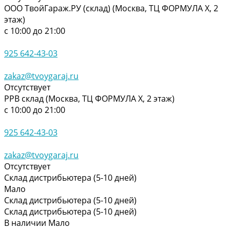
ООО ТвойГараж.РУ (склад) (Москва, ТЦ ФОРМУЛА Х, 2
этаж)
с 10:00 до 21:00
925 642-43-03
zakaz@tvoygaraj.ru
Отсутствует
РРВ склад (Москва, ТЦ ФОРМУЛА Х, 2 этаж)
с 10:00 до 21:00
925 642-43-03
zakaz@tvoygaraj.ru
Отсутствует
Склад дистрибьютера (5-10 дней)
Мало
Склад дистрибьютера (5-10 дней)
Склад дистрибьютера (5-10 дней)
В наличии
Мало