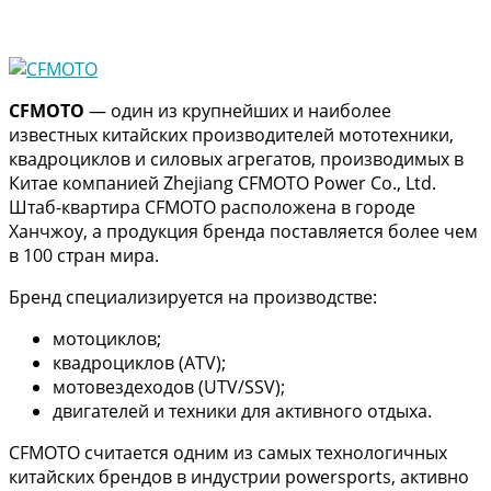
CFMOTO
— один из крупнейших и наиболее
известных китайских производителей мототехники,
квадроциклов и силовых агрегатов, производимых в
Китае компанией Zhejiang CFMOTO Power Co., Ltd.
Штаб-квартира CFMOTO расположена в городе
Ханчжоу, а продукция бренда поставляется более чем
в 100 стран мира.
Бренд специализируется на производстве:
мотоциклов;
квадроциклов (ATV);
мотовездеходов (UTV/SSV);
двигателей и техники для активного отдыха.
CFMOTO считается одним из самых технологичных
китайских брендов в индустрии powersports, активно