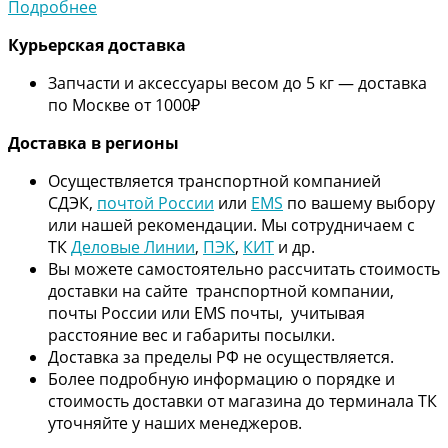
Подробнее
Курьерская доставка
Запчасти и аксессуары весом до 5 кг — доставка
по Москве от 1000₽
Дос
тавка в регионы
Осуществляется транспортной компанией
СДЭК,
почтой России
или
EMS
по вашему выбору
или нашей рекомендации. Мы сотрудничаем с
ТК
Деловые Линии
,
ПЭК
,
КИТ
и др.
Вы можете самостоятельно рассчитать стоимость
доставки на сайте транспортной компании,
почты России или EMS почты, учитывая
расстояние вес и габариты посылки.
Доставка за пределы РФ не осуществляется.
Более подробную информацию о порядке и
стоимость доставки от магазина до терминала ТК
уточняйте у наших менеджеров.