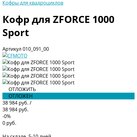
Кофры для квадроциклов
Кофр для ZFORCE 1000
Sport
Артикул
010_091_00
ОТЛОЖИТЬ
ОТЛОЖЕН
38 984 руб.
/
38 984 руб.
-0%
0 руб.
На складе, 5-10 дней