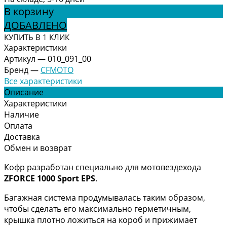
В корзину
ДОБАВЛЕНО
КУПИТЬ В 1 КЛИК
Характеристики
Артикул
—
010_091_00
Бренд
—
CFMOTO
Все характеристики
Описание
Характеристики
Наличие
Оплата
Доставка
Обмен и возврат
Кофр разработан специально для мотовездехода
ZFORCE 1000 Sport EPS
.
Багажная система продумывалась таким образом,
чтобы сделать его максимально герметичным,
крышка плотно ложиться на короб и прижимает