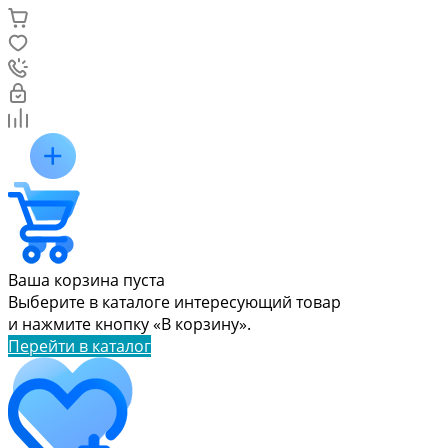
Ваша корзина пуста
Выберите в каталоге интересующий товар
и нажмите кнопку «В корзину».
Перейти в каталог