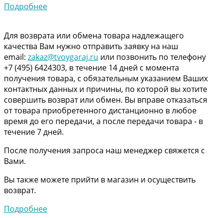
Подробнее
Для возврата или обмена товара надлежащего
качества Вам нужно отправить заявку на наш
email:
zakaz@tvoygaraj.ru
или позвонить по телефону
+7 (495) 6424303, в течение 14 дней с момента
получения товара, с обязательным указанием Ваших
контактных данных и причины, по которой вы хотите
совершить возврат или обмен. Вы вправе отказаться
от товара приобретенного дистанционно в любое
время до его передачи, а после передачи товара - в
течение 7 дней.
После получения запроса наш менеджер свяжется с
Вами.
Вы также можете прийти в магазин и осуществить
возврат.
Подробнее