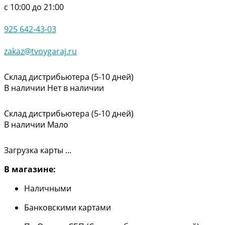
с 10:00 до 21:00
925 642-43-03
zakaz@tvoygaraj.ru
Склад дистрибьютера (5-10 дней)
В наличии
Нет в наличии
Склад дистрибьютера (5-10 дней)
В наличии
Мало
Загрузка карты ...
В магазине:
Наличными
Банковскими картами