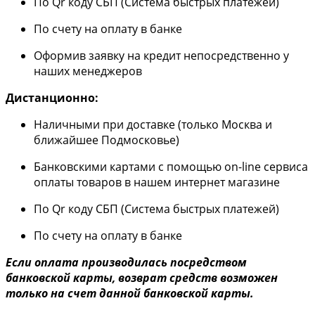
По Qr коду СБП (Система быстрых платежей)
По счету на оплату в банке
Оформив заявку на кредит непосредственно у
наших менеджеров
Дистанционно:
Наличными при доставке (только Москва и
ближайшее Подмосковье)
Банковскими картами с помощью on-line сервиса
оплаты товаров в нашем интернет магазине
По Qr коду СБП (Система быстрых платежей)
По счету на оплату в банке
Если оплата производилась посредством
банковской карты, возврат средств возможен
только на счет данной банковской карты.