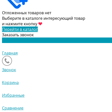
Отложенных товаров нет
Выберите в каталоге интересующий товар
и нажмите кнопку
Перейти в каталог
Заказать звонок
Главная
Звонок
Корзина
Избранные
Сравнение