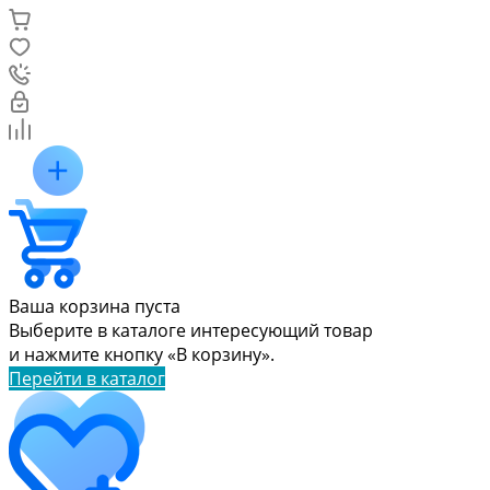
Ваша корзина пуста
Выберите в каталоге интересующий товар
и нажмите кнопку «В корзину».
Перейти в каталог