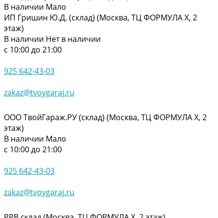
В наличии
Мало
ИП Гришин Ю.Д. (склад) (Москва, ТЦ ФОРМУЛА Х, 2
этаж)
В наличии
Нет в наличии
с 10:00 до 21:00
925 642-43-03
zakaz@tvoygaraj.ru
ООО ТвойГараж.РУ (склад) (Москва, ТЦ ФОРМУЛА Х, 2
этаж)
В наличии
Мало
с 10:00 до 21:00
925 642-43-03
zakaz@tvoygaraj.ru
РРВ склад (Москва, ТЦ ФОРМУЛА Х, 2 этаж)