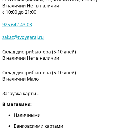
В наличии
Нет в наличии
с 10:00 до 21:00
925 642-43-03
zakaz@tvoygaraj.ru
Склад дистрибьютера (5-10 дней)
В наличии
Нет в наличии
Склад дистрибьютера (5-10 дней)
В наличии
Мало
Загрузка карты ...
В магазине:
Наличными
Банковскими картами