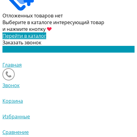
Отложенных товаров нет
Выберите в каталоге интересующий товар
и нажмите кнопку
Перейти в каталог
Заказать звонок
Главная
Звонок
Корзина
Избранные
Сравнение