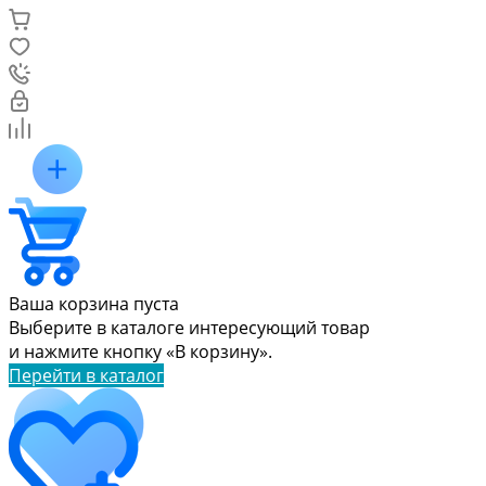
Ваша корзина пуста
Выберите в каталоге интересующий товар
и нажмите кнопку «В корзину».
Перейти в каталог