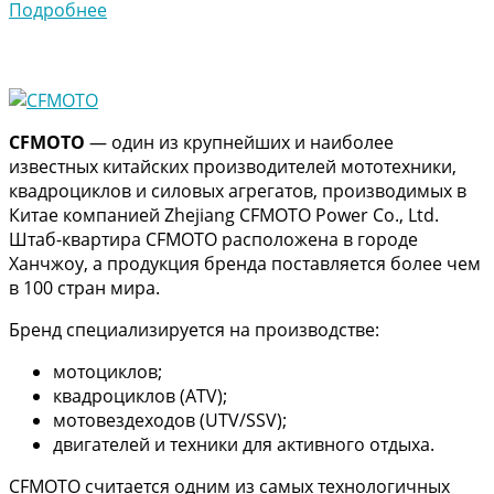
Подробнее
CFMOTO
— один из крупнейших и наиболее
известных китайских производителей мототехники,
квадроциклов и силовых агрегатов, производимых в
Китае компанией Zhejiang CFMOTO Power Co., Ltd.
Штаб-квартира CFMOTO расположена в городе
Ханчжоу, а продукция бренда поставляется более чем
в 100 стран мира.
Бренд специализируется на производстве:
мотоциклов;
квадроциклов (ATV);
мотовездеходов (UTV/SSV);
двигателей и техники для активного отдыха.
CFMOTO считается одним из самых технологичных