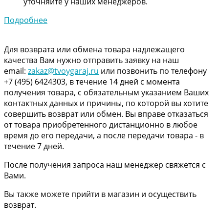
уточняйте у наших менеджеров.
Подробнее
Для возврата или обмена товара надлежащего
качества Вам нужно отправить заявку на наш
email:
zakaz@tvoygaraj.ru
или позвонить по телефону
+7 (495) 6424303, в течение 14 дней с момента
получения товара, с обязательным указанием Ваших
контактных данных и причины, по которой вы хотите
совершить возврат или обмен. Вы вправе отказаться
от товара приобретенного дистанционно в любое
время до его передачи, а после передачи товара - в
течение 7 дней.
После получения запроса наш менеджер свяжется с
Вами.
Вы также можете прийти в магазин и осуществить
возврат.