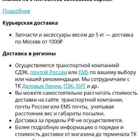
Подробнее
Курьерская доставка
Запчасти и аксессуары весом до 5 кг — доставка
по Москве от 1000₽
Дос
тавка в регионы
Осуществляется транспортной компанией
СДЭК,
почтой России
или
EMS
по вашему выбору
или нашей рекомендации. Мы сотрудничаем с
ТК
Деловые Линии
,
ПЭК
,
КИТ
и др.
Вы можете самостоятельно рассчитать стоимость
доставки на сайте транспортной компании,
почты России или EMS почты, учитывая
расстояние вес и габариты посылки.
Доставка за пределы РФ не осуществляется.
Более подробную информацию о порядке и
стоимость доставки от магазина до терминала ТК