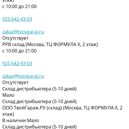
с 10:00 до 21:00
925 642-43-03
zakaz@tvoygaraj.ru
Отсутствует
РРВ склад (Москва, ТЦ ФОРМУЛА Х, 2 этаж)
с 10:00 до 21:00
925 642-43-03
zakaz@tvoygaraj.ru
Отсутствует
Склад дистрибьютера (5-10 дней)
Мало
Склад дистрибьютера (5-10 дней)
ООО ТвойГараж.РУ (склад) (Москва, ТЦ ФОРМУЛА Х, 2
этаж)
В наличии
Мало
Склад дистрибьютера (5-10 дней)