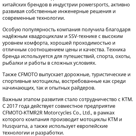
китайских брендов в индустрии powersports, активно
развивая собственные инженерные решения и
современные технологии.
Особую популярность компания получила благодаря
надёжным квадроциклам и SSV-технике с высоким
уровнем комфорта, хорошей проходимостью и
отличным соотношением цены и качества. Техника
бренда используется для путешествий, спорта, охоты,
рыбалки и работы в сложных условиях.
Также CFMOTO выпускает дорожные, туристические и
спортивные мотоциклы, востребованные как среди
начинающих, так и опытных райдеров.
Важным этапом развития стало сотрудничество с KTM.
С 2017 года действует совместное предприятие
CFMOTO-KTMR2R Motorcycles Co., Ltd., в рамках
которого компания производит мотоциклы KTM и
Husqvarna, а также использует европейские
технологии и разработки.