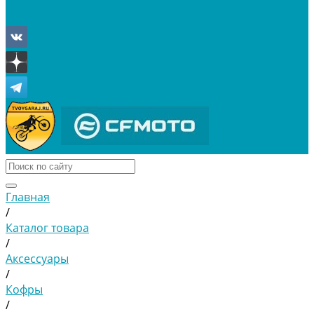
Отложенные
Сравнение товаров
Главная
/
Каталог товара
/
Аксессуары
/
Кофры
/