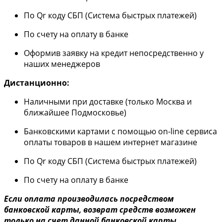
По Qr коду СБП (Система быстрых платежей)
По счету на оплату в банке
Оформив заявку на кредит непосредственно у
наших менеджеров
Дистанционно:
Наличными при доставке (только Москва и
ближайшее Подмосковье)
Банковскими картами с помощью on-line сервиса
оплаты товаров в нашем интернет магазине
По Qr коду СБП (Система быстрых платежей)
По счету на оплату в банке
Если оплата производилась посредством
банковской карты, возврат средств возможен
только на счет данной банковской карты.