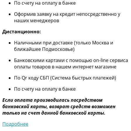
По счету на оплату в банке
Оформив заявку на кредит непосредственно у
наших менеджеров
Дистанционно:
Наличными при доставке (только Москва и
ближайшее Подмосковье)
Банковскими картами с помощью on-line сервиса
оплаты товаров в нашем интернет магазине
По Qr коду СБП (Система быстрых платежей)
По счету на оплату в банке
Если оплата производилась посредством
банковской карты, возврат средств возможен
только на счет данной банковской карты.
Подробнее