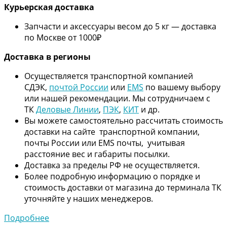
Курьерская доставка
Запчасти и аксессуары весом до 5 кг — доставка
по Москве от 1000₽
Дос
тавка в регионы
Осуществляется транспортной компанией
СДЭК,
почтой России
или
EMS
по вашему выбору
или нашей рекомендации. Мы сотрудничаем с
ТК
Деловые Линии
,
ПЭК
,
КИТ
и др.
Вы можете самостоятельно рассчитать стоимость
доставки на сайте транспортной компании,
почты России или EMS почты, учитывая
расстояние вес и габариты посылки.
Доставка за пределы РФ не осуществляется.
Более подробную информацию о порядке и
стоимость доставки от магазина до терминала ТК
уточняйте у наших менеджеров.
Подробнее