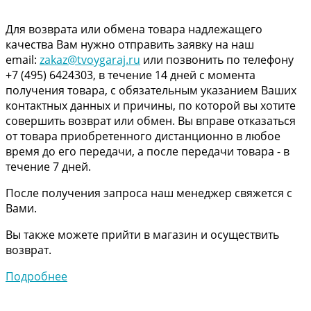
Для возврата или обмена товара надлежащего
качества Вам нужно отправить заявку на наш
email:
zakaz@tvoygaraj.ru
или позвонить по телефону
+7 (495) 6424303, в течение 14 дней с момента
получения товара, с обязательным указанием Ваших
контактных данных и причины, по которой вы хотите
совершить возврат или обмен. Вы вправе отказаться
от товара приобретенного дистанционно в любое
время до его передачи, а после передачи товара - в
течение 7 дней.
После получения запроса наш менеджер свяжется с
Вами.
Вы также можете прийти в магазин и осуществить
возврат.
Подробнее