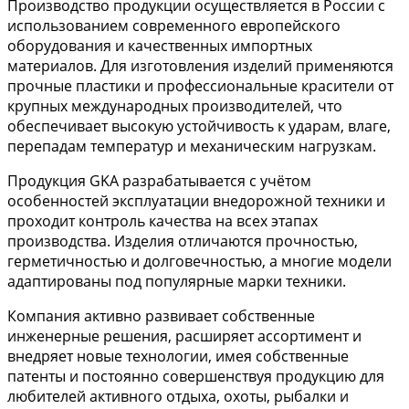
Производство продукции осуществляется в России с
использованием современного европейского
оборудования и качественных импортных
материалов. Для изготовления изделий применяются
прочные пластики и профессиональные красители от
крупных международных производителей, что
обеспечивает высокую устойчивость к ударам, влаге,
перепадам температур и механическим нагрузкам.
Продукция GKA разрабатывается с учётом
особенностей эксплуатации внедорожной техники и
проходит контроль качества на всех этапах
производства. Изделия отличаются прочностью,
герметичностью и долговечностью, а многие модели
адаптированы под популярные марки техники.
Компания активно развивает собственные
инженерные решения, расширяет ассортимент и
внедряет новые технологии, имея собственные
патенты и постоянно совершенствуя продукцию для
любителей активного отдыха, охоты, рыбалки и