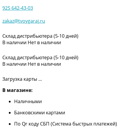
925 642-43-03
zakaz@tvoygaraj.ru
Склад дистрибьютера (5-10 дней)
В наличии
Нет в наличии
Склад дистрибьютера (5-10 дней)
В наличии
Нет в наличии
Загрузка карты ...
В магазине:
Наличными
Банковскими картами
По Qr коду СБП (Система быстрых платежей)