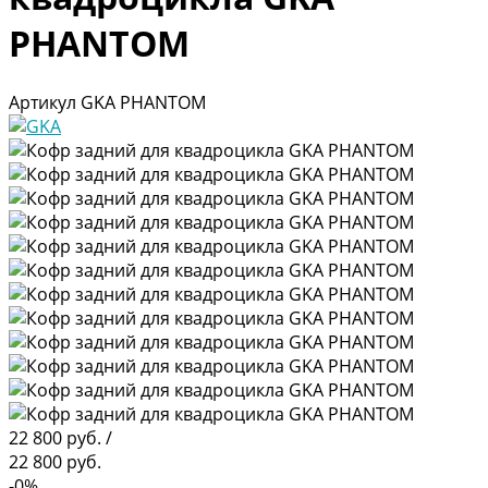
PHANTOM
Артикул
GKA PHANTOM
22 800 руб.
/
22 800 руб.
-0%