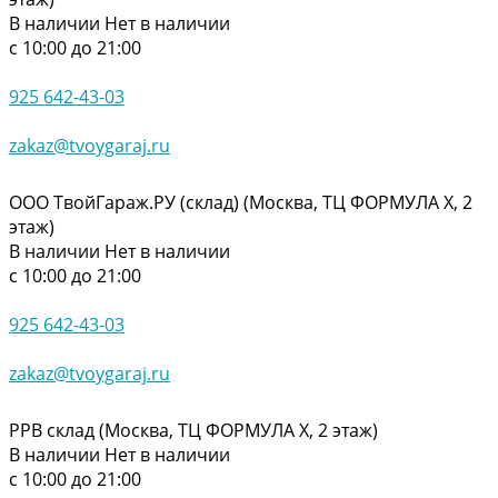
В наличии
Нет в наличии
с 10:00 до 21:00
925 642-43-03
zakaz@tvoygaraj.ru
ООО ТвойГараж.РУ (склад) (Москва, ТЦ ФОРМУЛА Х, 2
этаж)
В наличии
Нет в наличии
с 10:00 до 21:00
925 642-43-03
zakaz@tvoygaraj.ru
РРВ склад (Москва, ТЦ ФОРМУЛА Х, 2 этаж)
В наличии
Нет в наличии
с 10:00 до 21:00