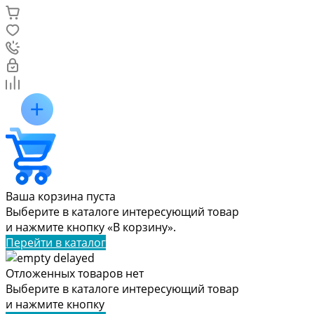
Ваша корзина пуста
Выберите в каталоге интересующий товар
и нажмите кнопку «В корзину».
Перейти в каталог
Отложенных товаров нет
Выберите в каталоге интересующий товар
и нажмите кнопку