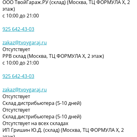
ООО ТвойГараж.РУ (склад) (Москва, ТЦ ФОРМУЛА Х, 2
этаж)
с 10:00 до 21:00
925 642-43-03
zakaz@tvoygaraj.ru
Отсутствует
РРВ склад (Москва, ТЦ ФОРМУЛА Х, 2 этаж)
с 10:00 до 21:00
925 642-43-03
zakaz@tvoygaraj.ru
Отсутствует
Склад дистрибьютера (5-10 дней)
Отсутствует
Склад дистрибьютера (5-10 дней)
Отсутствует на всех складах
ИП Гришин Ю.Д. (склад) (Москва, ТЦ ФОРМУЛА Х, 2
этаж)