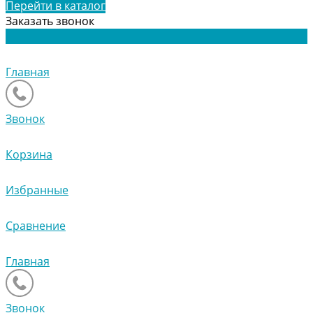
Перейти в каталог
Заказать звонок
Главная
Звонок
Корзина
Избранные
Сравнение
Главная
Звонок