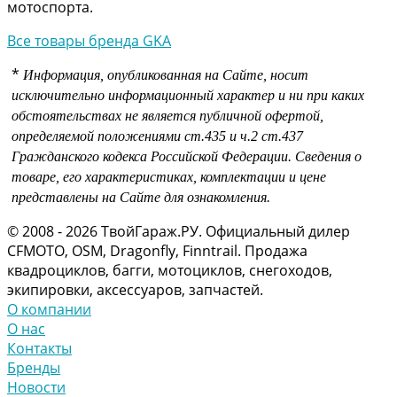
мотоспорта.
Все товары бренда GKA
*
Информация, опубликованная на Сайте, носит
исключительно информационный характер и ни при каких
обстоятельствах не является публичной офертой,
определяемой положениями
ст.435 и
ч.2 ст.437
Гражданского кодекса Российской Федерации.
Сведения о
товаре, его характеристиках, комплектации и цене
представлены на Сайте для ознакомления.
© 2008 - 2026 ТвойГараж.РУ. Официальный дилер
CFMOTO, OSM, Dragonfly, Finntrail. Продажа
квадроциклов, багги, мотоциклов, снегоходов,
экипировки, аксессуаров, запчастей.
О компании
О нас
Контакты
Бренды
Новости