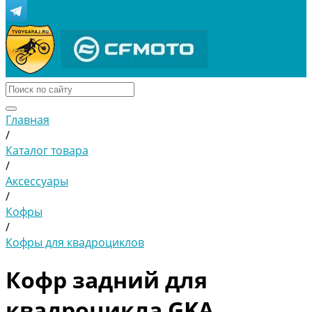
Главная
/
Каталог товара
/
Аксессуары
/
Кофры
/
Кофры для квадроциклов
Кофр задний для
квадроцикла GKA