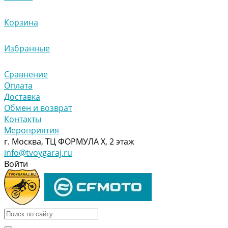
Корзина
Избранные
Сравнение
Оплата
Доставка
Обмен и возврат
Контакты
Мероприятия
г. Москва, ТЦ ФОРМУЛА Х, 2 этаж
info@tvoygaraj.ru
Войти