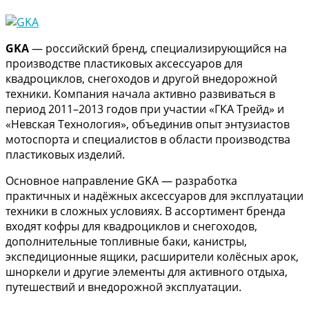
GKA
— российский бренд, специализирующийся на
производстве пластиковых аксессуаров для
квадроциклов, снегоходов и другой внедорожной
техники. Компания начала активно развиваться в
период 2011–2013 годов при участии «ГКА Трейд» и
«Невская Технология», объединив опыт энтузиастов
мотоспорта и специалистов в области производства
пластиковых изделий.
Основное направление GKA — разработка
практичных и надёжных аксессуаров для эксплуатации
техники в сложных условиях. В ассортимент бренда
входят кофры для квадроциклов и снегоходов,
дополнительные топливные баки, канистры,
экспедиционные ящики, расширители колёсных арок,
шноркели и другие элементы для активного отдыха,
путешествий и внедорожной эксплуатации.