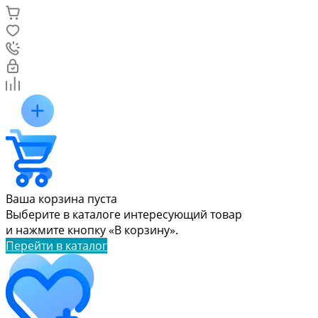
Ваша корзина пуста
Выберите в каталоге интересующий товар
и нажмите кнопку «В корзину».
Перейти в каталог