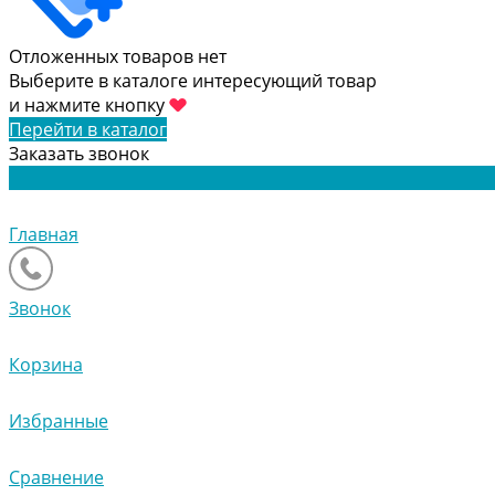
Отложенных товаров нет
Выберите в каталоге интересующий товар
и нажмите кнопку
Перейти в каталог
Заказать звонок
Главная
Звонок
Корзина
Избранные
Сравнение