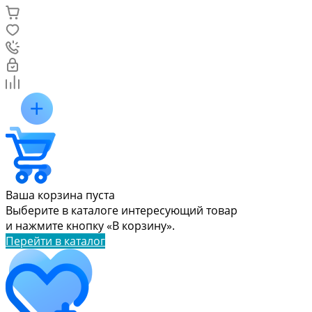
Ваша корзина пуста
Выберите в каталоге интересующий товар
и нажмите кнопку «В корзину».
Перейти в каталог