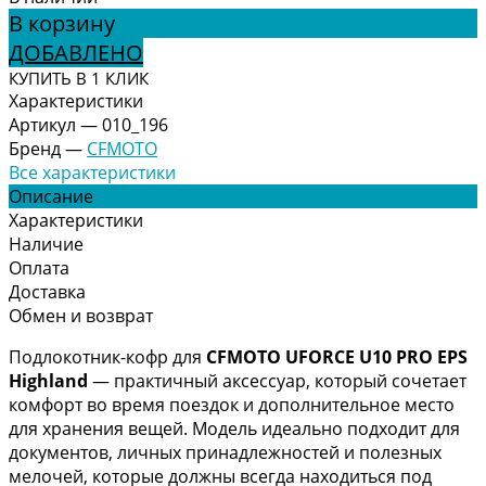
В корзину
ДОБАВЛЕНО
КУПИТЬ В 1 КЛИК
Характеристики
Артикул
—
010_196
Бренд
—
CFMOTO
Все характеристики
Описание
Характеристики
Наличие
Оплата
Доставка
Обмен и возврат
Подлокотник-кофр для
CFMOTO UFORCE U10 PRO EPS
Highland
— практичный аксессуар, который сочетает
комфорт во время поездок и дополнительное место
для хранения вещей. Модель идеально подходит для
документов, личных принадлежностей и полезных
мелочей, которые должны всегда находиться под