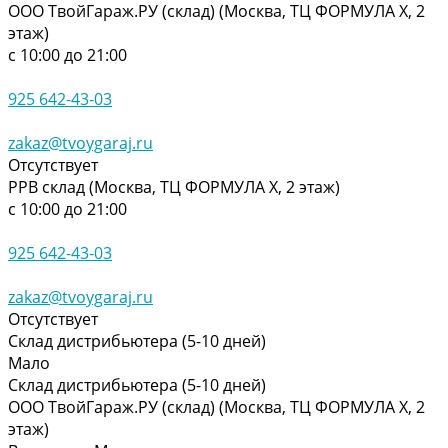
ООО ТвойГараж.РУ (склад) (Москва, ТЦ ФОРМУЛА Х, 2
этаж)
с 10:00 до 21:00
925 642-43-03
zakaz@tvoygaraj.ru
Отсутствует
РРВ склад (Москва, ТЦ ФОРМУЛА Х, 2 этаж)
с 10:00 до 21:00
925 642-43-03
zakaz@tvoygaraj.ru
Отсутствует
Склад дистрибьютера (5-10 дней)
Мало
Склад дистрибьютера (5-10 дней)
ООО ТвойГараж.РУ (склад) (Москва, ТЦ ФОРМУЛА Х, 2
этаж)