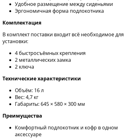
Удобное размещение между сиденьями
Эргономичная форма подлокотника
Комплектация
В комплект поставки входит всё необходимое для
установки:
4 быстросъёмных крепления
2 металлических замка
2 ключа
Технические характеристики
Объём: 16 л
Вес: 4,7 кг
Габариты: 645 × 580 × 300 мм
Преимущества
Комфортный подлокотник и кофр в одном
аксессуаре