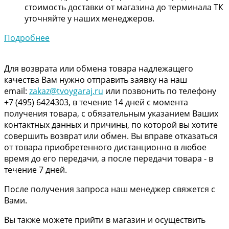
стоимость доставки от магазина до терминала ТК
уточняйте у наших менеджеров.
Подробнее
Для возврата или обмена товара надлежащего
качества Вам нужно отправить заявку на наш
email:
zakaz@tvoygaraj.ru
или позвонить по телефону
+7 (495) 6424303, в течение 14 дней с момента
получения товара, с обязательным указанием Ваших
контактных данных и причины, по которой вы хотите
совершить возврат или обмен. Вы вправе отказаться
от товара приобретенного дистанционно в любое
время до его передачи, а после передачи товара - в
течение 7 дней.
После получения запроса наш менеджер свяжется с
Вами.
Вы также можете прийти в магазин и осуществить