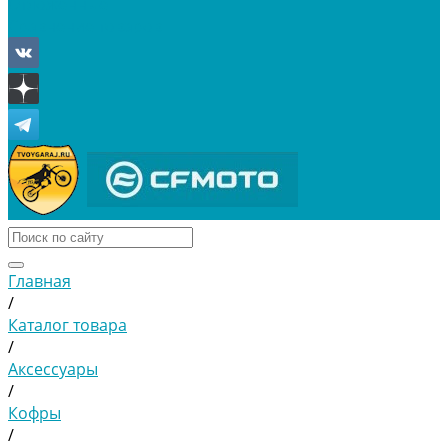
Отложенные
Сравнение товаров
Главная
/
Каталог товара
/
Аксессуары
/
Кофры
/