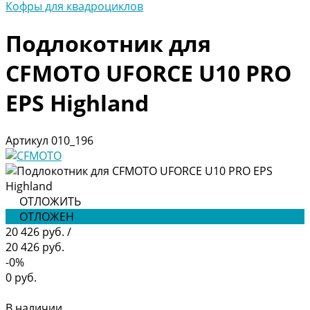
Кофры для квадроциклов
Подлокотник для
CFMOTO UFORCE U10 PRO
EPS Highland
Артикул
010_196
ОТЛОЖИТЬ
ОТЛОЖЕН
20 426 руб.
/
20 426 руб.
-0%
0 руб.
В наличии