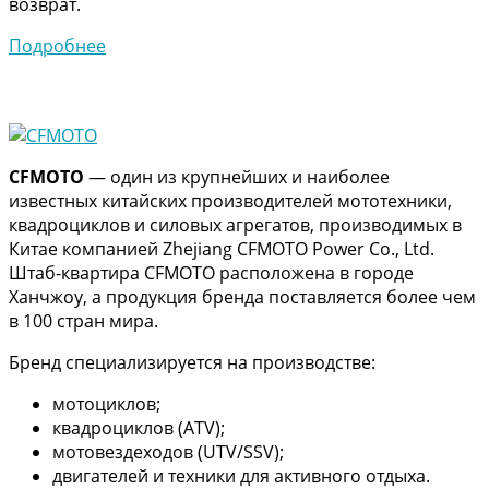
возврат.
Подробнее
CFMOTO
— один из крупнейших и наиболее
известных китайских производителей мототехники,
квадроциклов и силовых агрегатов, производимых в
Китае компанией Zhejiang CFMOTO Power Co., Ltd.
Штаб-квартира CFMOTO расположена в городе
Ханчжоу, а продукция бренда поставляется более чем
в 100 стран мира.
Бренд специализируется на производстве:
мотоциклов;
квадроциклов (ATV);
мотовездеходов (UTV/SSV);
двигателей и техники для активного отдыха.