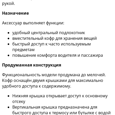
рукой.
Назначение
Аксессуар выполняет функции:
удобный центральный подлокотник
вместительный кофр для хранения вещей
быстрый доступ к часто используемым
предметам
повышение комфорта водителя и пассажира
Продуманная конструкция
Функциональность модели продумана до мелочей.
Кофр оснащён двумя крышками для максимально
удобного доступа к содержимому.
Нижняя крышка открывает доступ к основному
отсеку
Вертикальная крышка предназначена для
быстрого доступа к термосу или бутылке с водой