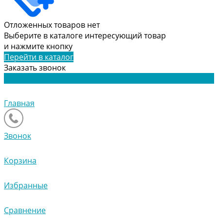
Отложенных товаров нет
Выберите в каталоге интересующий товар
и нажмите кнопку
Перейти в каталог
Заказать звонок
Главная
Звонок
Корзина
Избранные
Сравнение