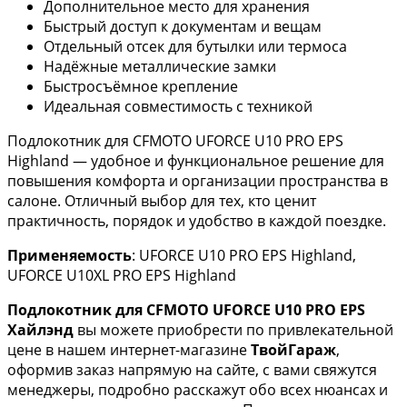
Дополнительное место для хранения
Быстрый доступ к документам и вещам
Отдельный отсек для бутылки или термоса
Надёжные металлические замки
Быстросъёмное крепление
Идеальная совместимость с техникой
Подлокотник для CFMOTO UFORCE U10 PRO EPS
Highland — удобное и функциональное решение для
повышения комфорта и организации пространства в
салоне. Отличный выбор для тех, кто ценит
практичность, порядок и удобство в каждой поездке.
Применяемость
: UFORCE U10 PRO EPS Highland,
UFORCE U10XL PRO EPS Highland
Подлокотник для CFMOTO UFORCE U10 PRO EPS
Хайлэнд
вы можете приобрести по привлекательной
цене в нашем интернет-магазине
ТвойГараж
,
оформив заказ напрямую на сайте, с вами свяжутся
менеджеры, подробно расскажут обо всех нюансах и