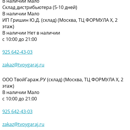
В наличии
Мало
Склад дистрибьютера (5-10 дней)
В наличии
Мало
ИП Гришин Ю.Д. (склад) (Москва, ТЦ ФОРМУЛА Х, 2
этаж)
В наличии
Нет в наличии
с 10:00 до 21:00
925 642-43-03
zakaz@tvoygaraj.ru
ООО ТвойГараж.РУ (склад) (Москва, ТЦ ФОРМУЛА Х, 2
этаж)
В наличии
Мало
с 10:00 до 21:00
925 642-43-03
zakaz@tvoygaraj.ru