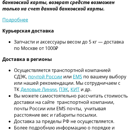
банковской карты, возврат средств возможен
только на счет данной банковской карты.
Подробнее
Курьерская доставка
Запчасти и аксессуары весом до 5 кг — доставка
по Москве от 1000₽
Дос
тавка в регионы
Осуществляется транспортной компанией
СДЭК,
почтой России
или
EMS
по вашему выбору
или нашей рекомендации. Мы сотрудничаем с
ТК
Деловые Линии
,
ПЭК
,
КИТ
и др.
Вы можете самостоятельно рассчитать стоимость
доставки на сайте транспортной компании,
почты России или EMS почты, учитывая
расстояние вес и габариты посылки.
Доставка за пределы РФ не осуществляется.
Более подробную информацию о порядке и