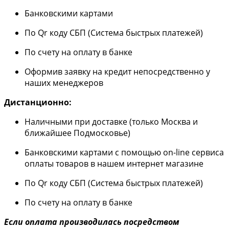
Банковскими картами
По Qr коду СБП (Система быстрых платежей)
По счету на оплату в банке
Оформив заявку на кредит непосредственно у
наших менеджеров
Дистанционно:
Наличными при доставке (только Москва и
ближайшее Подмосковье)
Банковскими картами с помощью on-line сервиса
оплаты товаров в нашем интернет магазине
По Qr коду СБП (Система быстрых платежей)
По счету на оплату в банке
Если оплата производилась посредством