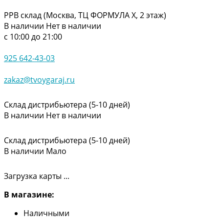
РРВ склад (Москва, ТЦ ФОРМУЛА Х, 2 этаж)
В наличии
Нет в наличии
с 10:00 до 21:00
925 642-43-03
zakaz@tvoygaraj.ru
Склад дистрибьютера (5-10 дней)
В наличии
Нет в наличии
Склад дистрибьютера (5-10 дней)
В наличии
Мало
Загрузка карты ...
В магазине:
Наличными