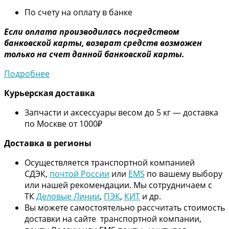
По счету на оплату в банке
Если оплата производилась посредством
банковской карты, возврат средств возможен
только на счет данной банковской карты.
Подробнее
Курьерская доставка
Запчасти и аксессуары весом до 5 кг — доставка
по Москве от 1000₽
Дос
тавка в регионы
Осуществляется транспортной компанией
СДЭК,
почтой России
или
EMS
по вашему выбору
или нашей рекомендации. Мы сотрудничаем с
ТК
Деловые Линии
,
ПЭК
,
КИТ
и др.
Вы можете самостоятельно рассчитать стоимость
доставки на сайте транспортной компании,