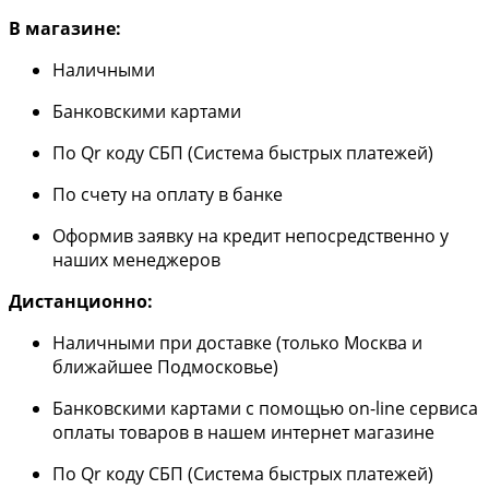
В магазине:
Наличными
Банковскими картами
По Qr коду СБП (Система быстрых платежей)
По счету на оплату в банке
Оформив заявку на кредит непосредственно у
наших менеджеров
Дистанционно:
Наличными при доставке (только Москва и
ближайшее Подмосковье)
Банковскими картами с помощью on-line сервиса
оплаты товаров в нашем интернет магазине
По Qr коду СБП (Система быстрых платежей)