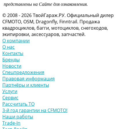
представлены на Сайте для ознакомления.
© 2008 - 2026 ТвойГараж.РУ. Официальный дилер
CFMOTO, OSM, Dragonfly, Finntrail. Продажа
квадроциклов, багги, мотоциклов, снегоходов,
экипировки, аксессуаров, запчастей.
О компании
О нас
Контакты
Бренды
Новости
Спецпредложения
Правовая информация
Партнёры и клиенты
Услуги
Сервис
Рассчитать ТО
3-й год гарантии на CFMOTO!
Наши работы
Trade-In