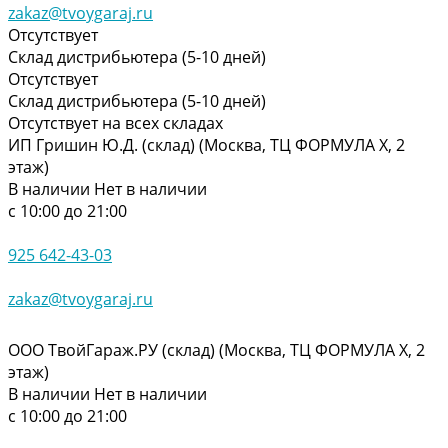
zakaz@tvoygaraj.ru
Отсутствует
Склад дистрибьютера (5-10 дней)
Отсутствует
Склад дистрибьютера (5-10 дней)
Отсутствует на всех складах
ИП Гришин Ю.Д. (склад) (Москва, ТЦ ФОРМУЛА Х, 2
этаж)
В наличии
Нет в наличии
с 10:00 до 21:00
925 642-43-03
zakaz@tvoygaraj.ru
ООО ТвойГараж.РУ (склад) (Москва, ТЦ ФОРМУЛА Х, 2
этаж)
В наличии
Нет в наличии
с 10:00 до 21:00