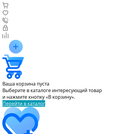
Ваша корзина пуста
Выберите в каталоге интересующий товар
и нажмите кнопку «В корзину».
Перейти в каталог