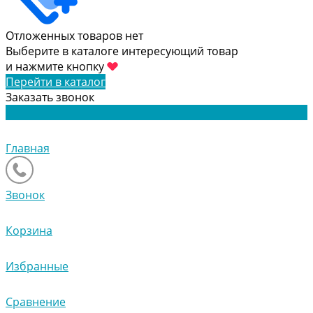
Отложенных товаров нет
Выберите в каталоге интересующий товар
и нажмите кнопку
Перейти в каталог
Заказать звонок
Главная
Звонок
Корзина
Избранные
Сравнение