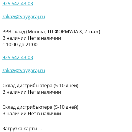
925 642-43-03
zakaz@tvoygaraj.ru
РРВ склад (Москва, ТЦ ФОРМУЛА Х, 2 этаж)
В наличии
Нет в наличии
с 10:00 до 21:00
925 642-43-03
zakaz@tvoygaraj.ru
Склад дистрибьютера (5-10 дней)
В наличии
Нет в наличии
Склад дистрибьютера (5-10 дней)
В наличии
Нет в наличии
Загрузка карты ...