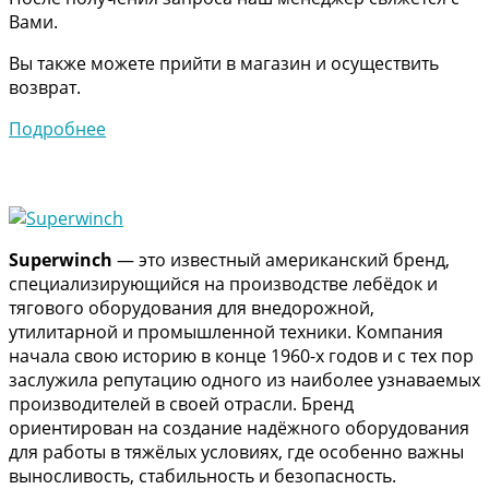
Вами.
Вы также можете прийти в магазин и осуществить
возврат.
Подробнее
Superwinch
— это известный американский бренд,
специализирующийся на производстве лебёдок и
тягового оборудования для внедорожной,
утилитарной и промышленной техники. Компания
начала свою историю в конце 1960-х годов и с тех пор
заслужила репутацию одного из наиболее узнаваемых
производителей в своей отрасли. Бренд
ориентирован на создание надёжного оборудования
для работы в тяжёлых условиях, где особенно важны
выносливость, стабильность и безопасность.