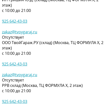
этаж)
с 10:00 до 21:00
925 642-43-03
zakaz@tvoygaraj.ru
Отсутствует
ООО ТвойГараж.РУ (склад) (Москва, ТЦ ФОРМУЛА Х, 2
этаж)
с 10:00 до 21:00
925 642-43-03
zakaz@tvoygaraj.ru
Отсутствует
РРВ склад (Москва, ТЦ ФОРМУЛА Х, 2 этаж)
с 10:00 до 21:00
925 642-43-03