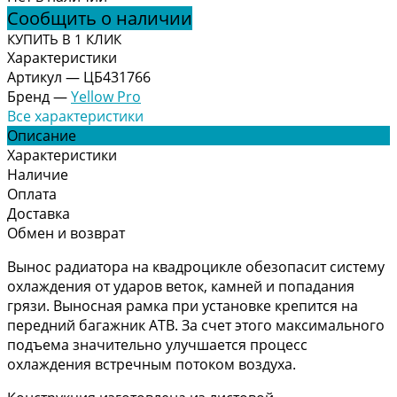
Сообщить о наличии
КУПИТЬ В 1 КЛИК
Характеристики
Артикул
—
ЦБ431766
Бренд
—
Yellow Pro
Все характеристики
Описание
Характеристики
Наличие
Оплата
Доставка
Обмен и возврат
Вынос радиатора на квадроцикле обезопасит систему
охлаждения от ударов веток, камней и попадания
грязи. Выносная рамка при установке крепится на
передний багажник АТВ. За счет этого максимального
подъема значительно улучшается процесс
охлаждения встречным потоком воздуха.