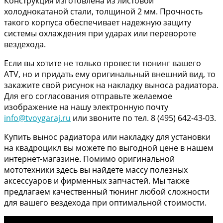
Конструкция изготовлена из листовой
холоднокатаной стали, толщиной 2 мм. Прочность
такого корпуса обеспечивает надежную защиту
системы охлаждения при ударах или перевороте
вездехода.
Если вы хотите не только провести тюнинг вашего
ATV, но и придать ему оригинальный внешний вид, то
закажите свой рисунок на накладку выноса радиатора.
Для его согласования отправьте желаемое
изображение на нашу электронную почту
info@tvoygaraj.ru
или звоните по тел. 8 (495) 642-43-03.
Купить вынос радиатора или накладку для установки
на квадроцикл вы можете по выгодной цене в нашем
интернет-магазине. Помимо оригинальной
мототехники здесь вы найдете массу полезных
аксессуаров и фирменных запчастей. Мы также
предлагаем качественный тюнинг любой сложности
для вашего вездехода при оптимальной стоимости.