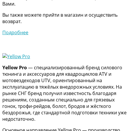
Вами.
Вы также можете прийти в магазин и осуществить
возврат.
Подробнее
Yellow Pro
— специализированный бренд силового
тюнинга и аксессуаров для квадроциклов ATV и
мотовездеходов UTV, ориентированный на
эксплуатацию в тяжёлых внедорожных условиях. На
рынке СНГ бренд получил известность благодаря
решениям, созданным специально для грязевых
гонок, трофи-рейдов, болот, бродов и жёсткого
бездорожья, где стандартной подготовки техники уже
недостаточно.
Основное направление Yellow Pro — производство