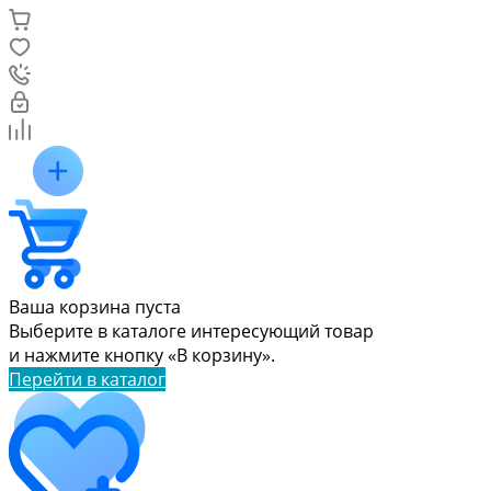
Ваша корзина пуста
Выберите в каталоге интересующий товар
и нажмите кнопку «В корзину».
Перейти в каталог