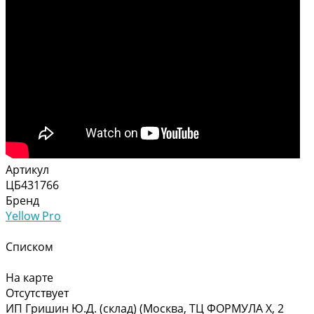
Артикул
ЦБ431766
Бренд
Yellow Pro
Списком
На карте
Отсутствует
ИП Гришин Ю.Д. (склад) (Москва, ТЦ ФОРМУЛА Х, 2