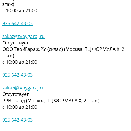
этаж)
с 10:00 до 21:00
925 642-43-03
zakaz@tvoygaraj.ru
Отсутствует
ООО ТвойГараж.РУ (склад) (Москва, ТЦ ФОРМУЛА Х, 2
этаж)
с 10:00 до 21:00
925 642-43-03
zakaz@tvoygaraj.ru
Отсутствует
РРВ склад (Москва, ТЦ ФОРМУЛА Х, 2 этаж)
с 10:00 до 21:00
925 642-43-03