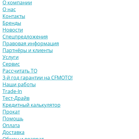
О компании
О нас
Контакты
Бренды
Новости
Спецпредложения
Правовая информация
Партнёры и клиенты
Услуги
Сервис
Рассчитать ТО
3-й год гарантии на CFMOTO!
Наши работы
Trade-In
Тест-Драйв
Кредитный калькулятор
Прокат
Помощь
Оплата
Доставка
Обмен и возврат