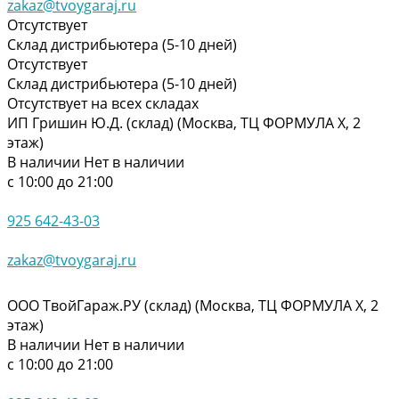
zakaz@tvoygaraj.ru
Отсутствует
Склад дистрибьютера (5-10 дней)
Отсутствует
Склад дистрибьютера (5-10 дней)
Отсутствует на всех складах
ИП Гришин Ю.Д. (склад) (Москва, ТЦ ФОРМУЛА Х, 2
этаж)
В наличии
Нет в наличии
с 10:00 до 21:00
925 642-43-03
zakaz@tvoygaraj.ru
ООО ТвойГараж.РУ (склад) (Москва, ТЦ ФОРМУЛА Х, 2
этаж)
В наличии
Нет в наличии
с 10:00 до 21:00