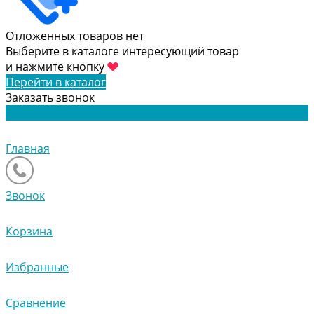
Отложенных товаров нет
Выберите в каталоге интересующий товар
и нажмите кнопку
Перейти в каталог
Заказать звонок
Главная
Звонок
Корзина
Избранные
Сравнение