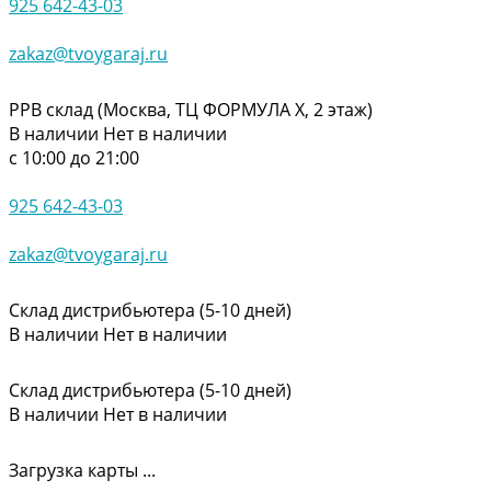
925 642-43-03
zakaz@tvoygaraj.ru
РРВ склад (Москва, ТЦ ФОРМУЛА Х, 2 этаж)
В наличии
Нет в наличии
с 10:00 до 21:00
925 642-43-03
zakaz@tvoygaraj.ru
Склад дистрибьютера (5-10 дней)
В наличии
Нет в наличии
Склад дистрибьютера (5-10 дней)
В наличии
Нет в наличии
Загрузка карты ...