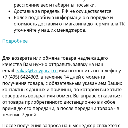
расстояние вес и габариты посылки.
Доставка за пределы РФ не осуществляется.
Более подробную информацию о порядке и
стоимость доставки от магазина до терминала ТК
уточняйте у наших менеджеров.
Подробнее
Для возврата или обмена товара надлежащего
качества Вам нужно отправить заявку на наш
email:
zakaz@tvoygaraj.ru
или позвонить по телефону
+7 (495) 6424303, в течение 14 дней с момента
получения товара, с обязательным указанием Ваших
контактных данных и причины, по которой вы хотите
совершить возврат или обмен. Вы вправе отказаться
от товара приобретенного дистанционно в любое
время до его передачи, а после передачи товара - в
течение 7 дней.
После получения запроса наш менеджер свяжется с