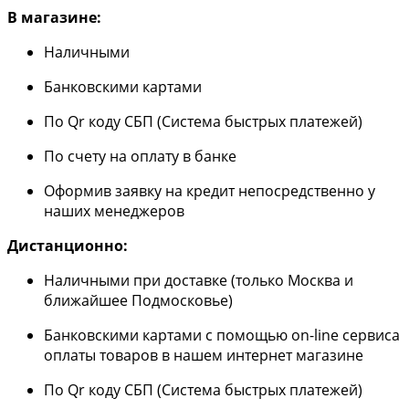
В магазине:
Наличными
Банковскими картами
По Qr коду СБП (Система быстрых платежей)
По счету на оплату в банке
Оформив заявку на кредит непосредственно у
наших менеджеров
Дистанционно:
Наличными при доставке (только Москва и
ближайшее Подмосковье)
Банковскими картами с помощью on-line сервиса
оплаты товаров в нашем интернет магазине
По Qr коду СБП (Система быстрых платежей)