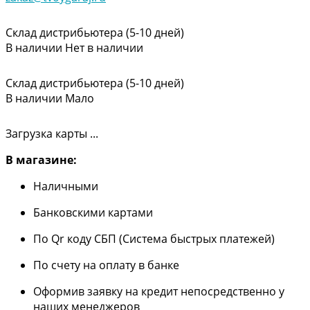
Склад дистрибьютера (5-10 дней)
В наличии
Нет в наличии
Склад дистрибьютера (5-10 дней)
В наличии
Мало
Загрузка карты ...
В магазине:
Наличными
Банковскими картами
По Qr коду СБП (Система быстрых платежей)
По счету на оплату в банке
Оформив заявку на кредит непосредственно у
наших менеджеров