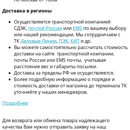
Дос
тавка в регионы
Осуществляется транспортной компанией
СДЭК,
почтой России
или
EMS
по вашему выбору
или нашей рекомендации. Мы сотрудничаем с
ТК
Деловые Линии
,
ПЭК
,
КИТ
и др.
Вы можете самостоятельно рассчитать стоимость
доставки на сайте транспортной компании,
почты России или EMS почты, учитывая
расстояние вес и габариты посылки.
Доставка за пределы РФ не осуществляется.
Более подробную информацию о порядке и
стоимость доставки от магазина до терминала ТК
уточняйте у наших менеджеров.
Подробнее
Для возврата или обмена товара надлежащего
качества Вам нужно отправить заявку на наш