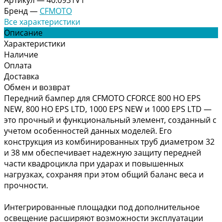
Бренд
—
CFMOTO
Все характеристики
Описание
Характеристики
Наличие
Оплата
Доставка
Обмен и возврат
Передний бампер для CFMOTO CFORCE 800 HO EPS
NEW, 800 HO EPS LTD, 1000 EPS NEW и 1000 EPS LTD —
это прочный и функциональный элемент, созданный с
учетом особенностей данных моделей. Его
конструкция из комбинированных труб диаметром 32
и 38 мм обеспечивает надежную защиту передней
части квадроцикла при ударах и повышенных
нагрузках, сохраняя при этом общий баланс веса и
прочности.
Интегрированные площадки под дополнительное
освещение расширяют возможности эксплуатации