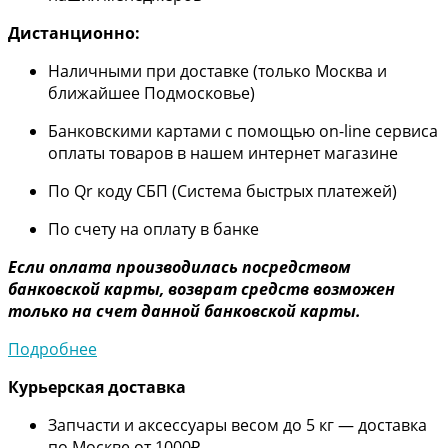
Дистанционно:
Наличными при доставке (только Москва и
ближайшее Подмосковье)
Банковскими картами с помощью on-line сервиса
оплаты товаров в нашем интернет магазине
По Qr коду СБП (Система быстрых платежей)
По счету на оплату в банке
Если оплата производилась посредством
банковской карты, возврат средств возможен
только на счет данной банковской карты.
Подробнее
Курьерская доставка
Запчасти и аксессуары весом до 5 кг — доставка
по Москве от 1000₽