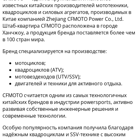
известных китайских производителей мототехники,
квадроциклов и силовых агрегатов, производимых в
Китае компанией Zhejiang CFMOTO Power Co., Ltd.
Штаб-квартира CFMOTO расположена в городе
Ханчжоу, а продукция бренда поставляется более чем
в 100 стран мира.
Бренд специализируется на производстве:
мотоциклов;
квадроциклов (ATV);
мотовездеходов (UTV/SSV);
двигателей и техники для активного отдыха.
CFMOTO считается одним из самых технологичных
китайских брендов в индустрии powersports, активно
развивая собственные инженерные решения и
современные технологии.
Особую популярность компания получила благодаря
надёжным квадроциклам и SSV-технике с высоким