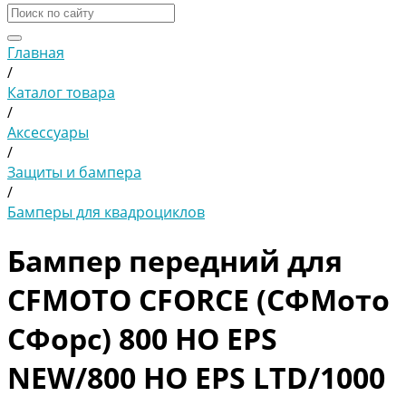
Главная
/
Каталог товара
/
Аксессуары
/
Защиты и бампера
/
Бамперы для квадроциклов
Бампер передний для
CFMOTO CFORCE (СФМото
СФорс) 800 HO EPS
NEW/800 HO EPS LTD/1000