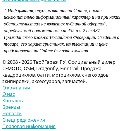
*
Информация, опубликованная на Сайте, носит
исключительно информационный характер и ни при каких
обстоятельствах не является публичной офертой,
определяемой положениями
ст.435 и
ч.2 ст.437
Гражданского кодекса Российской Федерации.
Сведения о
товаре, его характеристиках, комплектации и цене
представлены на Сайте для ознакомления.
© 2008 - 2026 ТвойГараж.РУ. Официальный дилер
CFMOTO, OSM, Dragonfly, Finntrail. Продажа
квадроциклов, багги, мотоциклов, снегоходов,
экипировки, аксессуаров, запчастей.
О компании
О нас
Контакты
Бренды
Новости
Спецпредложения
Правовая информация