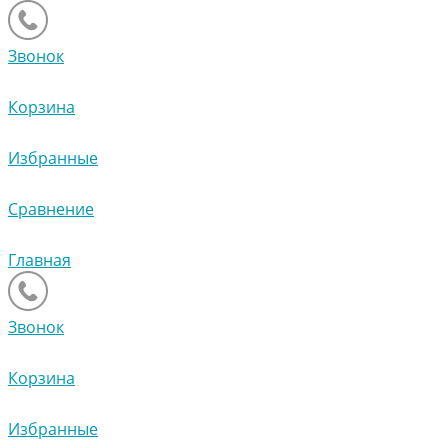
Звонок
Корзина
Избранные
Сравнение
Главная
Звонок
Корзина
Избранные