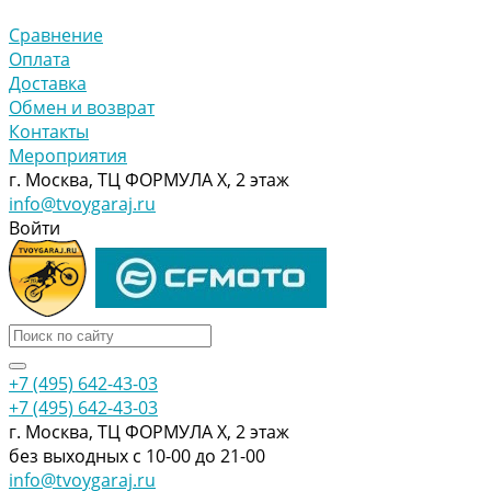
Сравнение
Оплата
Доставка
Обмен и возврат
Контакты
Мероприятия
г. Москва, ТЦ ФОРМУЛА Х, 2 этаж
info@tvoygaraj.ru
Войти
+7 (495) 642-43-03
+7 (495) 642-43-03
г. Москва, ТЦ ФОРМУЛА Х, 2 этаж
без выходных с 10-00 до 21-00
info@tvoygaraj.ru