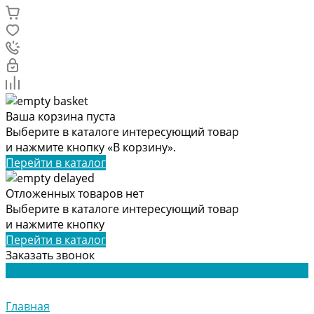
Ваша корзина пуста
Выберите в каталоге интересующий товар
и нажмите кнопку «В корзину».
Перейти в каталог
Отложенных товаров нет
Выберите в каталоге интересующий товар
и нажмите кнопку
Перейти в каталог
Заказать звонок
Главная