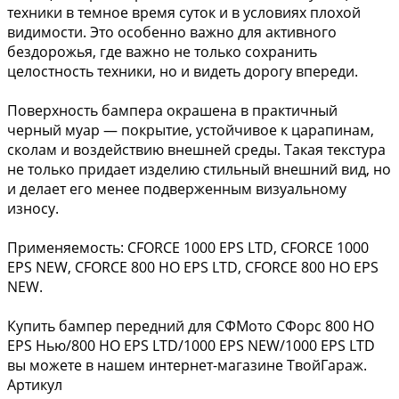
техники в темное время суток и в условиях плохой
видимости. Это особенно важно для активного
бездорожья, где важно не только сохранить
целостность техники, но и видеть дорогу впереди.
Поверхность бампера окрашена в практичный
черный муар — покрытие, устойчивое к царапинам,
сколам и воздействию внешней среды. Такая текстура
не только придает изделию стильный внешний вид, но
и делает его менее подверженным визуальному
износу.
Применяемость: CFORCE 1000 EPS LTD, CFORCE 1000
EPS NEW, CFORCE 800 HO EPS LTD, CFORCE 800 HO EPS
NEW.
Купить бампер передний для СФМото СФорс 800 HO
EPS Нью/800 HO EPS LTD/1000 EPS NEW/1000 EPS LTD
вы можете в нашем интернет-магазине ТвойГараж.
Артикул