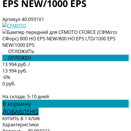
EPS NEW/1000 EPS
Артикул
40.0931V1
ОТЛОЖИТЬ
ОТЛОЖЕН
13 994 руб.
/
13 994 руб.
-0%
0 руб.
На складе, 5-10 дней
В корзину
ДОБАВЛЕНО
КУПИТЬ В 1 КЛИК
Характеристики
Артикул
—
40.0931V1