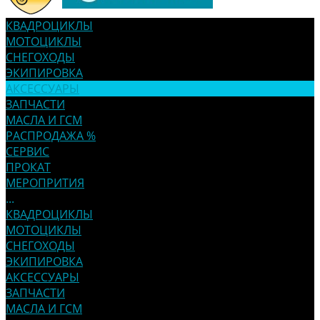
КВАДРОЦИКЛЫ
МОТОЦИКЛЫ
СНЕГОХОДЫ
ЭКИПИРОВКА
АКСЕССУАРЫ
ЗАПЧАСТИ
МАСЛА И ГСМ
РАСПРОДАЖА %
СЕРВИС
ПРОКАТ
МЕРОПРИТИЯ
...
КВАДРОЦИКЛЫ
МОТОЦИКЛЫ
СНЕГОХОДЫ
ЭКИПИРОВКА
АКСЕССУАРЫ
ЗАПЧАСТИ
МАСЛА И ГСМ