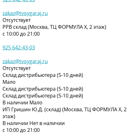
zakaz@tvoygaraj.ru
Отсутствует
РРВ склад (Москва, ТЦ ФОРМУЛА Х, 2 этаж)
с 10:00 до 21:00
925 642-43-03
zakaz@tvoygaraj.ru
Отсутствует
Склад дистрибьютера (5-10 дней)
Мало
Склад дистрибьютера (5-10 дней)
Склад дистрибьютера (5-10 дней)
В наличии
Мало
ИП Гришин Ю.Д. (склад) (Москва, ТЦ ФОРМУЛА Х, 2
этаж)
В наличии
Нет в наличии
с 10:00 до 21:00