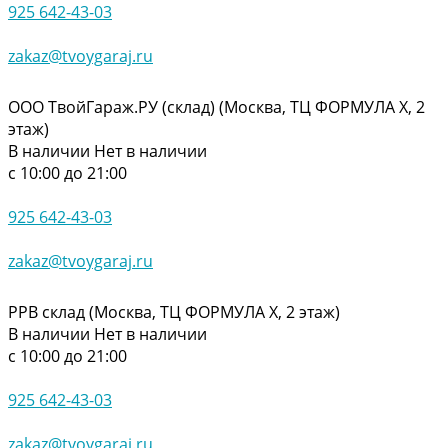
925 642-43-03
zakaz@tvoygaraj.ru
ООО ТвойГараж.РУ (склад) (Москва, ТЦ ФОРМУЛА Х, 2
этаж)
В наличии
Нет в наличии
с 10:00 до 21:00
925 642-43-03
zakaz@tvoygaraj.ru
РРВ склад (Москва, ТЦ ФОРМУЛА Х, 2 этаж)
В наличии
Нет в наличии
с 10:00 до 21:00
925 642-43-03
zakaz@tvoygaraj.ru