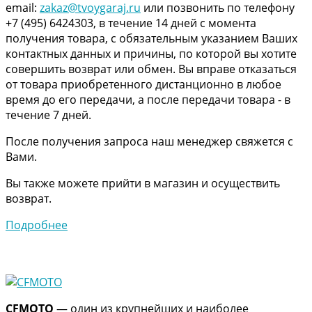
email:
zakaz@tvoygaraj.ru
или позвонить по телефону
+7 (495) 6424303, в течение 14 дней с момента
получения товара, с обязательным указанием Ваших
контактных данных и причины, по которой вы хотите
совершить возврат или обмен. Вы вправе отказаться
от товара приобретенного дистанционно в любое
время до его передачи, а после передачи товара - в
течение 7 дней.
После получения запроса наш менеджер свяжется с
Вами.
Вы также можете прийти в магазин и осуществить
возврат.
Подробнее
CFMOTO
— один из крупнейших и наиболее