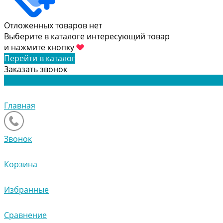
Отложенных товаров нет
Выберите в каталоге интересующий товар
и нажмите кнопку
Перейти в каталог
Заказать звонок
Главная
Звонок
Корзина
Избранные
Сравнение