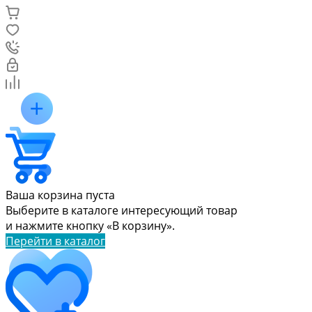
Ваша корзина пуста
Выберите в каталоге интересующий товар
и нажмите кнопку «В корзину».
Перейти в каталог