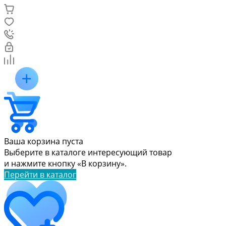
Ваша корзина пуста
Выберите в каталоге интересующий товар
и нажмите кнопку «В корзину».
Перейти в каталог