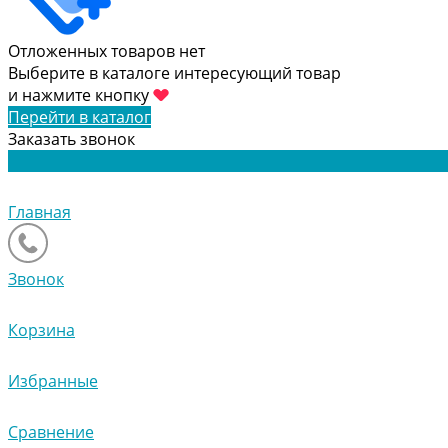
Отложенных товаров нет
Выберите в каталоге интересующий товар
и нажмите кнопку
Перейти в каталог
Заказать звонок
Главная
Звонок
Корзина
Избранные
Сравнение