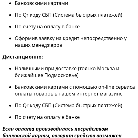
Банковскими картами
По Qr коду СБП (Система быстрых платежей)
По счету на оплату в банке
Оформив заявку на кредит непосредственно у
наших менеджеров
Дистанционно:
Наличными при доставке (только Москва и
ближайшее Подмосковье)
Банковскими картами с помощью on-line сервиса
оплаты товаров в нашем интернет магазине
По Qr коду СБП (Система быстрых платежей)
По счету на оплату в банке
Если оплата производилась посредством
банковской карты, возврат средств возможен