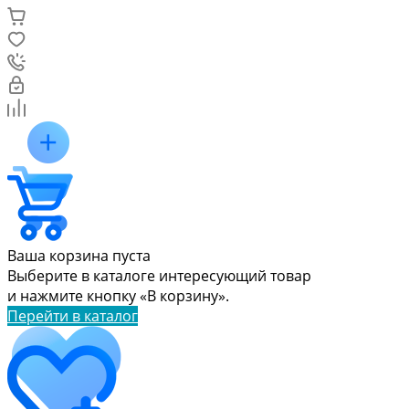
Ваша корзина пуста
Выберите в каталоге интересующий товар
и нажмите кнопку «В корзину».
Перейти в каталог