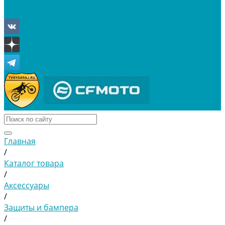
Отложенные
Сравнение товаров
Главная
/
Каталог товара
/
Аксессуары
/
Защиты и бампера
/