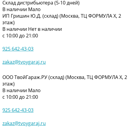
Склад дистрибьютера (5-10 дней)
В наличии
Мало
ИП Гришин Ю.Д. (склад) (Москва, ТЦ ФОРМУЛА Х, 2
этаж)
В наличии
Нет в наличии
с 10:00 до 21:00
925 642-43-03
zakaz@tvoygaraj.ru
ООО ТвойГараж.РУ (склад) (Москва, ТЦ ФОРМУЛА Х, 2
этаж)
В наличии
Мало
с 10:00 до 21:00
925 642-43-03
zakaz@tvoygaraj.ru