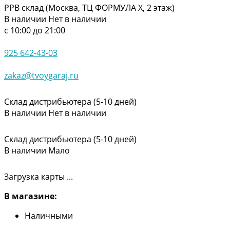
РРВ склад (Москва, ТЦ ФОРМУЛА Х, 2 этаж)
В наличии
Нет в наличии
с 10:00 до 21:00
925 642-43-03
zakaz@tvoygaraj.ru
Склад дистрибьютера (5-10 дней)
В наличии
Нет в наличии
Склад дистрибьютера (5-10 дней)
В наличии
Мало
Загрузка карты ...
В магазине:
Наличными