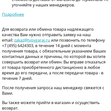
уточняйте у наших менеджеров.
Подробнее
Для возврата или обмена товара надлежащего
качества Вам нужно отправить заявку на наш
email:
zakaz@tvoygaraj.ru
или позвонить по телефону
+7 (495) 6424303, в течение 14 дней с момента
получения товара, с обязательным указанием Ваших
контактных данных и причины, по которой вы хотите
совершить возврат или обмен. Вы вправе отказаться
от товара приобретенного дистанционно в любое
время до его передачи, а после передачи товара - в
течение 7 дней.
После получения запроса наш менеджер свяжется с
Вами.
Вы также можете прийти в магазин и осуществить
возврат.