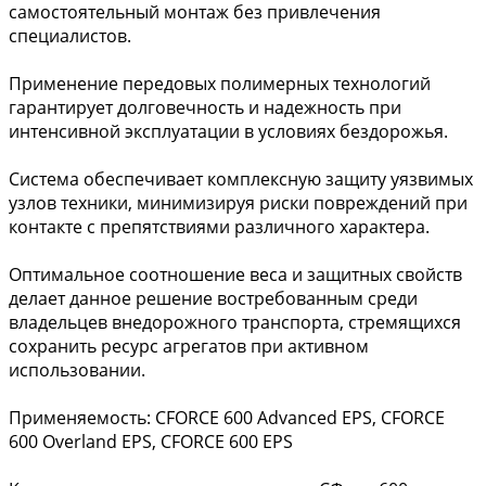
самостоятельный монтаж без привлечения
специалистов.
Применение передовых полимерных технологий
гарантирует долговечность и надежность при
интенсивной эксплуатации в условиях бездорожья.
Система обеспечивает комплексную защиту уязвимых
узлов техники, минимизируя риски повреждений при
контакте с препятствиями различного характера.
Оптимальное соотношение веса и защитных свойств
делает данное решение востребованным среди
владельцев внедорожного транспорта, стремящихся
сохранить ресурс агрегатов при активном
использовании.
Применяемость: CFORCE 600 Advanced EPS, CFORCE
600 Overland EPS, CFORCE 600 EPS