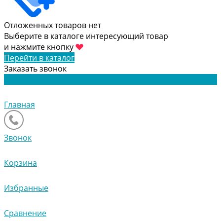
Отложенных товаров нет
Выберите в каталоге интересующий товар
и нажмите кнопку
Перейти в каталог
Заказать звонок
Главная
Звонок
Корзина
Избранные
Сравнение