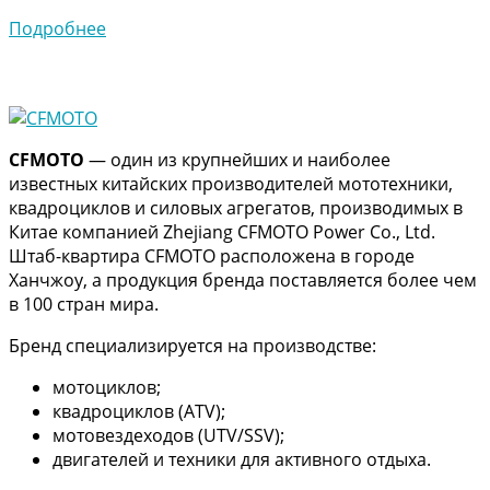
Подробнее
CFMOTO
— один из крупнейших и наиболее
известных китайских производителей мототехники,
квадроциклов и силовых агрегатов, производимых в
Китае компанией Zhejiang CFMOTO Power Co., Ltd.
Штаб-квартира CFMOTO расположена в городе
Ханчжоу, а продукция бренда поставляется более чем
в 100 стран мира.
Бренд специализируется на производстве:
мотоциклов;
квадроциклов (ATV);
мотовездеходов (UTV/SSV);
двигателей и техники для активного отдыха.