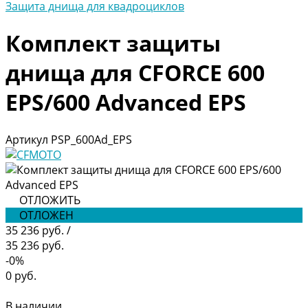
Защита днища для квадроциклов
Комплект защиты
днища для CFORCE 600
EPS/600 Advanced EPS
Артикул
PSP_600Ad_EPS
ОТЛОЖИТЬ
ОТЛОЖЕН
35 236 руб.
/
35 236 руб.
-0%
0 руб.
В наличии