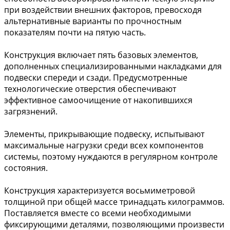
при воздействии внешних факторов, превосходя
альтернативные варианты по прочностным
показателям почти на пятую часть.
Конструкция включает пять базовых элементов,
дополненных специализированными накладками для
подвески спереди и сзади. Предусмотренные
технологические отверстия обеспечивают
эффективное самоочищение от накопившихся
загрязнений.
Элементы, прикрывающие подвеску, испытывают
максимальные нагрузки среди всех компонентов
системы, поэтому нуждаются в регулярном контроле
состояния.
Конструкция характеризуется восьмиметровой
толщиной при общей массе тринадцать килограммов.
Поставляется вместе со всеми необходимыми
фиксирующими деталями, позволяющими произвести