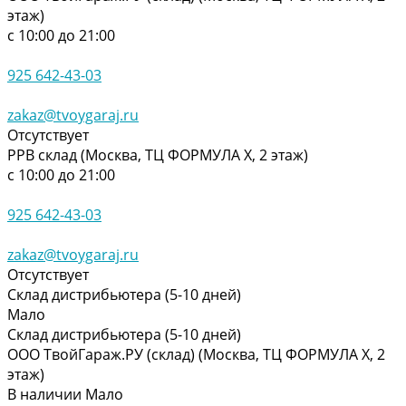
этаж)
с 10:00 до 21:00
925 642-43-03
zakaz@tvoygaraj.ru
Отсутствует
РРВ склад (Москва, ТЦ ФОРМУЛА Х, 2 этаж)
с 10:00 до 21:00
925 642-43-03
zakaz@tvoygaraj.ru
Отсутствует
Склад дистрибьютера (5-10 дней)
Мало
Склад дистрибьютера (5-10 дней)
ООО ТвойГараж.РУ (склад) (Москва, ТЦ ФОРМУЛА Х, 2
этаж)
В наличии
Мало