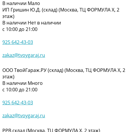
В наличии
Мало
ИП Гришин Ю.Д. (склад) (Москва, ТЦ ФОРМУЛА Х, 2
этаж)
В наличии
Нет в наличии
с 10:00 до 21:00
925 642-43-03
zakaz@tvoygaraj.ru
ООО ТвойГараж.РУ (склад) (Москва, ТЦ ФОРМУЛА Х, 2
этаж)
В наличии
Много
с 10:00 до 21:00
925 642-43-03
zakaz@tvoygaraj.ru
РРВ склад (Москва, ТЦ ФОРМУЛА Х, 2 этаж)