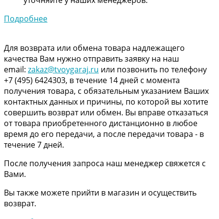
Подробнее
Для возврата или обмена товара надлежащего
качества Вам нужно отправить заявку на наш
email:
zakaz@tvoygaraj.ru
или позвонить по телефону
+7 (495) 6424303, в течение 14 дней с момента
получения товара, с обязательным указанием Ваших
контактных данных и причины, по которой вы хотите
совершить возврат или обмен. Вы вправе отказаться
от товара приобретенного дистанционно в любое
время до его передачи, а после передачи товара - в
течение 7 дней.
После получения запроса наш менеджер свяжется с
Вами.
Вы также можете прийти в магазин и осуществить
возврат.