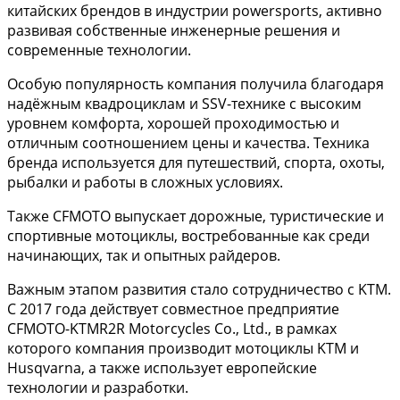
китайских брендов в индустрии powersports, активно
развивая собственные инженерные решения и
современные технологии.
Особую популярность компания получила благодаря
надёжным квадроциклам и SSV-технике с высоким
уровнем комфорта, хорошей проходимостью и
отличным соотношением цены и качества. Техника
бренда используется для путешествий, спорта, охоты,
рыбалки и работы в сложных условиях.
Также CFMOTO выпускает дорожные, туристические и
спортивные мотоциклы, востребованные как среди
начинающих, так и опытных райдеров.
Важным этапом развития стало сотрудничество с KTM.
С 2017 года действует совместное предприятие
CFMOTO-KTMR2R Motorcycles Co., Ltd., в рамках
которого компания производит мотоциклы KTM и
Husqvarna, а также использует европейские
технологии и разработки.