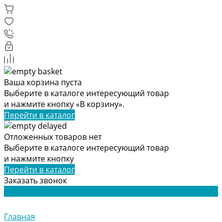
Ваша корзина пуста
Выберите в каталоге интересующий товар
и нажмите кнопку «В корзину».
Перейти в каталог
Отложенных товаров нет
Выберите в каталоге интересующий товар
и нажмите кнопку
Перейти в каталог
Заказать звонок
Главная