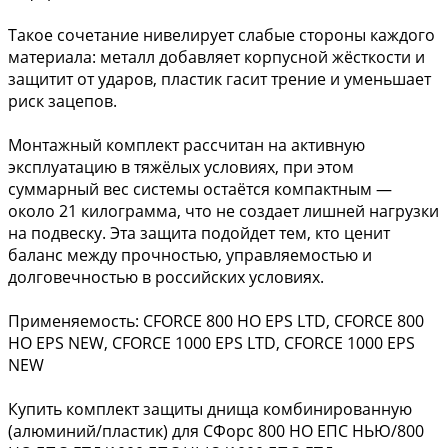
Такое сочетание нивелирует слабые стороны каждого
материала: металл добавляет корпусной жёсткости и
защитит от ударов, пластик гасит трение и уменьшает
риск зацепов.
Монтажный комплект рассчитан на активную
эксплуатацию в тяжёлых условиях, при этом
суммарный вес системы остаётся компактным —
около 21 килограмма, что не создает лишней нагрузки
на подвеску. Эта защита подойдет тем, кто ценит
баланс между прочностью, управляемостью и
долговечностью в российских условиях.
Применяемость: CFORCE 800 HO EPS LTD, CFORCE 800
HO EPS NEW, CFORCE 1000 EPS LTD, CFORCE 1000 EPS
NEW
Купить комплект защиты днища комбинированную
(алюминий/пластик) для СФорс 800 HO ЕПС НЬЮ/800