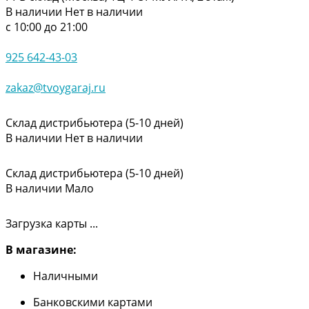
В наличии
Нет в наличии
с 10:00 до 21:00
925 642-43-03
zakaz@tvoygaraj.ru
Склад дистрибьютера (5-10 дней)
В наличии
Нет в наличии
Склад дистрибьютера (5-10 дней)
В наличии
Мало
Загрузка карты ...
В магазине:
Наличными
Банковскими картами