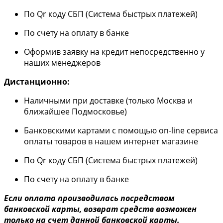
По Qr коду СБП (Система быстрых платежей)
По счету на оплату в банке
Оформив заявку на кредит непосредственно у
наших менеджеров
Дистанционно:
Наличными при доставке (только Москва и
ближайшее Подмосковье)
Банковскими картами с помощью on-line сервиса
оплаты товаров в нашем интернет магазине
По Qr коду СБП (Система быстрых платежей)
По счету на оплату в банке
Если оплата производилась посредством
банковской карты, возврат средств возможен
только на счет данной банковской карты.