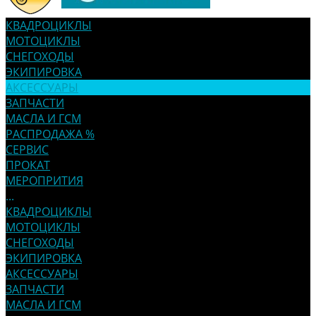
КВАДРОЦИКЛЫ
МОТОЦИКЛЫ
СНЕГОХОДЫ
ЭКИПИРОВКА
АКСЕССУАРЫ
ЗАПЧАСТИ
МАСЛА И ГСМ
РАСПРОДАЖА %
СЕРВИС
ПРОКАТ
МЕРОПРИТИЯ
...
КВАДРОЦИКЛЫ
МОТОЦИКЛЫ
СНЕГОХОДЫ
ЭКИПИРОВКА
АКСЕССУАРЫ
ЗАПЧАСТИ
МАСЛА И ГСМ