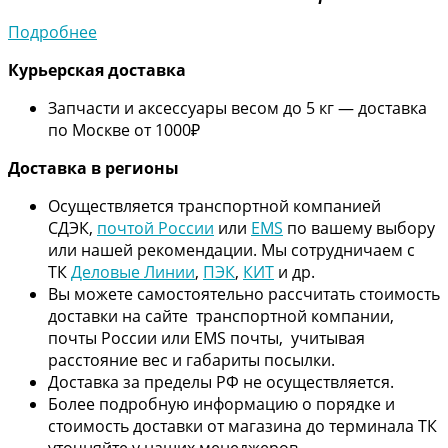
Подробнее
Курьерская доставка
Запчасти и аксессуары весом до 5 кг — доставка
по Москве от 1000₽
Дос
тавка в регионы
Осуществляется транспортной компанией
СДЭК,
почтой России
или
EMS
по вашему выбору
или нашей рекомендации. Мы сотрудничаем с
ТК
Деловые Линии
,
ПЭК
,
КИТ
и др.
Вы можете самостоятельно рассчитать стоимость
доставки на сайте транспортной компании,
почты России или EMS почты, учитывая
расстояние вес и габариты посылки.
Доставка за пределы РФ не осуществляется.
Более подробную информацию о порядке и
стоимость доставки от магазина до терминала ТК
уточняйте у наших менеджеров.