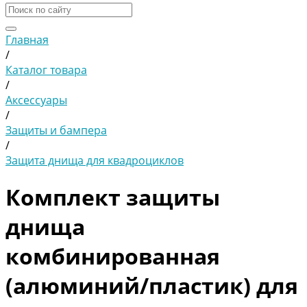
Главная
/
Каталог товара
/
Аксессуары
/
Защиты и бампера
/
Защита днища для квадроциклов
Комплект защиты
днища
комбинированная
(алюминий/пластик) для