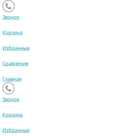
Звонок
Корзина
Избранные
Сравнение
Главная
Звонок
Корзина
Избранные