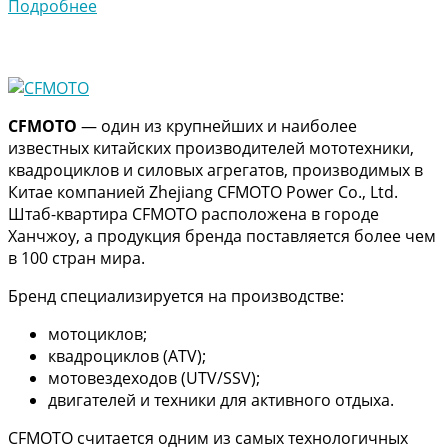
Подробнее
CFMOTO
— один из крупнейших и наиболее
известных китайских производителей мототехники,
квадроциклов и силовых агрегатов, производимых в
Китае компанией Zhejiang CFMOTO Power Co., Ltd.
Штаб-квартира CFMOTO расположена в городе
Ханчжоу, а продукция бренда поставляется более чем
в 100 стран мира.
Бренд специализируется на производстве:
мотоциклов;
квадроциклов (ATV);
мотовездеходов (UTV/SSV);
двигателей и техники для активного отдыха.
CFMOTO считается одним из самых технологичных