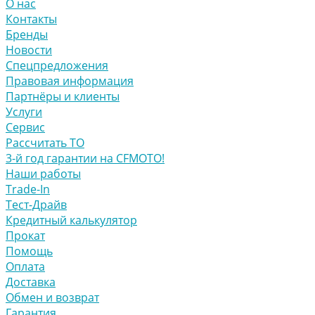
О нас
Контакты
Бренды
Новости
Спецпредложения
Правовая информация
Партнёры и клиенты
Услуги
Сервис
Рассчитать ТО
3-й год гарантии на CFMOTO!
Наши работы
Trade-In
Тест-Драйв
Кредитный калькулятор
Прокат
Помощь
Оплата
Доставка
Обмен и возврат
Гарантия