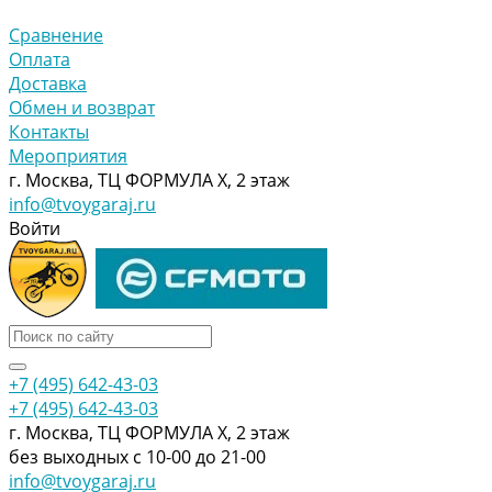
Сравнение
Оплата
Доставка
Обмен и возврат
Контакты
Мероприятия
г. Москва, ТЦ ФОРМУЛА Х, 2 этаж
info@tvoygaraj.ru
Войти
+7 (495) 642-43-03
+7 (495) 642-43-03
г. Москва, ТЦ ФОРМУЛА Х, 2 этаж
без выходных с 10-00 до 21-00
info@tvoygaraj.ru