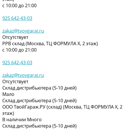
с 10:00 до 21:00
925 642-43-03
zakaz@tvoygaraj.ru
Отсутствует
РРВ склад (Москва, ТЦ ФОРМУЛА Х, 2 этаж)
с 10:00 до 21:00
925 642-43-03
zakaz@tvoygaraj.ru
Отсутствует
Склад дистрибьютера (5-10 дней)
Мало
Склад дистрибьютера (5-10 дней)
ООО ТвойГараж.РУ (склад) (Москва, ТЦ ФОРМУЛА Х, 2
этаж)
В наличии
Много
Склад дистрибьютера (5-10 дней)