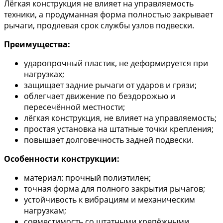
Лёгкая конструкция не влияет на управляемость
техники, а продуманная форма полностью закрывает
рычаги, продлевая срок службы узлов подвески.
Преимущества:
ударопрочный пластик, не деформируется при
нагрузках;
защищает задние рычаги от ударов и грязи;
облегчает движение по бездорожью и
пересечённой местности;
лёгкая конструкция, не влияет на управляемость;
простая установка на штатные точки крепления;
повышает долговечность задней подвески.
Особенности конструкции:
материал: прочный полиэтилен;
точная форма для полного закрытия рычагов;
устойчивость к вибрациям и механическим
нагрузкам;
совместимость со штатными крепёжными