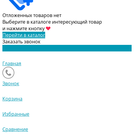
Отложенных товаров нет
Выберите в каталоге интересующий товар
и нажмите кнопку
Перейти в каталог
Заказать звонок
Главная
Звонок
Корзина
Избранные
Сравнение