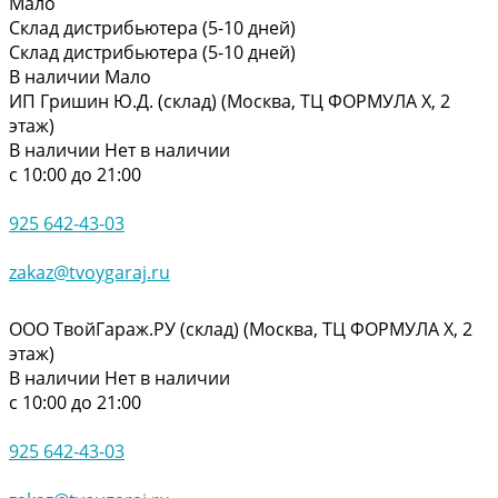
Мало
Склад дистрибьютера (5-10 дней)
Склад дистрибьютера (5-10 дней)
В наличии
Мало
ИП Гришин Ю.Д. (склад) (Москва, ТЦ ФОРМУЛА Х, 2
этаж)
В наличии
Нет в наличии
с 10:00 до 21:00
925 642-43-03
zakaz@tvoygaraj.ru
ООО ТвойГараж.РУ (склад) (Москва, ТЦ ФОРМУЛА Х, 2
этаж)
В наличии
Нет в наличии
с 10:00 до 21:00
925 642-43-03