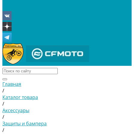
Отложенные
Сравнение товаров
Главная
/
Каталог товара
/
Аксессуары
/
Защиты и бампера
/