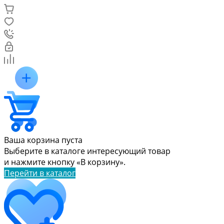
Ваша корзина пуста
Выберите в каталоге интересующий товар
и нажмите кнопку «В корзину».
Перейти в каталог