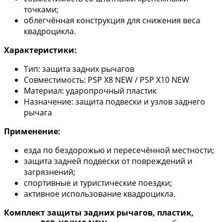
точками;
облегчённая конструкция для снижения веса
квадроцикла.
Характеристики:
Тип: защита задних рычагов
Совместимость: PSP X8 NEW / PSP X10 NEW
Материал: ударопрочный пластик
Назначение: защита подвески и узлов заднего
рычага
Применение:
езда по бездорожью и пересечённой местности;
защита задней подвески от повреждений и
загрязнений;
спортивные и туристические поездки;
активное использование квадроцикла.
Комплект защиты задних рычагов, пластик,