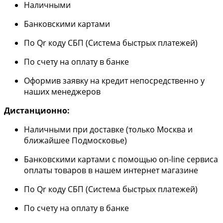
Наличными
Банковскими картами
По Qr коду СБП (Система быстрых платежей)
По счету на оплату в банке
Оформив заявку на кредит непосредственно у
наших менеджеров
Дистанционно:
Наличными при доставке (только Москва и
ближайшее Подмосковье)
Банковскими картами с помощью on-line сервиса
оплаты товаров в нашем интернет магазине
По Qr коду СБП (Система быстрых платежей)
По счету на оплату в банке