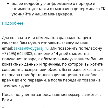
Более подробную информацию о порядке и
стоимость доставки от магазина до терминала ТК
уточняйте у наших менеджеров.
Подробнее
Для возврата или обмена товара надлежащего
качества Вам нужно отправить заявку на наш
email:
zakaz@tvoygaraj.ru
или позвонить по телефону
+7 (495) 6424303, в течение 14 дней с момента
получения товара, с обязательным указанием Ваших
контактных данных и причины, по которой вы хотите
совершить возврат или обмен. Вы вправе отказаться
от товара приобретенного дистанционно в любое
время до его передачи, а после передачи товара - в
течение 7 дней.
После получения запроса наш менеджер свяжется с
Вами.