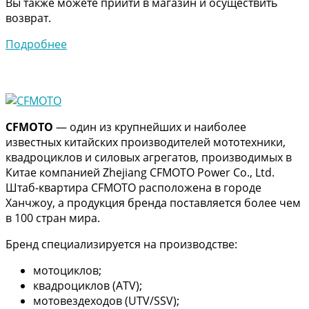
Вы также можете прийти в магазин и осуществить
возврат.
Подробнее
CFMOTO
— один из крупнейших и наиболее
известных китайских производителей мототехники,
квадроциклов и силовых агрегатов, производимых в
Китае компанией Zhejiang CFMOTO Power Co., Ltd.
Штаб-квартира CFMOTO расположена в городе
Ханчжоу, а продукция бренда поставляется более чем
в 100 стран мира.
Бренд специализируется на производстве:
мотоциклов;
квадроциклов (ATV);
мотовездеходов (UTV/SSV);