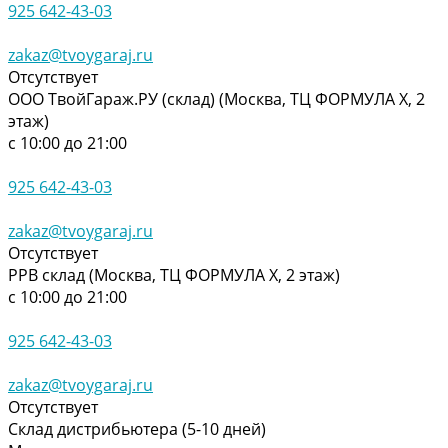
925 642-43-03
zakaz@tvoygaraj.ru
Отсутствует
ООО ТвойГараж.РУ (склад) (Москва, ТЦ ФОРМУЛА Х, 2
этаж)
с 10:00 до 21:00
925 642-43-03
zakaz@tvoygaraj.ru
Отсутствует
РРВ склад (Москва, ТЦ ФОРМУЛА Х, 2 этаж)
с 10:00 до 21:00
925 642-43-03
zakaz@tvoygaraj.ru
Отсутствует
Склад дистрибьютера (5-10 дней)