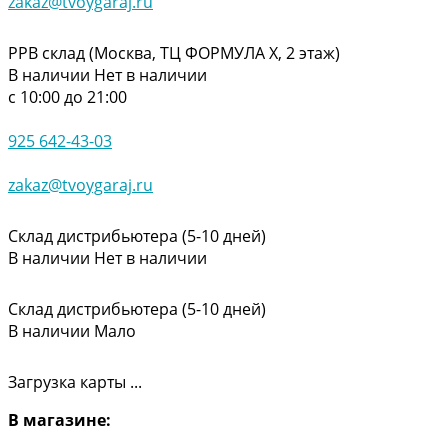
zakaz@tvoygaraj.ru
РРВ склад (Москва, ТЦ ФОРМУЛА Х, 2 этаж)
В наличии
Нет в наличии
с 10:00 до 21:00
925 642-43-03
zakaz@tvoygaraj.ru
Склад дистрибьютера (5-10 дней)
В наличии
Нет в наличии
Склад дистрибьютера (5-10 дней)
В наличии
Мало
Загрузка карты ...
В магазине: