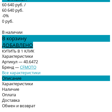
60 640 руб.
/
60 640 руб.
-0%
0 руб.
В наличии
В корзину
ДОБАВЛЕНО
КУПИТЬ В 1 КЛИК
Характеристики
Артикул
—
40.6472
Бренд
—
CFMOTO
Все характеристики
Описание
Характеристики
Наличие
Оплата
Доставка
Обмен и возврат