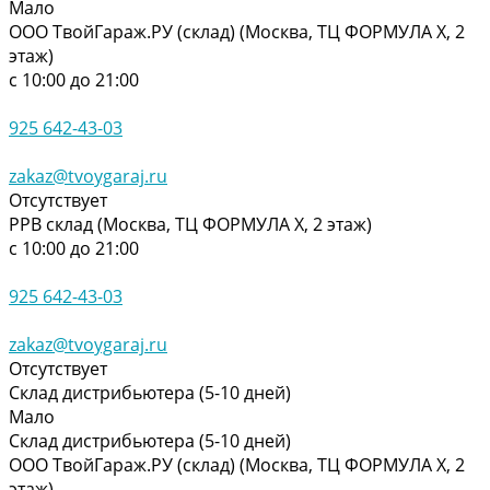
Мало
ООО ТвойГараж.РУ (склад) (Москва, ТЦ ФОРМУЛА Х, 2
этаж)
с 10:00 до 21:00
925 642-43-03
zakaz@tvoygaraj.ru
Отсутствует
РРВ склад (Москва, ТЦ ФОРМУЛА Х, 2 этаж)
с 10:00 до 21:00
925 642-43-03
zakaz@tvoygaraj.ru
Отсутствует
Склад дистрибьютера (5-10 дней)
Мало
Склад дистрибьютера (5-10 дней)
ООО ТвойГараж.РУ (склад) (Москва, ТЦ ФОРМУЛА Х, 2
этаж)