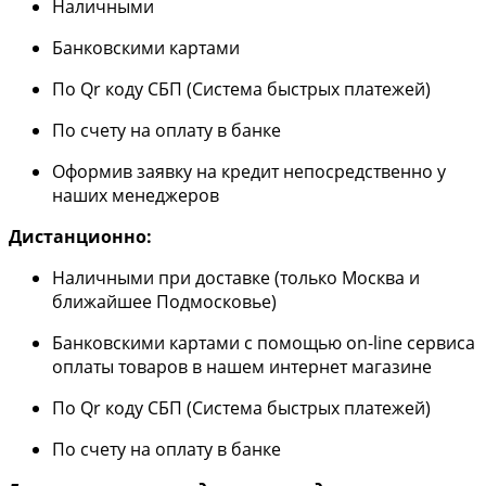
Наличными
Банковскими картами
По Qr коду СБП (Система быстрых платежей)
По счету на оплату в банке
Оформив заявку на кредит непосредственно у
наших менеджеров
Дистанционно:
Наличными при доставке (только Москва и
ближайшее Подмосковье)
Банковскими картами с помощью on-line сервиса
оплаты товаров в нашем интернет магазине
По Qr коду СБП (Система быстрых платежей)
По счету на оплату в банке