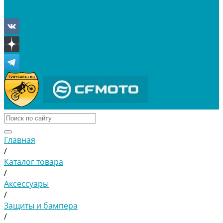
Отложенные
Сравнение товаров
Главная
/
Каталог товара
/
Аксессуары
/
Защиты и бампера
/