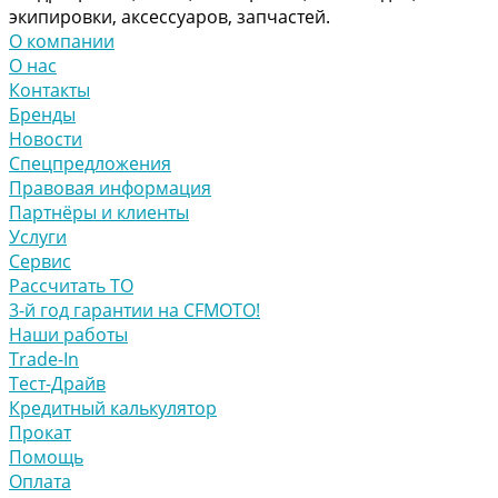
экипировки, аксессуаров, запчастей.
О компании
О нас
Контакты
Бренды
Новости
Спецпредложения
Правовая информация
Партнёры и клиенты
Услуги
Сервис
Рассчитать ТО
3-й год гарантии на CFMOTO!
Наши работы
Trade-In
Тест-Драйв
Кредитный калькулятор
Прокат
Помощь
Оплата