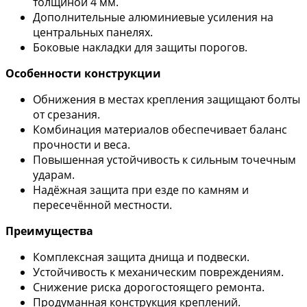
толщиной 4 мм.
Дополнительные алюминиевые усиления на
центральных панелях.
Боковые накладки для защиты порогов.
Особенности конструкции
Обнижения в местах крепления защищают болты
от срезания.
Комбинация материалов обеспечивает баланс
прочности и веса.
Повышенная устойчивость к сильным точечным
ударам.
Надёжная защита при езде по камням и
пересечённой местности.
Преимущества
Комплексная защита днища и подвески.
Устойчивость к механическим повреждениям.
Снижение риска дорогостоящего ремонта.
Продуманная конструкция креплений.