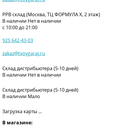
РРВ склад (Москва, ТЦ ФОРМУЛА Х, 2 этаж)
В наличии
Нет в наличии
с 10:00 до 21:00
925 642-43-03
zakaz@tvoygaraj.ru
Склад дистрибьютера (5-10 дней)
В наличии
Нет в наличии
Склад дистрибьютера (5-10 дней)
В наличии
Мало
Загрузка карты ...
В магазине: