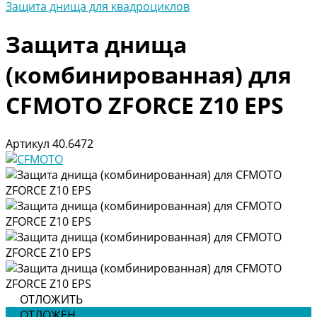
Защита днища для квадроциклов
Защита днища
(комбинированная) для
CFMOTO ZFORCE Z10 EPS
Артикул
40.6472
ОТЛОЖИТЬ
ОТЛОЖЕН