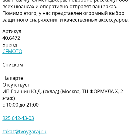
всех нюансах и оперативно отправят ваш заказ.
Помимо этого, у нас представлен огромный выбор
защитного снаряжения и качественных аксессуаров.
Артикул
40.6472
Бренд
CFMOTO
Списком
На карте
Отсутствует
ИП Гришин Ю.Д. (склад) (Москва, ТЦ ФОРМУЛА Х, 2
этаж)
с 10:00 до 21:00
925 642-43-03
zakaz@tvoygaraj.ru