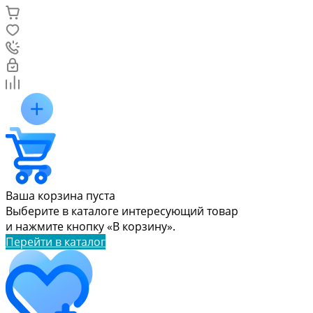
Ваша корзина пуста
Выберите в каталоге интересующий товар
и нажмите кнопку «В корзину».
Перейти в каталог