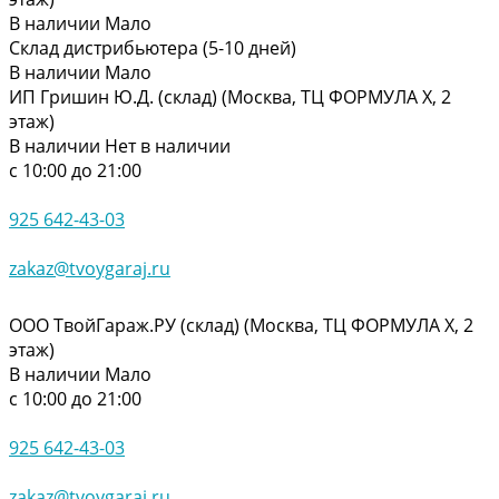
В наличии
Мало
Склад дистрибьютера (5-10 дней)
В наличии
Мало
ИП Гришин Ю.Д. (склад) (Москва, ТЦ ФОРМУЛА Х, 2
этаж)
В наличии
Нет в наличии
с 10:00 до 21:00
925 642-43-03
zakaz@tvoygaraj.ru
ООО ТвойГараж.РУ (склад) (Москва, ТЦ ФОРМУЛА Х, 2
этаж)
В наличии
Мало
с 10:00 до 21:00
925 642-43-03
zakaz@tvoygaraj.ru