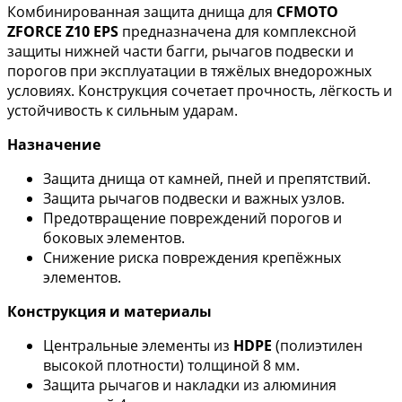
Комбинированная защита днища для
CFMOTO
ZFORCE Z10 EPS
предназначена для комплексной
защиты нижней части багги, рычагов подвески и
порогов при эксплуатации в тяжёлых внедорожных
условиях. Конструкция сочетает прочность, лёгкость и
устойчивость к сильным ударам.
Назначение
Защита днища от камней, пней и препятствий.
Защита рычагов подвески и важных узлов.
Предотвращение повреждений порогов и
боковых элементов.
Снижение риска повреждения крепёжных
элементов.
Конструкция и материалы
Центральные элементы из
HDPE
(полиэтилен
высокой плотности) толщиной 8 мм.
Защита рычагов и накладки из алюминия