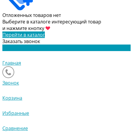
Отложенных товаров нет
Выберите в каталоге интересующий товар
и нажмите кнопку
Перейти в каталог
Заказать звонок
Главная
Звонок
Корзина
Избранные
Сравнение