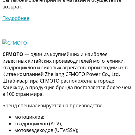
возврат.
Подробнее
CFMOTO
— один из крупнейших и наиболее
известных китайских производителей мототехники,
квадроциклов и силовых агрегатов, производимых в
Китае компанией Zhejiang CFMOTO Power Co., Ltd.
Штаб-квартира CFMOTO расположена в городе
Ханчжоу, а продукция бренда поставляется более чем
в 100 стран мира.
Бренд специализируется на производстве:
мотоциклов;
квадроциклов (ATV);
мотовездеходов (UTV/SSV);