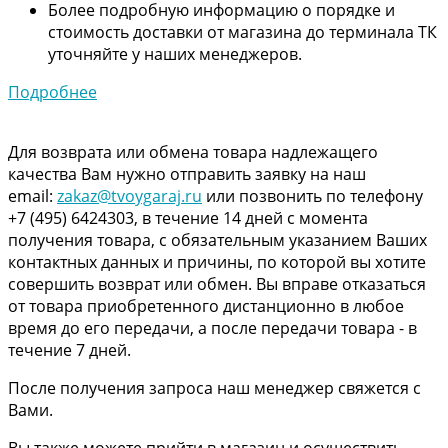
Более подробную информацию о порядке и
стоимость доставки от магазина до терминала ТК
уточняйте у наших менеджеров.
Подробнее
Для возврата или обмена товара надлежащего
качества Вам нужно отправить заявку на наш
email:
zakaz@tvoygaraj.ru
или позвонить по телефону
+7 (495) 6424303, в течение 14 дней с момента
получения товара, с обязательным указанием Ваших
контактных данных и причины, по которой вы хотите
совершить возврат или обмен. Вы вправе отказаться
от товара приобретенного дистанционно в любое
время до его передачи, а после передачи товара - в
течение 7 дней.
После получения запроса наш менеджер свяжется с
Вами.
Вы также можете прийти в магазин и осуществить