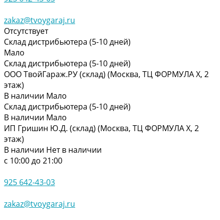
zakaz@tvoygaraj.ru
Отсутствует
Склад дистрибьютера (5-10 дней)
Мало
Склад дистрибьютера (5-10 дней)
ООО ТвойГараж.РУ (склад) (Москва, ТЦ ФОРМУЛА Х, 2
этаж)
В наличии
Мало
Склад дистрибьютера (5-10 дней)
В наличии
Мало
ИП Гришин Ю.Д. (склад) (Москва, ТЦ ФОРМУЛА Х, 2
этаж)
В наличии
Нет в наличии
с 10:00 до 21:00
925 642-43-03
zakaz@tvoygaraj.ru