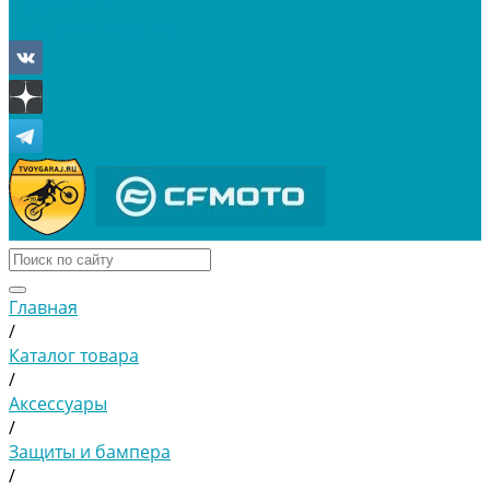
Отложенные
Сравнение товаров
Главная
/
Каталог товара
/
Аксессуары
/
Защиты и бампера
/