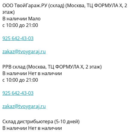
ООО ТвойГараж.РУ (склад) (Москва, ТЦ ФОРМУЛА Х, 2
этаж)
В наличии
Мало
с 10:00 до 21:00
925 642-43-03
zakaz@tvoygaraj.ru
РРВ склад (Москва, ТЦ ФОРМУЛА Х, 2 этаж)
В наличии
Нет в наличии
с 10:00 до 21:00
925 642-43-03
zakaz@tvoygaraj.ru
Склад дистрибьютера (5-10 дней)
В наличии
Нет в наличии