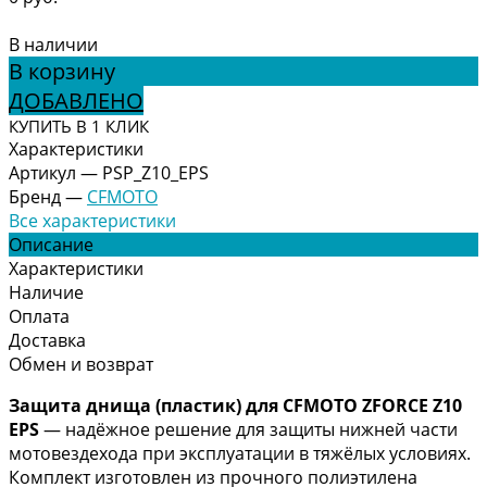
В наличии
В корзину
ДОБАВЛЕНО
КУПИТЬ В 1 КЛИК
Характеристики
Артикул
—
PSP_Z10_EPS
Бренд
—
CFMOTO
Все характеристики
Описание
Характеристики
Наличие
Оплата
Доставка
Обмен и возврат
Защита днища (пластик) для CFMOTO ZFORCE Z10
EPS
— надёжное решение для защиты нижней части
мотовездехода при эксплуатации в тяжёлых условиях.
Комплект изготовлен из прочного полиэтилена