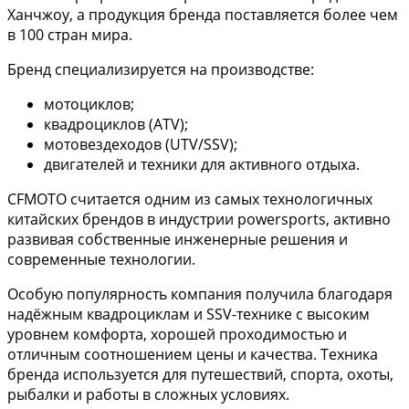
Ханчжоу, а продукция бренда поставляется более чем
в 100 стран мира.
Бренд специализируется на производстве:
мотоциклов;
квадроциклов (ATV);
мотовездеходов (UTV/SSV);
двигателей и техники для активного отдыха.
CFMOTO считается одним из самых технологичных
китайских брендов в индустрии powersports, активно
развивая собственные инженерные решения и
современные технологии.
Особую популярность компания получила благодаря
надёжным квадроциклам и SSV-технике с высоким
уровнем комфорта, хорошей проходимостью и
отличным соотношением цены и качества. Техника
бренда используется для путешествий, спорта, охоты,
рыбалки и работы в сложных условиях.