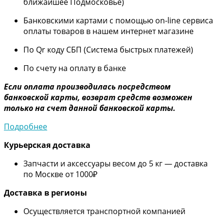
ближайшее Подмосковье)
Банковскими картами с помощью on-line сервиса
оплаты товаров в нашем интернет магазине
По Qr коду СБП (Система быстрых платежей)
По счету на оплату в банке
Если оплата производилась посредством
банковской карты, возврат средств возможен
только на счет данной банковской карты.
Подробнее
Курьерская доставка
Запчасти и аксессуары весом до 5 кг — доставка
по Москве от 1000₽
Дос
тавка в регионы
Осуществляется транспортной компанией