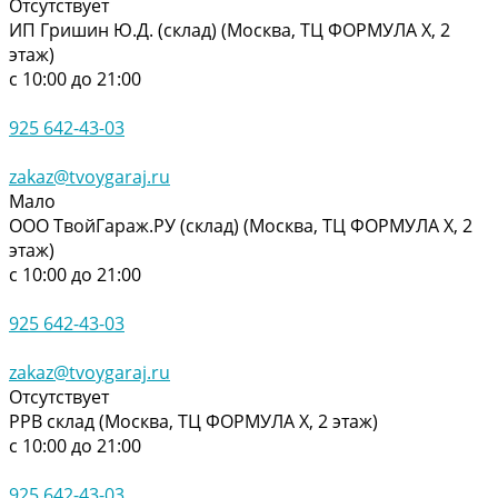
Отсутствует
ИП Гришин Ю.Д. (склад) (Москва, ТЦ ФОРМУЛА Х, 2
этаж)
с 10:00 до 21:00
925 642-43-03
zakaz@tvoygaraj.ru
Мало
ООО ТвойГараж.РУ (склад) (Москва, ТЦ ФОРМУЛА Х, 2
этаж)
с 10:00 до 21:00
925 642-43-03
zakaz@tvoygaraj.ru
Отсутствует
РРВ склад (Москва, ТЦ ФОРМУЛА Х, 2 этаж)
с 10:00 до 21:00
925 642-43-03