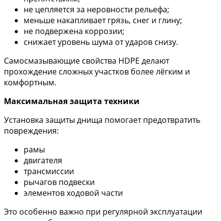
не цепляется за неровности рельефа;
меньше накапливает грязь, снег и глину;
не подвержена коррозии;
снижает уровень шума от ударов снизу.
Самосмазывающие свойства HDPE делают
прохождение сложных участков более лёгким и
комфортным.
Максимальная защита техники
Установка защиты днища помогает предотвратить
повреждения:
рамы
двигателя
трансмиссии
рычагов подвески
элементов ходовой части
Это особенно важно при регулярной эксплуатации