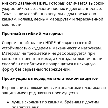
низкого давления
HDPE
, который отличается высокой
ударостойкостью, эластичностью и долговечностью.
Такая защита особенно актуальна для поездок по
камням, колеям, лесным маршрутам и пересечённой
местности.
Прочный и гибкий материал
Современный пластик HDPE обладает высокой
устойчивостью к ударам и механическим нагрузкам.
Материал не трескается и не деформируется при
контакте с препятствиями, а благодаря эластичности
способен изгибаться и возвращаться в исходную
форму без серьёзных повреждений.
Преимущества перед металлической защитой
В сравнении с алюминиевыми аналогами пластиковая
защита имеет ряд важных преимуществ:
лучше скользит по камням, брёвнам и другим
препятствиям;