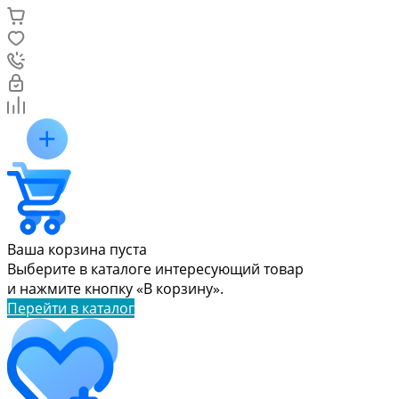
Ваша корзина пуста
Выберите в каталоге интересующий товар
и нажмите кнопку «В корзину».
Перейти в каталог