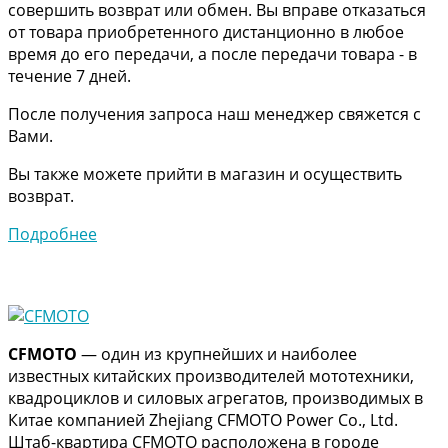
совершить возврат или обмен. Вы вправе отказаться
от товара приобретенного дистанционно в любое
время до его передачи, а после передачи товара - в
течение 7 дней.
После получения запроса наш менеджер свяжется с
Вами.
Вы также можете прийти в магазин и осуществить
возврат.
Подробнее
CFMOTO
— один из крупнейших и наиболее
известных китайских производителей мототехники,
квадроциклов и силовых агрегатов, производимых в
Китае компанией Zhejiang CFMOTO Power Co., Ltd.
Штаб-квартира CFMOTO расположена в городе