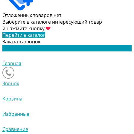
Отложенных товаров нет
Выберите в каталоге интересующий товар
и нажмите кнопку
Перейти в каталог
Заказать звонок
Главная
Звонок
Корзина
Избранные
Сравнение