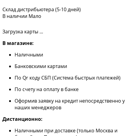
Склад дистрибьютера (5-10 дней)
В наличии
Мало
Загрузка карты ...
В магазине:
Наличными
Банковскими картами
По Qr коду СБП (Система быстрых платежей)
По счету на оплату в банке
Оформив заявку на кредит непосредственно у
наших менеджеров
Дистанционно:
Наличными при доставке (только Москва и