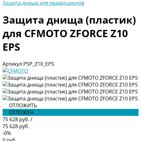
Защита днища для квадроциклов
Защита днища (пластик)
для CFMOTO ZFORCE Z10
EPS
Артикул
PSP_Z10_EPS
ОТЛОЖИТЬ
ОТЛОЖЕН
75 628 руб.
/
75 628 руб.
-0%
0 руб.