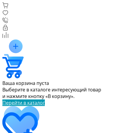
Ваша корзина пуста
Выберите в каталоге интересующий товар
и нажмите кнопку «В корзину».
Перейти в каталог