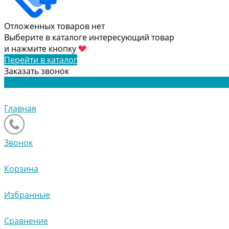
Отложенных товаров нет
Выберите в каталоге интересующий товар
и нажмите кнопку
Перейти в каталог
Заказать звонок
Главная
Звонок
Корзина
Избранные
Сравнение