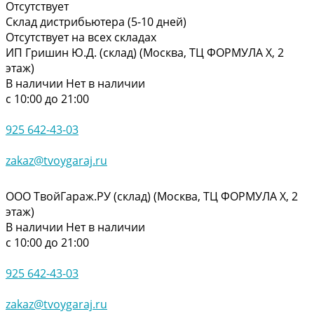
Отсутствует
Склад дистрибьютера (5-10 дней)
Отсутствует на всех складах
ИП Гришин Ю.Д. (склад) (Москва, ТЦ ФОРМУЛА Х, 2
этаж)
В наличии
Нет в наличии
с 10:00 до 21:00
925 642-43-03
zakaz@tvoygaraj.ru
ООО ТвойГараж.РУ (склад) (Москва, ТЦ ФОРМУЛА Х, 2
этаж)
В наличии
Нет в наличии
с 10:00 до 21:00
925 642-43-03
zakaz@tvoygaraj.ru