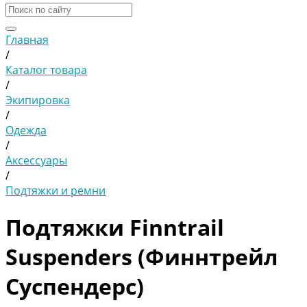
Главная
/
Каталог товара
/
Экипировка
/
Одежда
/
Аксессуары
/
Подтяжки и ремни
Подтяжки Finntrail
Suspenders (Финнтрейл
Суспендерс)