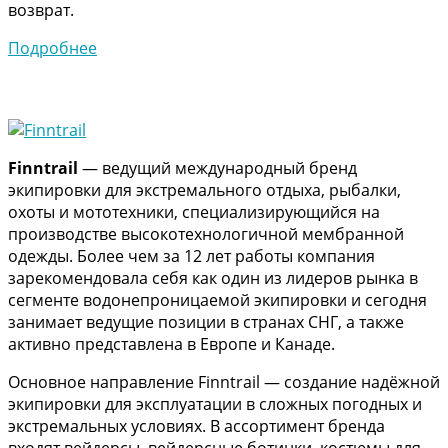
возврат.
Подробнее
Finntrail
— ведущий международный бренд
экипировки для экстремального отдыха, рыбалки,
охоты и мототехники, специализирующийся на
производстве высокотехнологичной мембранной
одежды. Более чем за 12 лет работы компания
зарекомендовала себя как один из лидеров рынка в
сегменте водонепроницаемой экипировки и сегодня
занимает ведущие позиции в странах СНГ, а также
активно представлена в Европе и Канаде.
Основное направление Finntrail — создание надёжной
экипировки для эксплуатации в сложных погодных и
экстремальных условиях. В ассортимент бренда
входят вейдерсы, вейдерсные ботинки, костюмы для