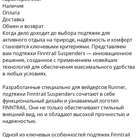
Наличие
Оплата
Доставка
Обмен и возврат
Когда дело доходит до выбора подтяжек для
активного отдыха на природе, надёжность и комфорт
становятся ключевыми критериями. Представляем
вам подтяжки Finntrail Suspenders — инновационное
решение, созданное с применением новейших
технологий для обеспечения максимального удобства
в любых условиях.
Разработанные специально для вейдерсов Runner,
подтяжки Finntrail Suspenders сочетают в себе
функциональный дизайн и узнаваемый логотип
FINNTRAIL. Они не только обеспечивают стильный
внешний вид, но и обладают высокой прочностью и
надежностью.
Одной из ключевых особенностей подтяжек Finntrail