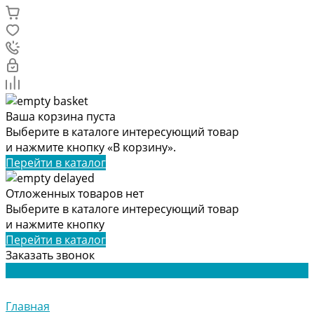
Ваша корзина пуста
Выберите в каталоге интересующий товар
и нажмите кнопку «В корзину».
Перейти в каталог
Отложенных товаров нет
Выберите в каталоге интересующий товар
и нажмите кнопку
Перейти в каталог
Заказать звонок
Главная