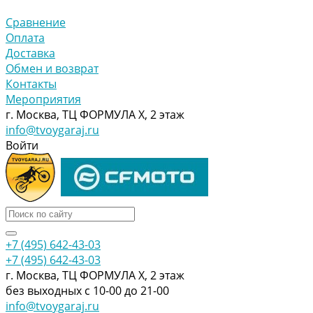
Сравнение
Оплата
Доставка
Обмен и возврат
Контакты
Мероприятия
г. Москва, ТЦ ФОРМУЛА Х, 2 этаж
info@tvoygaraj.ru
Войти
+7 (495) 642-43-03
+7 (495) 642-43-03
г. Москва, ТЦ ФОРМУЛА Х, 2 этаж
без выходных с 10-00 до 21-00
info@tvoygaraj.ru