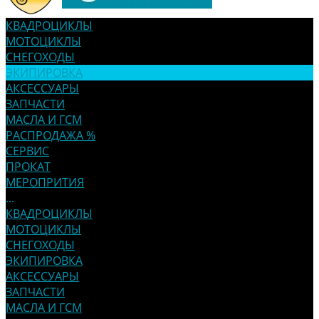
КВАДРОЦИКЛЫ
МОТОЦИКЛЫ
СНЕГОХОДЫ
ЭКИПИРОВКА
АКСЕССУАРЫ
ЗАПЧАСТИ
МАСЛА И ГСМ
РАСПРОДАЖА %
СЕРВИС
ПРОКАТ
МЕРОПРИТИЯ
...
КВАДРОЦИКЛЫ
МОТОЦИКЛЫ
СНЕГОХОДЫ
ЭКИПИРОВКА
АКСЕССУАРЫ
ЗАПЧАСТИ
МАСЛА И ГСМ