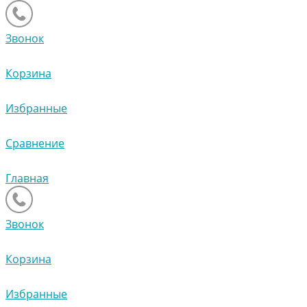
Звонок
Корзина
Избранные
Сравнение
Главная
Звонок
Корзина
Избранные