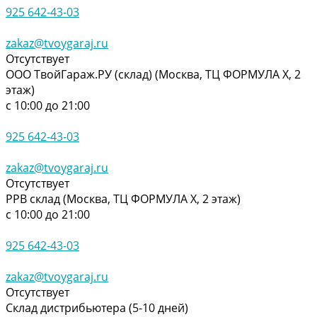
925 642-43-03
zakaz@tvoygaraj.ru
Отсутствует
ООО ТвойГараж.РУ (склад) (Москва, ТЦ ФОРМУЛА Х, 2
этаж)
с 10:00 до 21:00
925 642-43-03
zakaz@tvoygaraj.ru
Отсутствует
РРВ склад (Москва, ТЦ ФОРМУЛА Х, 2 этаж)
с 10:00 до 21:00
925 642-43-03
zakaz@tvoygaraj.ru
Отсутствует
Склад дистрибьютера (5-10 дней)