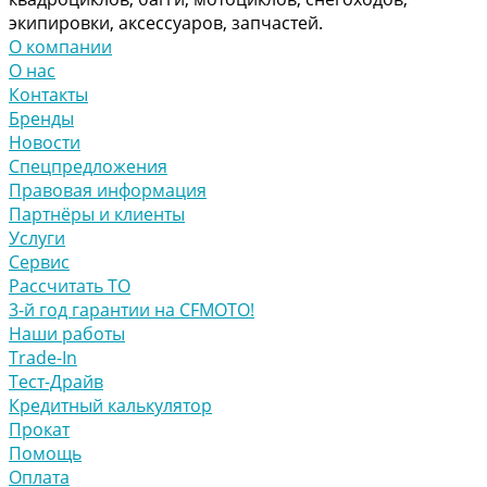
экипировки, аксессуаров, запчастей.
О компании
О нас
Контакты
Бренды
Новости
Спецпредложения
Правовая информация
Партнёры и клиенты
Услуги
Сервис
Рассчитать ТО
3-й год гарантии на CFMOTO!
Наши работы
Trade-In
Тест-Драйв
Кредитный калькулятор
Прокат
Помощь
Оплата