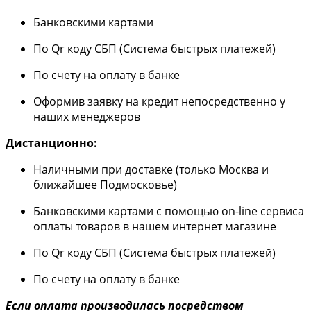
Банковскими картами
По Qr коду СБП (Система быстрых платежей)
По счету на оплату в банке
Оформив заявку на кредит непосредственно у
наших менеджеров
Дистанционно:
Наличными при доставке (только Москва и
ближайшее Подмосковье)
Банковскими картами с помощью on-line сервиса
оплаты товаров в нашем интернет магазине
По Qr коду СБП (Система быстрых платежей)
По счету на оплату в банке
Если оплата производилась посредством