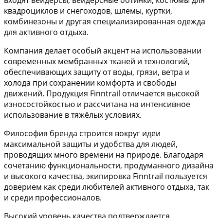
квадроциклов и снегоходов, шлемы, куртки,
комбинезоны и другая специализированная одежда
для активного отдыха.
Компания делает особый акцент на использовании
современных мембранных тканей и технологий,
обеспечивающих защиту от воды, грязи, ветра и
холода при сохранении комфорта и свободы
движений. Продукция Finntrail отличается высокой
износостойкостью и рассчитана на интенсивное
использование в тяжёлых условиях.
Философия бренда строится вокруг идеи
максимальной защиты и удобства для людей,
проводящих много времени на природе. Благодаря
сочетанию функциональности, продуманного дизайна
и высокого качества, экипировка Finntrail пользуется
доверием как среди любителей активного отдыха, так
и среди профессионалов.
Высокий уровень качества подтверждается