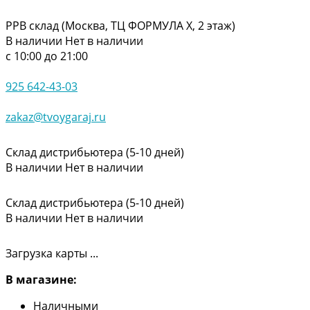
РРВ склад (Москва, ТЦ ФОРМУЛА Х, 2 этаж)
В наличии
Нет в наличии
с 10:00 до 21:00
925 642-43-03
zakaz@tvoygaraj.ru
Склад дистрибьютера (5-10 дней)
В наличии
Нет в наличии
Склад дистрибьютера (5-10 дней)
В наличии
Нет в наличии
Загрузка карты ...
В магазине:
Наличными