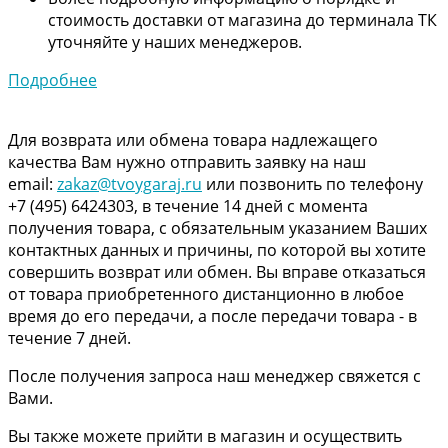
стоимость доставки от магазина до терминала ТК
уточняйте у наших менеджеров.
Подробнее
Для возврата или обмена товара надлежащего
качества Вам нужно отправить заявку на наш
email:
zakaz@tvoygaraj.ru
или позвонить по телефону
+7 (495) 6424303, в течение 14 дней с момента
получения товара, с обязательным указанием Ваших
контактных данных и причины, по которой вы хотите
совершить возврат или обмен. Вы вправе отказаться
от товара приобретенного дистанционно в любое
время до его передачи, а после передачи товара - в
течение 7 дней.
После получения запроса наш менеджер свяжется с
Вами.
Вы также можете прийти в магазин и осуществить