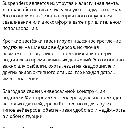
Suspenders является их упругая и эластичная лента,
которая обеспечивает идеальную посадку на плечах.
Это позволяет избежать неприятного ощущения
сдавливания или дискомфорта даже при длительном
использовании.
Крепкие застёжки гарантируют надежное крепление
подтяжек на шлевках вейдерсов, исключая
возможность случайного сползания или потери
подтяжек во время активных движений. Это особенно
важно для рыбалки, охоты, езды на квадроцикле и
других видов активного отдыха, где каждая деталь
имеет значение.
Благодаря своей универсальной конструкции
подтяжки Финнтрейл Суспендерс идеально подходят
не только для вейдерсов Runner, но и для других
типов вейдерсов, обеспечивая удобство и надёжность
в любой ситуации.