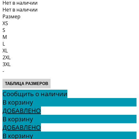
Нет в наличии
Нет в наличии
Размер
XS
S
M
L
XL
2XL
3XL
-
ТАБЛИЦА РАЗМЕРОВ
Сообщить о наличии
В корзину
ДОБАВЛЕНО
В корзину
ДОБАВЛЕНО
В корзину