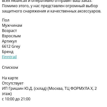
всех нюансах и оперативно отправят ваш заказ.
Помимо этого, у нас представлен огромный выбор
защитного снаряжения и качественных аксессуаров.
Пол
Мужчинам
Возраст
Взрослым
Артикул
6612 Grey
Бренд
Finntrail
Списком
На карте
Отсутствует
ИП Гришин Ю.Д. (склад) (Москва, ТЦ ФОРМУЛА Х, 2
этаж)
с 10:00 до 21:00