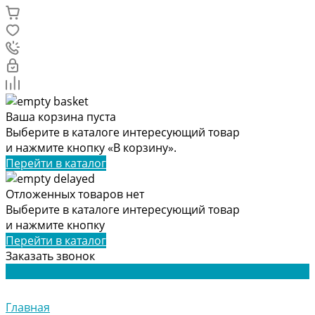
Ваша корзина пуста
Выберите в каталоге интересующий товар
и нажмите кнопку «В корзину».
Перейти в каталог
Отложенных товаров нет
Выберите в каталоге интересующий товар
и нажмите кнопку
Перейти в каталог
Заказать звонок
Главная