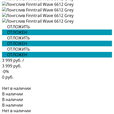
ОТЛОЖИТЬ
ОТЛОЖЕН
ОТЛОЖИТЬ
ОТЛОЖЕН
ОТЛОЖИТЬ
ОТЛОЖЕН
3 999 руб.
/
3 999 руб.
-0%
0 руб.
Нет в наличии
В наличии
В наличии
В наличии
Нет в наличии