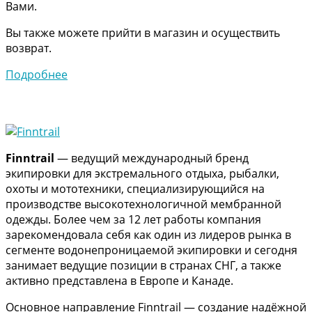
Вами.
Вы также можете прийти в магазин и осуществить
возврат.
Подробнее
Finntrail
— ведущий международный бренд
экипировки для экстремального отдыха, рыбалки,
охоты и мототехники, специализирующийся на
производстве высокотехнологичной мембранной
одежды. Более чем за 12 лет работы компания
зарекомендовала себя как один из лидеров рынка в
сегменте водонепроницаемой экипировки и сегодня
занимает ведущие позиции в странах СНГ, а также
активно представлена в Европе и Канаде.
Основное направление Finntrail — создание надёжной