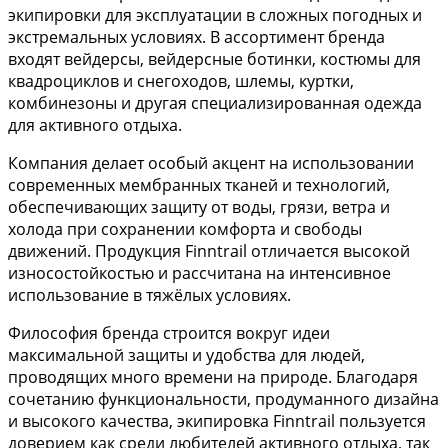
экипировки для эксплуатации в сложных погодных и
экстремальных условиях. В ассортимент бренда
входят вейдерсы, вейдерсные ботинки, костюмы для
квадроциклов и снегоходов, шлемы, куртки,
комбинезоны и другая специализированная одежда
для активного отдыха.
Компания делает особый акцент на использовании
современных мембранных тканей и технологий,
обеспечивающих защиту от воды, грязи, ветра и
холода при сохранении комфорта и свободы
движений. Продукция Finntrail отличается высокой
износостойкостью и рассчитана на интенсивное
использование в тяжёлых условиях.
Философия бренда строится вокруг идеи
максимальной защиты и удобства для людей,
проводящих много времени на природе. Благодаря
сочетанию функциональности, продуманного дизайна
и высокого качества, экипировка Finntrail пользуется
доверием как среди любителей активного отдыха, так