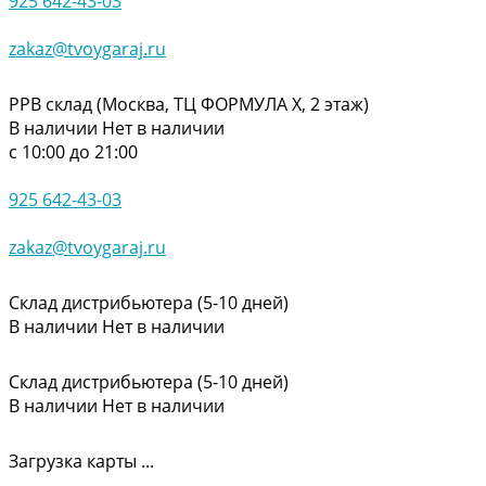
925 642-43-03
zakaz@tvoygaraj.ru
РРВ склад (Москва, ТЦ ФОРМУЛА Х, 2 этаж)
В наличии
Нет в наличии
с 10:00 до 21:00
925 642-43-03
zakaz@tvoygaraj.ru
Склад дистрибьютера (5-10 дней)
В наличии
Нет в наличии
Склад дистрибьютера (5-10 дней)
В наличии
Нет в наличии
Загрузка карты ...