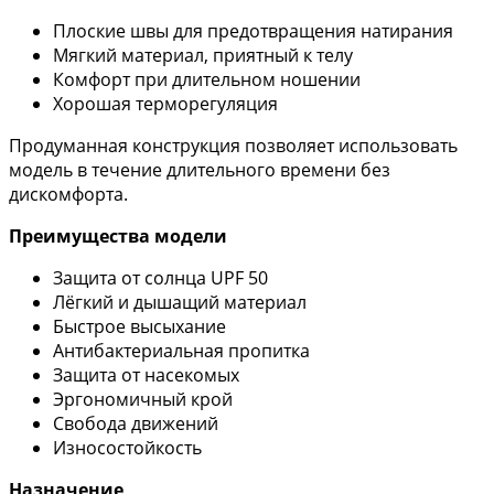
Плоские швы для предотвращения натирания
Мягкий материал, приятный к телу
Комфорт при длительном ношении
Хорошая терморегуляция
Продуманная конструкция позволяет использовать
модель в течение длительного времени без
дискомфорта.
Преимущества модели
Защита от солнца UPF 50
Лёгкий и дышащий материал
Быстрое высыхание
Антибактериальная пропитка
Защита от насекомых
Эргономичный крой
Свобода движений
Износостойкость
Назначение