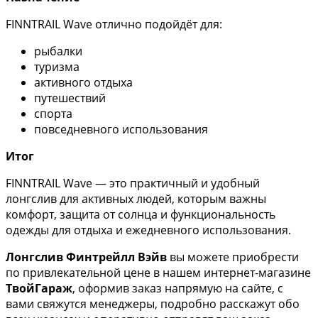
FINNTRAIL Wave отлично подойдёт для:
рыбалки
туризма
активного отдыха
путешествий
спорта
повседневного использования
Итог
FINNTRAIL Wave — это практичный и удобный
лонгслив для активных людей, которым важны
комфорт, защита от солнца и функциональность
одежды для отдыха и ежедневного использования.
Лонгслив Финтрейлл Вэйв
вы можете приобрести
по привлекательной цене в нашем интернет-магазине
ТвойГараж
, оформив заказ напрямую на сайте, с
вами свяжутся менеджеры, подробно расскажут обо