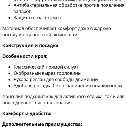
Антибактериальная обработка против появления
запахов
Защита от насекомых
Материал обеспечивает комфорт даже в жаркую
погоду и при высокой активности.
Конструкция и посадка
Особенности кроя:
Классический прямой силуэт
О-образный вырез горловины
Рукава реглан для свободы движений
Удобная посадка без ограничения подвижности
Лонгслив подходит как для активного отдыха, так и для
повседневного использования.
Комфорт и удобство
Дополнительные преимущества: