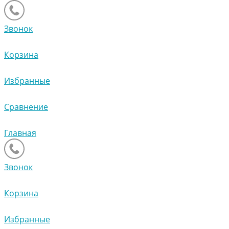
Звонок
Корзина
Избранные
Сравнение
Главная
Звонок
Корзина
Избранные