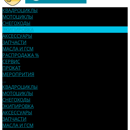
КВАДРОЦИКЛЫ
МОТОЦИКЛЫ
СНЕГОХОДЫ
ЭКИПИРОВКА
АКСЕССУАРЫ
ЗАПЧАСТИ
МАСЛА И ГСМ
РАСПРОДАЖА %
СЕРВИС
ПРОКАТ
МЕРОПРИТИЯ
...
КВАДРОЦИКЛЫ
МОТОЦИКЛЫ
СНЕГОХОДЫ
ЭКИПИРОВКА
АКСЕССУАРЫ
ЗАПЧАСТИ
МАСЛА И ГСМ