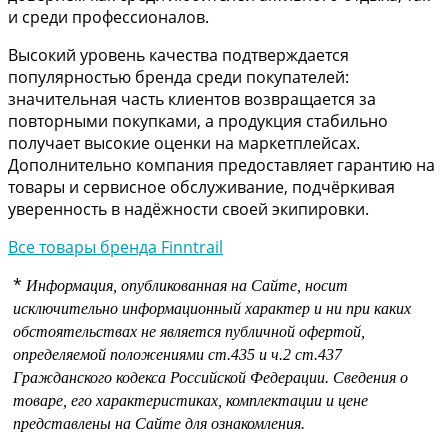
и среди профессионалов.
Высокий уровень качества подтверждается
популярностью бренда среди покупателей:
значительная часть клиентов возвращается за
повторными покупками, а продукция стабильно
получает высокие оценки на маркетплейсах.
Дополнительно компания предоставляет гарантию на
товары и сервисное обслуживание, подчёркивая
уверенность в надёжности своей экипировки.
Все товары бренда Finntrail
*
Информация, опубликованная на Сайте, носит
исключительно информационный характер и ни при каких
обстоятельствах не является публичной офертой,
определяемой положениями
ст.435 и
ч.2 ст.437
Гражданского кодекса Российской Федерации.
Сведения о
товаре, его характеристиках, комплектации и цене
представлены на Сайте для ознакомления.