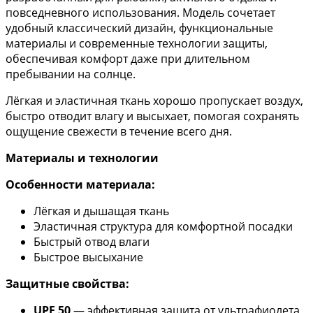
повседневного использования. Модель сочетает
удобный классический дизайн, функциональные
материалы и современные технологии защиты,
обеспечивая комфорт даже при длительном
пребывании на солнце.
Лёгкая и эластичная ткань хорошо пропускает воздух,
быстро отводит влагу и высыхает, помогая сохранять
ощущение свежести в течение всего дня.
Материалы и технологии
Особенности материала:
Лёгкая и дышащая ткань
Эластичная структура для комфортной посадки
Быстрый отвод влаги
Быстрое высыхание
Защитные свойства:
UPF 50
— эффективная защита от ультрафиолета