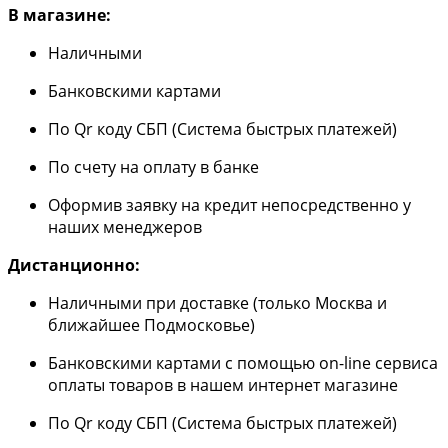
В магазине:
Наличными
Банковскими картами
По Qr коду СБП (Система быстрых платежей)
По счету на оплату в банке
Оформив заявку на кредит непосредственно у
наших менеджеров
Дистанционно:
Наличными при доставке (только Москва и
ближайшее Подмосковье)
Банковскими картами с помощью on-line сервиса
оплаты товаров в нашем интернет магазине
По Qr коду СБП (Система быстрых платежей)