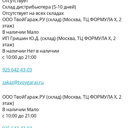
Отсутствует
Склад дистрибьютера (5-10 дней)
Отсутствует на всех складах
ООО ТвойГараж.РУ (склад) (Москва, ТЦ ФОРМУЛА Х, 2
этаж)
В наличии
Мало
ИП Гришин Ю.Д. (склад) (Москва, ТЦ ФОРМУЛА Х, 2
этаж)
В наличии
Нет в наличии
с 10:00 до 21:00
925 642-43-03
zakaz@tvoygaraj.ru
ООО ТвойГараж.РУ (склад) (Москва, ТЦ ФОРМУЛА Х, 2
этаж)
В наличии
Мало
с 10:00 до 21:00