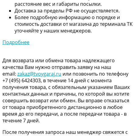
расстояние вес и габариты посылки.
Доставка за пределы РФ не осуществляется.
Более подробную информацию о порядке и
стоимость доставки от магазина до терминала ТК
уточняйте у наших менеджеров.
Подробнее
Для возврата или обмена товара надлежащего
качества Вам нужно отправить заявку на наш
email:
zakaz@tvoygaraj.ru
или позвонить по телефону
+7 (495) 6424303, в течение 14 дней с момента
получения товара, с обязательным указанием Ваших
контактных данных и причины, по которой вы хотите
совершить возврат или обмен. Вы вправе отказаться
от товара приобретенного дистанционно в любое
время до его передачи, а после передачи товара - в
течение 7 дней.
После получения запроса наш менеджер свяжется с