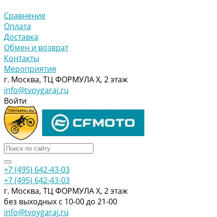
Сравнение
Оплата
Доставка
Обмен и возврат
Контакты
Мероприятия
г. Москва, ТЦ ФОРМУЛА Х, 2 этаж
info@tvoygaraj.ru
Войти
+7 (495) 642-43-03
+7 (495) 642-43-03
г. Москва, ТЦ ФОРМУЛА Х, 2 этаж
без выходных с 10-00 до 21-00
info@tvoygaraj.ru