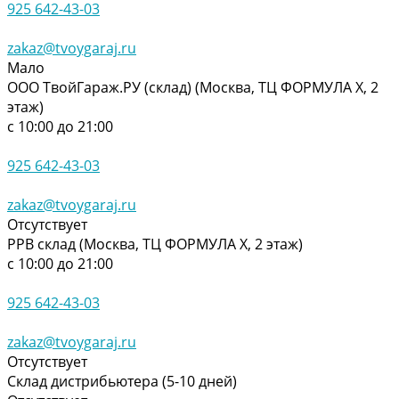
925 642-43-03
zakaz@tvoygaraj.ru
Мало
ООО ТвойГараж.РУ (склад) (Москва, ТЦ ФОРМУЛА Х, 2
этаж)
с 10:00 до 21:00
925 642-43-03
zakaz@tvoygaraj.ru
Отсутствует
РРВ склад (Москва, ТЦ ФОРМУЛА Х, 2 этаж)
с 10:00 до 21:00
925 642-43-03
zakaz@tvoygaraj.ru
Отсутствует
Склад дистрибьютера (5-10 дней)