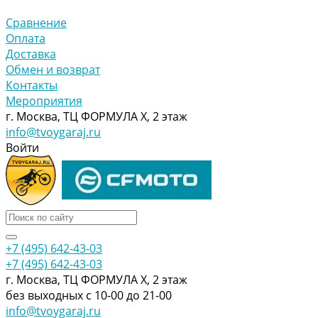
Сравнение
Оплата
Доставка
Обмен и возврат
Контакты
Мероприятия
г. Москва, ТЦ ФОРМУЛА Х, 2 этаж
info@tvoygaraj.ru
Войти
+7 (495) 642-43-03
+7 (495) 642-43-03
г. Москва, ТЦ ФОРМУЛА Х, 2 этаж
без выходных с 10-00 до 21-00
info@tvoygaraj.ru