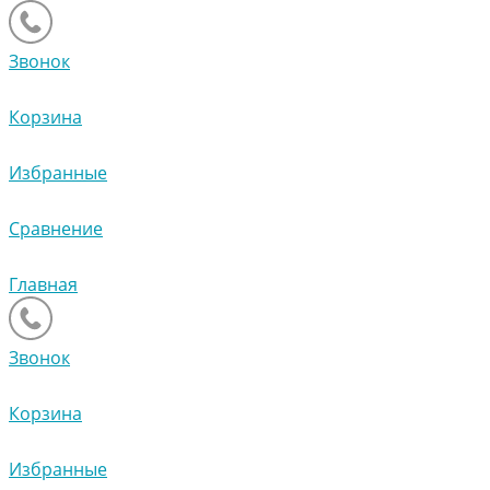
Звонок
Корзина
Избранные
Сравнение
Главная
Звонок
Корзина
Избранные