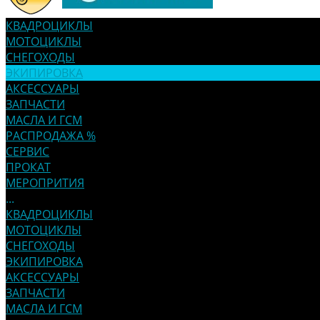
КВАДРОЦИКЛЫ
МОТОЦИКЛЫ
СНЕГОХОДЫ
ЭКИПИРОВКА
АКСЕССУАРЫ
ЗАПЧАСТИ
МАСЛА И ГСМ
РАСПРОДАЖА %
СЕРВИС
ПРОКАТ
МЕРОПРИТИЯ
...
КВАДРОЦИКЛЫ
МОТОЦИКЛЫ
СНЕГОХОДЫ
ЭКИПИРОВКА
АКСЕССУАРЫ
ЗАПЧАСТИ
МАСЛА И ГСМ