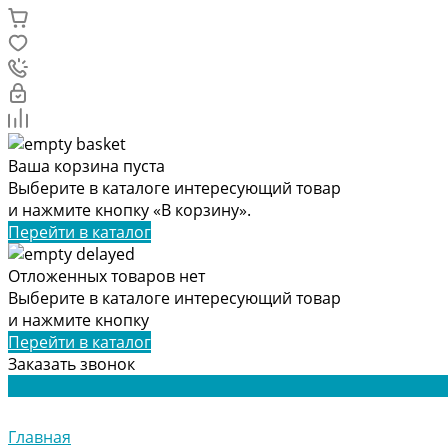
Ваша корзина пуста
Выберите в каталоге интересующий товар
и нажмите кнопку «В корзину».
Перейти в каталог
Отложенных товаров нет
Выберите в каталоге интересующий товар
и нажмите кнопку
Перейти в каталог
Заказать звонок
Главная