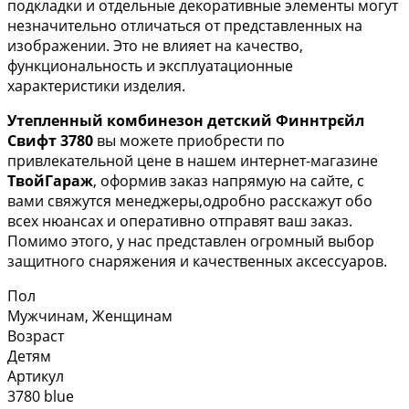
подкладки и отдельные декоративные элементы могут
незначительно отличаться от представленных на
изображении. Это не влияет на качество,
функциональность и эксплуатационные
характеристики изделия.
Утепленный комбинезон детский Финнтрєйл
Свифт 3780
вы можете приобрести по
привлекательной цене в нашем интернет-магазине
ТвойГараж
, оформив заказ напрямую на сайте, с
вами свяжутся менеджеры,одробно расскажут обо
всех нюансах и оперативно отправят ваш заказ.
Помимо этого, у нас представлен огромный выбор
защитного снаряжения и качественных аксессуаров.
Пол
Мужчинам, Женщинам
Возраст
Детям
Артикул
3780 blue