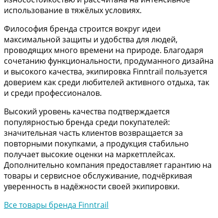
использование в тяжёлых условиях.
Философия бренда строится вокруг идеи
максимальной защиты и удобства для людей,
проводящих много времени на природе. Благодаря
сочетанию функциональности, продуманного дизайна
и высокого качества, экипировка Finntrail пользуется
доверием как среди любителей активного отдыха, так
и среди профессионалов.
Высокий уровень качества подтверждается
популярностью бренда среди покупателей:
значительная часть клиентов возвращается за
повторными покупками, а продукция стабильно
получает высокие оценки на маркетплейсах.
Дополнительно компания предоставляет гарантию на
товары и сервисное обслуживание, подчёркивая
уверенность в надёжности своей экипировки.
Все товары бренда Finntrail