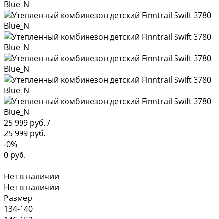
25 999 руб.
/
25 999 руб.
-0%
0 руб.
Нет в наличии
Нет в наличии
Размер
134-140