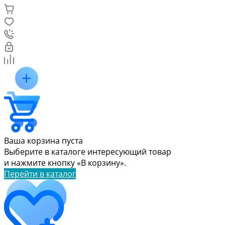
Ваша корзина пуста
Выберите в каталоге интересующий товар
и нажмите кнопку «В корзину».
Перейти в каталог