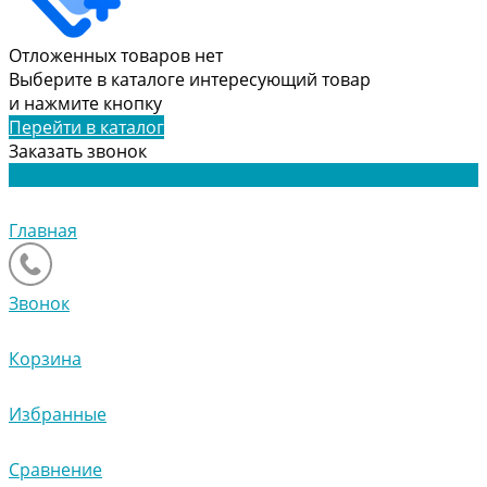
Отложенных товаров нет
Выберите в каталоге интересующий товар
и нажмите кнопку
Перейти в каталог
Заказать звонок
Главная
Звонок
Корзина
Избранные
Сравнение