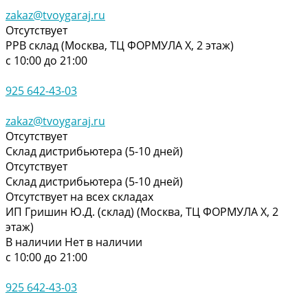
zakaz@tvoygaraj.ru
Отсутствует
РРВ склад (Москва, ТЦ ФОРМУЛА Х, 2 этаж)
с 10:00 до 21:00
925 642-43-03
zakaz@tvoygaraj.ru
Отсутствует
Склад дистрибьютера (5-10 дней)
Отсутствует
Склад дистрибьютера (5-10 дней)
Отсутствует на всех складах
ИП Гришин Ю.Д. (склад) (Москва, ТЦ ФОРМУЛА Х, 2
этаж)
В наличии
Нет в наличии
с 10:00 до 21:00
925 642-43-03