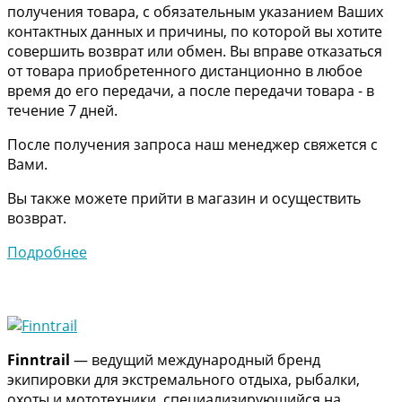
получения товара, с обязательным указанием Ваших
контактных данных и причины, по которой вы хотите
совершить возврат или обмен. Вы вправе отказаться
от товара приобретенного дистанционно в любое
время до его передачи, а после передачи товара - в
течение 7 дней.
После получения запроса наш менеджер свяжется с
Вами.
Вы также можете прийти в магазин и осуществить
возврат.
Подробнее
Finntrail
— ведущий международный бренд
экипировки для экстремального отдыха, рыбалки,
охоты и мототехники, специализирующийся на