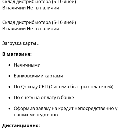
Склад дистрибьютера (5-10 дней)
В наличии
Нет в наличии
Склад дистрибьютера (5-10 дней)
В наличии
Нет в наличии
Загрузка карты ...
В магазине:
Наличными
Банковскими картами
По Qr коду СБП (Система быстрых платежей)
По счету на оплату в банке
Оформив заявку на кредит непосредственно у
наших менеджеров
Дистанционно: