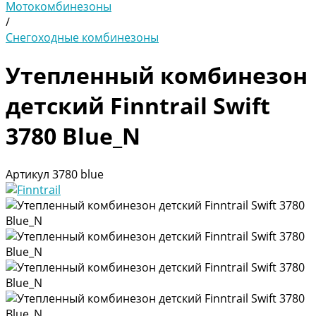
Мотокомбинезоны
/
Снегоходные комбинезоны
Утепленный комбинезон
детский Finntrail Swift
3780 Blue_N
Артикул
3780 blue