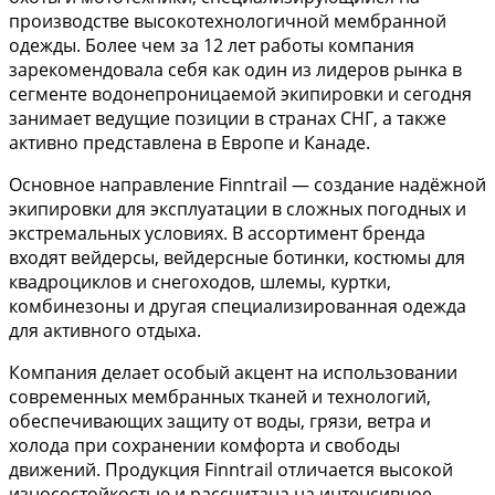
производстве высокотехнологичной мембранной
одежды. Более чем за 12 лет работы компания
зарекомендовала себя как один из лидеров рынка в
сегменте водонепроницаемой экипировки и сегодня
занимает ведущие позиции в странах СНГ, а также
активно представлена в Европе и Канаде.
Основное направление Finntrail — создание надёжной
экипировки для эксплуатации в сложных погодных и
экстремальных условиях. В ассортимент бренда
входят вейдерсы, вейдерсные ботинки, костюмы для
квадроциклов и снегоходов, шлемы, куртки,
комбинезоны и другая специализированная одежда
для активного отдыха.
Компания делает особый акцент на использовании
современных мембранных тканей и технологий,
обеспечивающих защиту от воды, грязи, ветра и
холода при сохранении комфорта и свободы
движений. Продукция Finntrail отличается высокой
износостойкостью и рассчитана на интенсивное