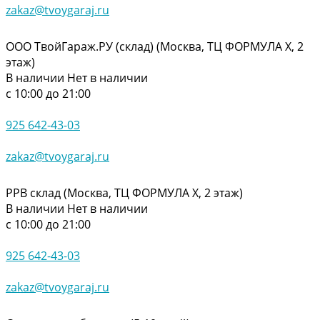
zakaz@tvoygaraj.ru
ООО ТвойГараж.РУ (склад) (Москва, ТЦ ФОРМУЛА Х, 2
этаж)
В наличии
Нет в наличии
с 10:00 до 21:00
925 642-43-03
zakaz@tvoygaraj.ru
РРВ склад (Москва, ТЦ ФОРМУЛА Х, 2 этаж)
В наличии
Нет в наличии
с 10:00 до 21:00
925 642-43-03
zakaz@tvoygaraj.ru