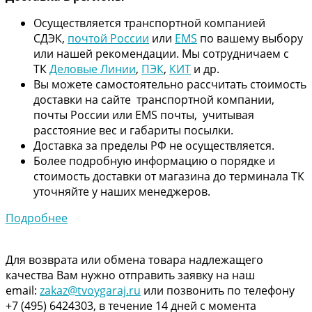
Осуществляется транспортной компанией
СДЭК,
почтой России
или
EMS
по вашему выбору
или нашей рекомендации. Мы сотрудничаем с
ТК
Деловые Линии
,
ПЭК
,
КИТ
и др.
Вы можете самостоятельно рассчитать стоимость
доставки на сайте транспортной компании,
почты России или EMS почты, учитывая
расстояние вес и габариты посылки.
Доставка за пределы РФ не осуществляется.
Более подробную информацию о порядке и
стоимость доставки от магазина до терминала ТК
уточняйте у наших менеджеров.
Подробнее
Для возврата или обмена товара надлежащего
качества Вам нужно отправить заявку на наш
email:
zakaz@tvoygaraj.ru
или позвонить по телефону
+7 (495) 6424303, в течение 14 дней с момента