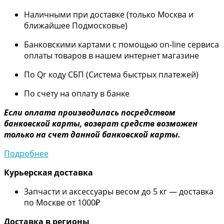
Наличными при доставке (только Москва и
ближайшее Подмосковье)
Банковскими картами с помощью on-line сервиса
оплаты товаров в нашем интернет магазине
По Qr коду СБП (Система быстрых платежей)
По счету на оплату в банке
Если оплата производилась посредством
банковской карты, возврат средств возможен
только на счет данной банковской карты.
Подробнее
Курьерская доставка
Запчасти и аксессуары весом до 5 кг — доставка
по Москве от 1000₽
Дос
тавка в регионы