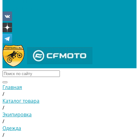
Отложенные
Сравнение товаров
Главная
/
Каталог товара
/
Экипировка
/
Одежда
/