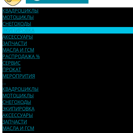
КВАДРОЦИКЛЫ
МОТОЦИКЛЫ
СНЕГОХОДЫ
ЭКИПИРОВКА
АКСЕССУАРЫ
ЗАПЧАСТИ
МАСЛА И ГСМ
РАСПРОДАЖА %
СЕРВИС
ПРОКАТ
МЕРОПРИТИЯ
...
КВАДРОЦИКЛЫ
МОТОЦИКЛЫ
СНЕГОХОДЫ
ЭКИПИРОВКА
АКСЕССУАРЫ
ЗАПЧАСТИ
МАСЛА И ГСМ