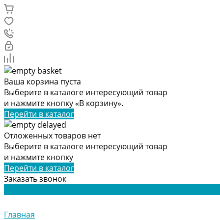
Ваша корзина пуста
Выберите в каталоге интересующий товар
и нажмите кнопку «В корзину».
Перейти в каталог
Отложенных товаров нет
Выберите в каталоге интересующий товар
и нажмите кнопку
Перейти в каталог
Заказать звонок
Главная