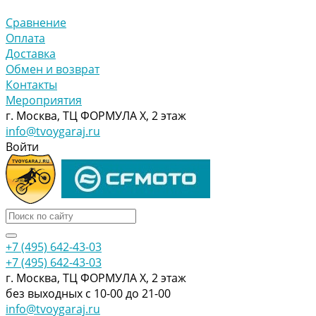
Сравнение
Оплата
Доставка
Обмен и возврат
Контакты
Мероприятия
г. Москва, ТЦ ФОРМУЛА Х, 2 этаж
info@tvoygaraj.ru
Войти
+7 (495) 642-43-03
+7 (495) 642-43-03
г. Москва, ТЦ ФОРМУЛА Х, 2 этаж
без выходных с 10-00 до 21-00
info@tvoygaraj.ru