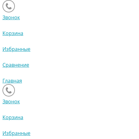
Звонок
Корзина
Избранные
Сравнение
Главная
Звонок
Корзина
Избранные