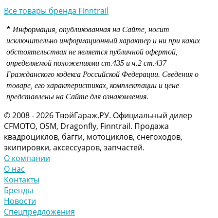
Все товары бренда Finntrail
*
Информация, опубликованная на Сайте, носит
исключительно информационный характер и ни при каких
обстоятельствах не является публичной офертой,
определяемой положениями
ст.435 и
ч.2 ст.437
Гражданского кодекса Российской Федерации.
Сведения о
товаре, его характеристиках, комплектации и цене
представлены на Сайте для ознакомления.
© 2008 - 2026 ТвойГараж.РУ. Официальный дилер
CFMOTO, OSM, Dragonfly, Finntrail. Продажа
квадроциклов, багги, мотоциклов, снегоходов,
экипировки, аксессуаров, запчастей.
О компании
О нас
Контакты
Бренды
Новости
Спецпредложения