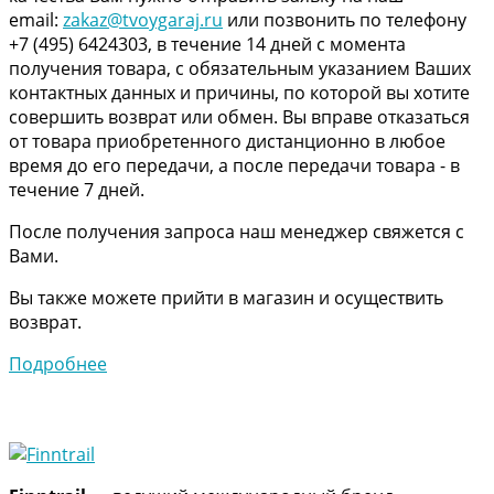
email:
zakaz@tvoygaraj.ru
или позвонить по телефону
+7 (495) 6424303, в течение 14 дней с момента
получения товара, с обязательным указанием Ваших
контактных данных и причины, по которой вы хотите
совершить возврат или обмен. Вы вправе отказаться
от товара приобретенного дистанционно в любое
время до его передачи, а после передачи товара - в
течение 7 дней.
После получения запроса наш менеджер свяжется с
Вами.
Вы также можете прийти в магазин и осуществить
возврат.
Подробнее