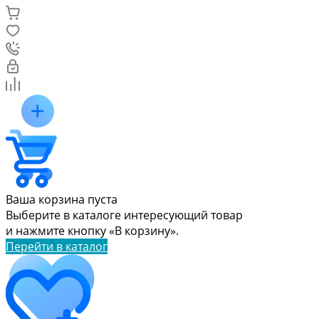
Ваша корзина пуста
Выберите в каталоге интересующий товар
и нажмите кнопку «В корзину».
Перейти в каталог