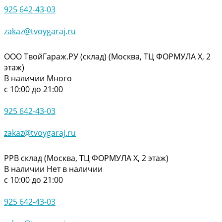
925 642-43-03
zakaz@tvoygaraj.ru
ООО ТвойГараж.РУ (склад) (Москва, ТЦ ФОРМУЛА Х, 2
этаж)
В наличии
Много
с 10:00 до 21:00
925 642-43-03
zakaz@tvoygaraj.ru
РРВ склад (Москва, ТЦ ФОРМУЛА Х, 2 этаж)
В наличии
Нет в наличии
с 10:00 до 21:00
925 642-43-03