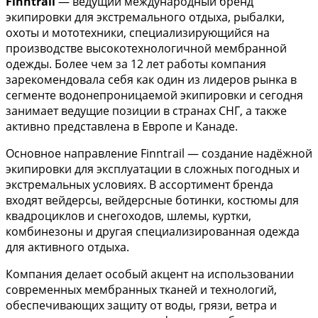
Finntrail
— ведущий международный бренд
экипировки для экстремального отдыха, рыбалки,
охоты и мототехники, специализирующийся на
производстве высокотехнологичной мембранной
одежды. Более чем за 12 лет работы компания
зарекомендовала себя как один из лидеров рынка в
сегменте водонепроницаемой экипировки и сегодня
занимает ведущие позиции в странах СНГ, а также
активно представлена в Европе и Канаде.
Основное направление Finntrail — создание надёжной
экипировки для эксплуатации в сложных погодных и
экстремальных условиях. В ассортимент бренда
входят вейдерсы, вейдерсные ботинки, костюмы для
квадроциклов и снегоходов, шлемы, куртки,
комбинезоны и другая специализированная одежда
для активного отдыха.
Компания делает особый акцент на использовании
современных мембранных тканей и технологий,
обеспечивающих защиту от воды, грязи, ветра и