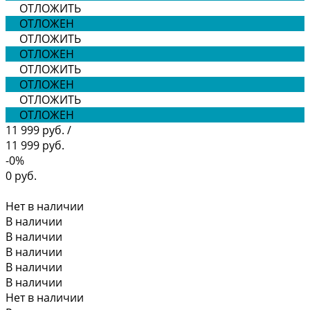
ОТЛОЖИТЬ
ОТЛОЖЕН
ОТЛОЖИТЬ
ОТЛОЖЕН
ОТЛОЖИТЬ
ОТЛОЖЕН
ОТЛОЖИТЬ
ОТЛОЖЕН
11 999 руб.
/
11 999 руб.
-0%
0 руб.
Нет в наличии
В наличии
В наличии
В наличии
В наличии
В наличии
Нет в наличии