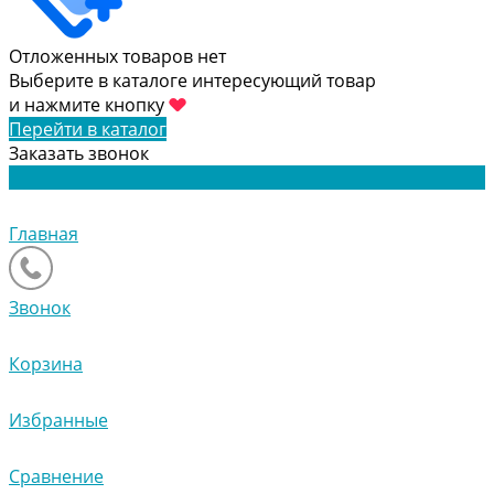
Отложенных товаров нет
Выберите в каталоге интересующий товар
и нажмите кнопку
Перейти в каталог
Заказать звонок
Главная
Звонок
Корзина
Избранные
Сравнение