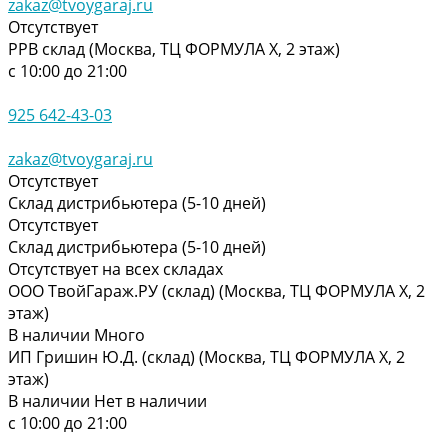
zakaz@tvoygaraj.ru
Отсутствует
РРВ склад (Москва, ТЦ ФОРМУЛА Х, 2 этаж)
с 10:00 до 21:00
925 642-43-03
zakaz@tvoygaraj.ru
Отсутствует
Склад дистрибьютера (5-10 дней)
Отсутствует
Склад дистрибьютера (5-10 дней)
Отсутствует на всех складах
ООО ТвойГараж.РУ (склад) (Москва, ТЦ ФОРМУЛА Х, 2
этаж)
В наличии
Много
ИП Гришин Ю.Д. (склад) (Москва, ТЦ ФОРМУЛА Х, 2
этаж)
В наличии
Нет в наличии
с 10:00 до 21:00