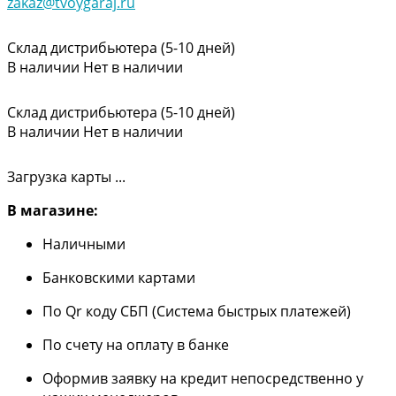
zakaz@tvoygaraj.ru
Склад дистрибьютера (5-10 дней)
В наличии
Нет в наличии
Склад дистрибьютера (5-10 дней)
В наличии
Нет в наличии
Загрузка карты ...
В магазине:
Наличными
Банковскими картами
По Qr коду СБП (Система быстрых платежей)
По счету на оплату в банке
Оформив заявку на кредит непосредственно у