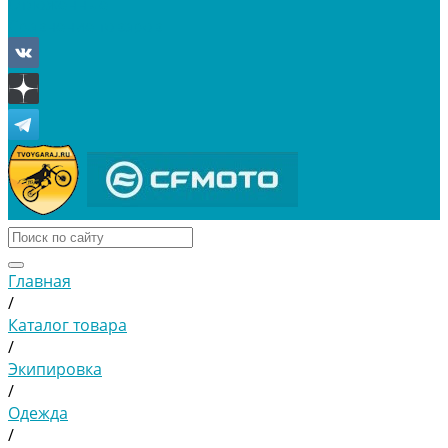
Отложенные
Сравнение товаров
Главная
/
Каталог товара
/
Экипировка
/
Одежда
/