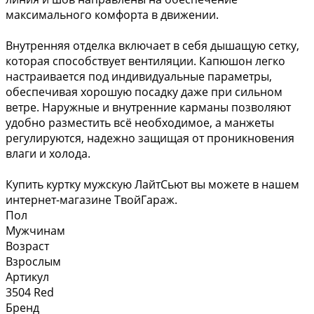
максимального комфорта в движении.
Внутренняя отделка включает в себя дышащую сетку,
которая способствует вентиляции. Капюшон легко
настраивается под индивидуальные параметры,
обеспечивая хорошую посадку даже при сильном
ветре. Наружные и внутренние карманы позволяют
удобно разместить всё необходимое, а манжеты
регулируются, надежно защищая от проникновения
влаги и холода.
Купить куртку мужскую ЛайтСьют вы можете в нашем
интернет-магазине ТвойГараж.
Пол
Мужчинам
Возраст
Взрослым
Артикул
3504 Red
Бренд