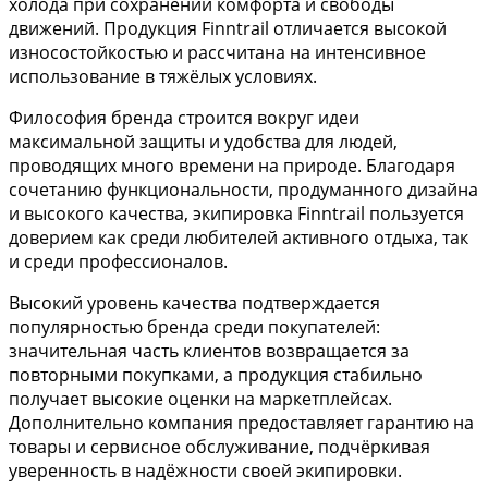
холода при сохранении комфорта и свободы
движений. Продукция Finntrail отличается высокой
износостойкостью и рассчитана на интенсивное
использование в тяжёлых условиях.
Философия бренда строится вокруг идеи
максимальной защиты и удобства для людей,
проводящих много времени на природе. Благодаря
сочетанию функциональности, продуманного дизайна
и высокого качества, экипировка Finntrail пользуется
доверием как среди любителей активного отдыха, так
и среди профессионалов.
Высокий уровень качества подтверждается
популярностью бренда среди покупателей:
значительная часть клиентов возвращается за
повторными покупками, а продукция стабильно
получает высокие оценки на маркетплейсах.
Дополнительно компания предоставляет гарантию на
товары и сервисное обслуживание, подчёркивая
уверенность в надёжности своей экипировки.