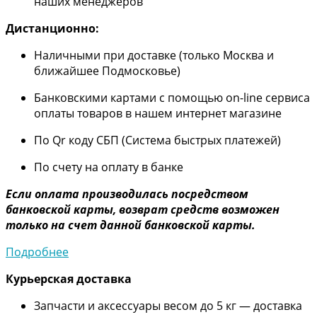
наших менеджеров
Дистанционно:
Наличными при доставке (только Москва и
ближайшее Подмосковье)
Банковскими картами с помощью on-line сервиса
оплаты товаров в нашем интернет магазине
По Qr коду СБП (Система быстрых платежей)
По счету на оплату в банке
Если оплата производилась посредством
банковской карты, возврат средств возможен
только на счет данной банковской карты.
Подробнее
Курьерская доставка
Запчасти и аксессуары весом до 5 кг — доставка