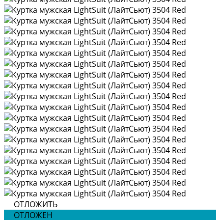
ОТЛОЖИТЬ
ОТЛОЖЕН