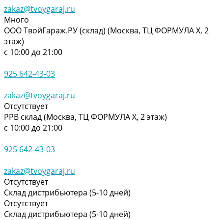
zakaz@tvoygaraj.ru
Много
ООО ТвойГараж.РУ (склад) (Москва, ТЦ ФОРМУЛА Х, 2
этаж)
с 10:00 до 21:00
925 642-43-03
zakaz@tvoygaraj.ru
Отсутствует
РРВ склад (Москва, ТЦ ФОРМУЛА Х, 2 этаж)
с 10:00 до 21:00
925 642-43-03
zakaz@tvoygaraj.ru
Отсутствует
Склад дистрибьютера (5-10 дней)
Отсутствует
Склад дистрибьютера (5-10 дней)