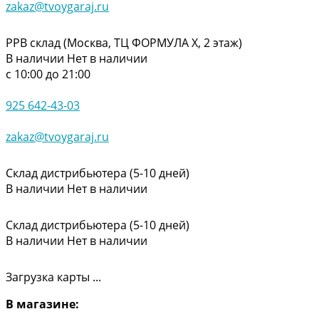
zakaz@tvoygaraj.ru
РРВ склад (Москва, ТЦ ФОРМУЛА Х, 2 этаж)
В наличии
Нет в наличии
с 10:00 до 21:00
925 642-43-03
zakaz@tvoygaraj.ru
Склад дистрибьютера (5-10 дней)
В наличии
Нет в наличии
Склад дистрибьютера (5-10 дней)
В наличии
Нет в наличии
Загрузка карты ...
В магазине: