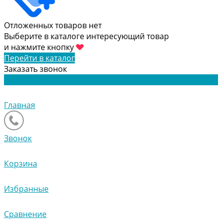
Отложенных товаров нет
Выберите в каталоге интересующий товар
и нажмите кнопку
Перейти в каталог
Заказать звонок
Главная
Звонок
Корзина
Избранные
Сравнение