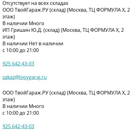
Отсутствует на всех складах
ООО ТвойГараж.РУ (склад) (Москва, ТЦ ФОРМУЛА Х, 2
этаж)
В наличии
Много
ИП Гришин Ю.Д. (склад) (Москва, ТЦ ФОРМУЛА Х, 2
этаж)
В наличии
Нет в наличии
с 10:00 до 21:00
925 642-43-03
zakaz@tvoygaraj.ru
ООО ТвойГараж.РУ (склад) (Москва, ТЦ ФОРМУЛА Х, 2
этаж)
В наличии
Много
с 10:00 до 21:00
925 642-43-03