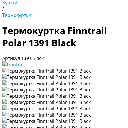
Куртки
/
Термокуртки
Термокуртка Finntrail
Polar 1391 Black
Артикул
1391 Black