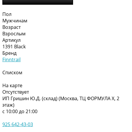
Пол
Мужчинам
Возраст
Взрослым
Артикул
1391 Black
Бренд
Finntrail
Списком
На карте
Отсутствует
ИП Гришин Ю.Д. (склад) (Москва, ТЦ ФОРМУЛА Х, 2
этаж)
с 10:00 до 21:00
925 642-43-03