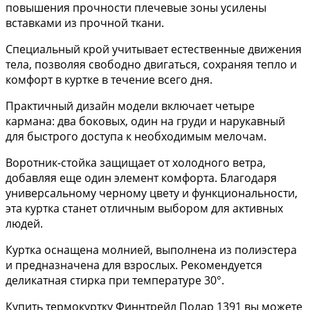
повышения прочности плечевые зоны усилены
вставками из прочной ткани.
Специальный крой учитывает естественные движения
тела, позволяя свободно двигаться, сохраняя тепло и
комфорт в куртке в течение всего дня.
Практичный дизайн модели включает четыре
кармана: два боковых, один на груди и нарукавный
для быстрого доступа к необходимым мелочам.
Воротник-стойка защищает от холодного ветра,
добавляя еще один элемент комфорта. Благодаря
универсальному черному цвету и функциональности,
эта куртка станет отличным выбором для активных
людей.
Куртка оснащена молнией, выполнена из полиэстера
и предназначена для взрослых. Рекомендуется
деликатная стирка при температуре 30°.
Купить термокуртку Финнтрейл Полар 1391 вы можете