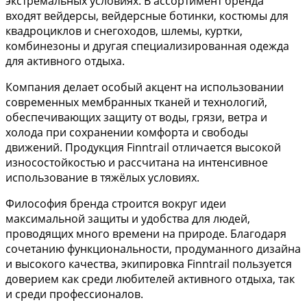
экстремальных условиях. В ассортимент бренда
входят вейдерсы, вейдерсные ботинки, костюмы для
квадроциклов и снегоходов, шлемы, куртки,
комбинезоны и другая специализированная одежда
для активного отдыха.
Компания делает особый акцент на использовании
современных мембранных тканей и технологий,
обеспечивающих защиту от воды, грязи, ветра и
холода при сохранении комфорта и свободы
движений. Продукция Finntrail отличается высокой
износостойкостью и рассчитана на интенсивное
использование в тяжёлых условиях.
Философия бренда строится вокруг идеи
максимальной защиты и удобства для людей,
проводящих много времени на природе. Благодаря
сочетанию функциональности, продуманного дизайна
и высокого качества, экипировка Finntrail пользуется
доверием как среди любителей активного отдыха, так
и среди профессионалов.