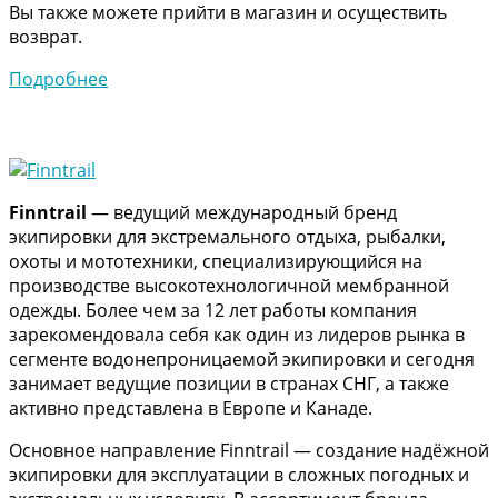
Вы также можете прийти в магазин и осуществить
возврат.
Подробнее
Finntrail
— ведущий международный бренд
экипировки для экстремального отдыха, рыбалки,
охоты и мототехники, специализирующийся на
производстве высокотехнологичной мембранной
одежды. Более чем за 12 лет работы компания
зарекомендовала себя как один из лидеров рынка в
сегменте водонепроницаемой экипировки и сегодня
занимает ведущие позиции в странах СНГ, а также
активно представлена в Европе и Канаде.
Основное направление Finntrail — создание надёжной
экипировки для эксплуатации в сложных погодных и