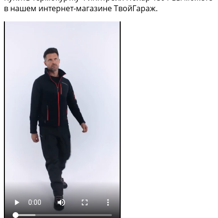
в нашем интернет-магазине ТвойГараж.