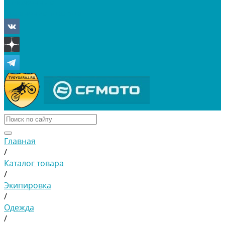
Отложенные
Сравнение товаров
Главная
/
Каталог товара
/
Экипировка
/
Одежда
/