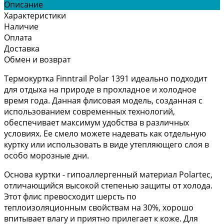
Описание
Характеристики
Наличие
Оплата
Доставка
Обмен и возврат
Термокуртка Finntrail Polar 1391 идеально подходит
для отдыха на природе в прохладное и холодное
время года. Данная флисовая модель, созданная с
использованием современных технологий,
обеспечивает максимум удобства в различных
условиях. Ее смело можете надевать как отдельную
куртку или использовать в виде утепляющего слоя в
особо морозные дни.
Основа куртки - гипоаллергенный материал Polartec,
отличающийся высокой степенью защиты от холода.
Этот флис превосходит шерсть по
теплоизоляционным свойствам на 30%, хорошо
впитывает влагу и приятно прилегает к коже. Для