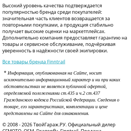
Высокий уровень качества подтверждается
популярностью бренда среди покупателей:
значительная часть клиентов возвращается за
повторными покупками, а продукция стабильно
получает высокие оценки на маркетплейсах.
Дополнительно компания предоставляет гарантию на
товары и сервисное обслуживание, подчёркивая
уверенность в надёжности своей экипировки.
Все товары бренда Finntrail
*
Информация, опубликованная на Сайте, носит
исключительно информационный характер и ни при каких
обстоятельствах не является публичной офертой,
определяемой положениями
ст.435 и
ч.2 ст.437
Гражданского кодекса Российской Федерации.
Сведения о
товаре, его характеристиках, комплектации и цене
представлены на Сайте для ознакомления.
© 2008 - 2026 ТвойГараж.РУ. Официальный дилер
CFMOTO, OSM, Dragonfly, Finntrail. Продажа