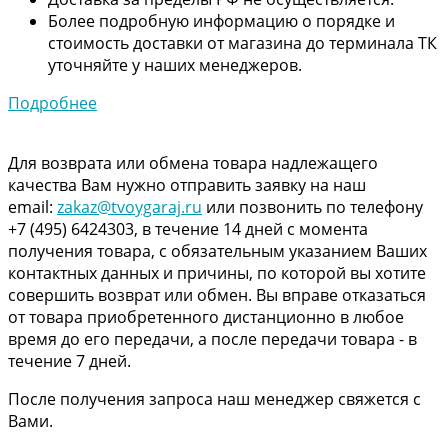
Более подробную информацию о порядке и
стоимость доставки от магазина до терминала ТК
уточняйте у наших менеджеров.
Подробнее
Для возврата или обмена товара надлежащего
качества Вам нужно отправить заявку на наш
email:
zakaz@tvoygaraj.ru
или позвонить по телефону
+7 (495) 6424303, в течение 14 дней с момента
получения товара, с обязательным указанием Ваших
контактных данных и причины, по которой вы хотите
совершить возврат или обмен. Вы вправе отказаться
от товара приобретенного дистанционно в любое
время до его передачи, а после передачи товара - в
течение 7 дней.
После получения запроса наш менеджер свяжется с
Вами.