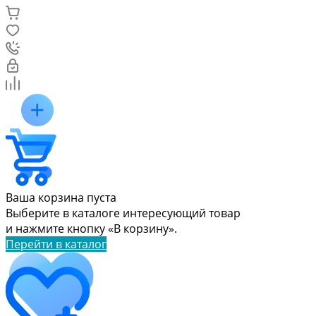
Ваша корзина пуста
Выберите в каталоге интересующий товар
и нажмите кнопку «В корзину».
Перейти в каталог