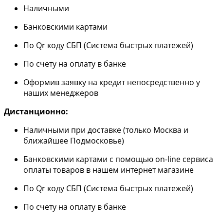
Наличными
Банковскими картами
По Qr коду СБП (Система быстрых платежей)
По счету на оплату в банке
Оформив заявку на кредит непосредственно у
наших менеджеров
Дистанционно:
Наличными при доставке (только Москва и
ближайшее Подмосковье)
Банковскими картами с помощью on-line сервиса
оплаты товаров в нашем интернет магазине
По Qr коду СБП (Система быстрых платежей)
По счету на оплату в банке