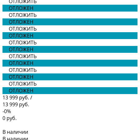
ОТЛОЖИТЬ
ОТЛОЖЕН
ОТЛОЖИТЬ
ОТЛОЖЕН
ОТЛОЖИТЬ
ОТЛОЖЕН
ОТЛОЖИТЬ
ОТЛОЖЕН
ОТЛОЖИТЬ
ОТЛОЖЕН
ОТЛОЖИТЬ
ОТЛОЖЕН
ОТЛОЖИТЬ
ОТЛОЖЕН
13 999 руб.
/
13 999 руб.
-0%
0 руб.
В наличии
В наличии