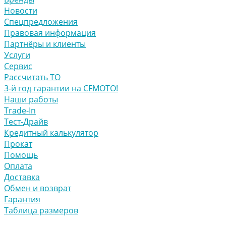
Новости
Спецпредложения
Правовая информация
Партнёры и клиенты
Услуги
Сервис
Рассчитать ТО
3-й год гарантии на CFMOTO!
Наши работы
Trade-In
Тест-Драйв
Кредитный калькулятор
Прокат
Помощь
Оплата
Доставка
Обмен и возврат
Гарантия
Таблица размеров