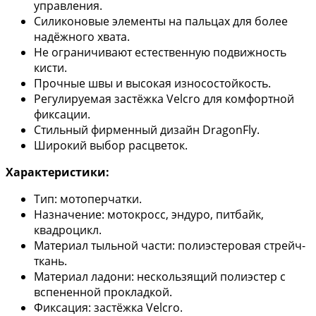
управления.
Силиконовые элементы на пальцах для более
надёжного хвата.
Не ограничивают естественную подвижность
кисти.
Прочные швы и высокая износостойкость.
Регулируемая застёжка Velcro для комфортной
фиксации.
Стильный фирменный дизайн DragonFly.
Широкий выбор расцветок.
Характеристики:
Тип: мотоперчатки.
Назначение: мотокросс, эндуро, питбайк,
квадроцикл.
Материал тыльной части: полиэстеровая стрейч-
ткань.
Материал ладони: нескользящий полиэстер с
вспененной прокладкой.
Фиксация: застёжка Velcro.