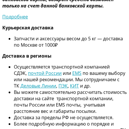
только на счет данной банковской карты.
Подробнее
Курьерская доставка
Запчасти и аксессуары весом до 5 кг — доставка
по Москве от 1000₽
Дос
тавка в регионы
Осуществляется транспортной компанией
СДЭК,
почтой России
или
EMS
по вашему выбору
или нашей рекомендации. Мы сотрудничаем с
ТК
Деловые Линии
,
ПЭК
,
КИТ
и др.
Вы можете самостоятельно рассчитать стоимость
доставки на сайте транспортной компании,
почты России или EMS почты, учитывая
расстояние вес и габариты посылки.
Доставка за пределы РФ не осуществляется.
Более подробную информацию о порядке и