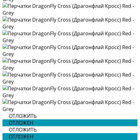
ОТЛОЖИТЬ
ОТЛОЖЕН
ОТЛОЖИТЬ
ОТЛОЖЕН