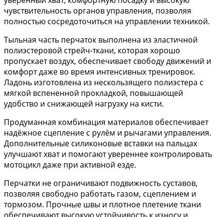
чувствительность органов управления, позволяя
полностью сосредоточиться на управлении техникой.
Тыльная часть перчаток выполнена из эластичной
полиэстеровой стрейч-ткани, которая хорошо
пропускает воздух, обеспечивает свободу движений и
комфорт даже во время интенсивных тренировок.
Ладонь изготовлена из нескользящего полиэстера с
мягкой вспененной прокладкой, повышающей
удобство и снижающей нагрузку на кисти.
Продуманная комбинация материалов обеспечивает
надёжное сцепление с рулём и рычагами управления.
Дополнительные силиконовые вставки на пальцах
улучшают хват и помогают увереннее контролировать
мотоцикл даже при активной езде.
Перчатки не ограничивают подвижность суставов,
позволяя свободно работать газом, сцеплением и
тормозом. Прочные швы и плотное плетение ткани
обеспечивают высокую устойчивость к износу и