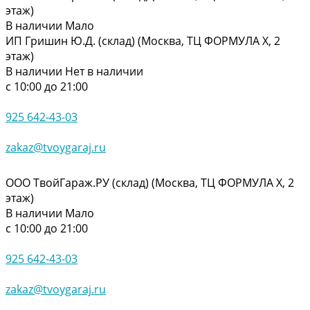
этаж)
В наличии
Мало
ИП Гришин Ю.Д. (склад) (Москва, ТЦ ФОРМУЛА Х, 2
этаж)
В наличии
Нет в наличии
с 10:00 до 21:00
925 642-43-03
zakaz@tvoygaraj.ru
ООО ТвойГараж.РУ (склад) (Москва, ТЦ ФОРМУЛА Х, 2
этаж)
В наличии
Мало
с 10:00 до 21:00
925 642-43-03
zakaz@tvoygaraj.ru