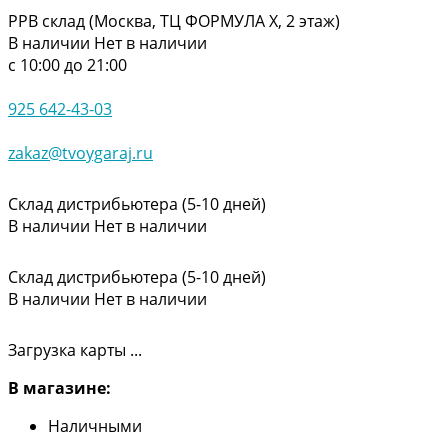
РРВ склад (Москва, ТЦ ФОРМУЛА Х, 2 этаж)
В наличии
Нет в наличии
с 10:00 до 21:00
925 642-43-03
zakaz@tvoygaraj.ru
Склад дистрибьютера (5-10 дней)
В наличии
Нет в наличии
Склад дистрибьютера (5-10 дней)
В наличии
Нет в наличии
Загрузка карты ...
В магазине:
Наличными