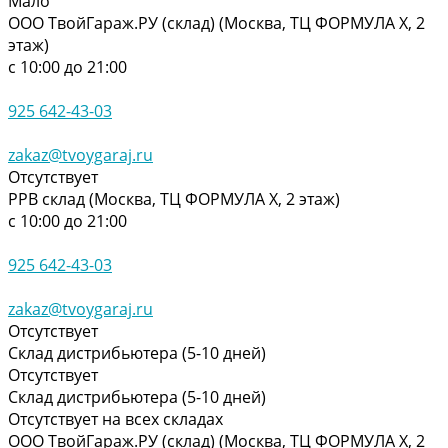
Мало
ООО ТвойГараж.РУ (склад) (Москва, ТЦ ФОРМУЛА Х, 2
этаж)
с 10:00 до 21:00
925 642-43-03
zakaz@tvoygaraj.ru
Отсутствует
РРВ склад (Москва, ТЦ ФОРМУЛА Х, 2 этаж)
с 10:00 до 21:00
925 642-43-03
zakaz@tvoygaraj.ru
Отсутствует
Склад дистрибьютера (5-10 дней)
Отсутствует
Склад дистрибьютера (5-10 дней)
Отсутствует на всех складах
ООО ТвойГараж.РУ (склад) (Москва, ТЦ ФОРМУЛА Х, 2