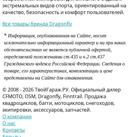
экстремальных видов спорта, ориентированный на
качество, безопасность и комфорт пользователей.
Все товары бренда Dragonfly
*
Информация, опубликованная на Сайте, носит
исключительно информационный характер и ни при каких
обстоятельствах не является публичной офертой,
определяемой положениями
ст.435 и
ч.2 ст.437
Гражданского кодекса Российской Федерации.
Сведения о
товаре, его характеристиках, комплектации и цене
представлены на Сайте для ознакомления.
© 2008 - 2026 ТвойГараж.РУ. Официальный дилер
CFMOTO, OSM, Dragonfly, Finntrail. Продажа
квадроциклов, багги, мотоциклов, снегоходов,
экипировки, аксессуаров, запчастей.
О компании
О нас
Контакты
Бренды