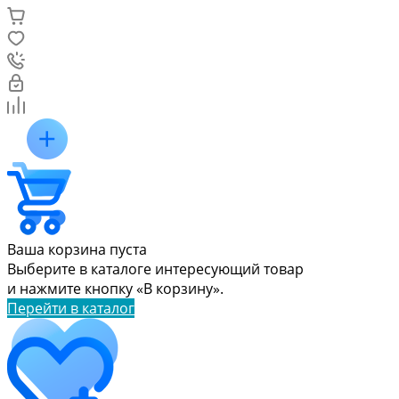
Ваша корзина пуста
Выберите в каталоге интересующий товар
и нажмите кнопку «В корзину».
Перейти в каталог