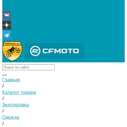
Отложенные
Сравнение товаров
Главная
/
Каталог товара
/
Экипировка
/
Одежда
/