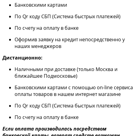
Банковскими картами
По Qr коду СБП (Система быстрых платежей)
По счету на оплату в банке
Оформив заявку на кредит непосредственно у
наших менеджеров
Дистанционно:
Наличными при доставке (только Москва и
ближайшее Подмосковье)
Банковскими картами с помощью on-line сервиса
оплаты товаров в нашем интернет магазине
По Qr коду СБП (Система быстрых платежей)
По счету на оплату в банке
Если оплата производилась посредством
банковской карты, возврат средств возможен