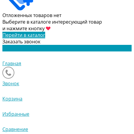
Отложенных товаров нет
Выберите в каталоге интересующий товар
и нажмите кнопку
Перейти в каталог
Заказать звонок
Главная
Звонок
Корзина
Избранные
Сравнение