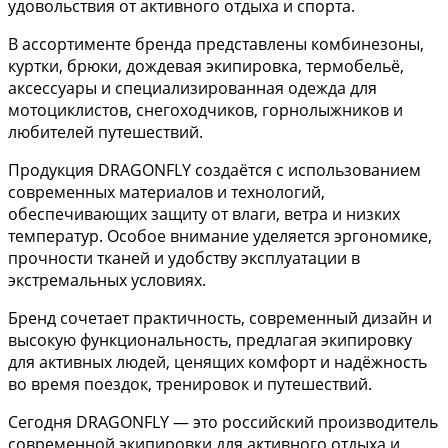
удовольствия от активного отдыха и спорта.
В ассортименте бренда представлены комбинезоны,
куртки, брюки, дождевая экипировка, термобельё,
аксессуары и специализированная одежда для
мотоциклистов, снегоходчиков, горнолыжников и
любителей путешествий.
Продукция DRAGONFLY создаётся с использованием
современных материалов и технологий,
обеспечивающих защиту от влаги, ветра и низких
температур. Особое внимание уделяется эргономике,
прочности тканей и удобству эксплуатации в
экстремальных условиях.
Бренд сочетает практичность, современный дизайн и
высокую функциональность, предлагая экипировку
для активных людей, ценящих комфорт и надёжность
во время поездок, тренировок и путешествий.
Сегодня DRAGONFLY — это российский производитель
современной экипировки для активного отдыха и