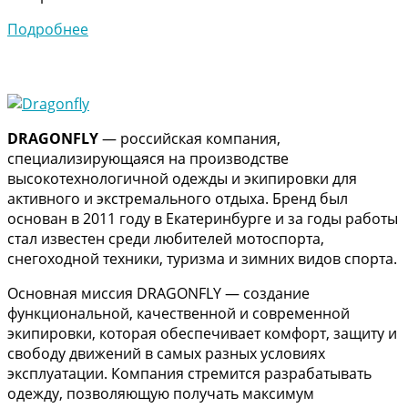
Подробнее
DRAGONFLY
— российская компания,
специализирующаяся на производстве
высокотехнологичной одежды и экипировки для
активного и экстремального отдыха. Бренд был
основан в 2011 году в Екатеринбурге и за годы работы
стал известен среди любителей мотоспорта,
снегоходной техники, туризма и зимних видов спорта.
Основная миссия DRAGONFLY — создание
функциональной, качественной и современной
экипировки, которая обеспечивает комфорт, защиту и
свободу движений в самых разных условиях
эксплуатации. Компания стремится разрабатывать
одежду, позволяющую получать максимум