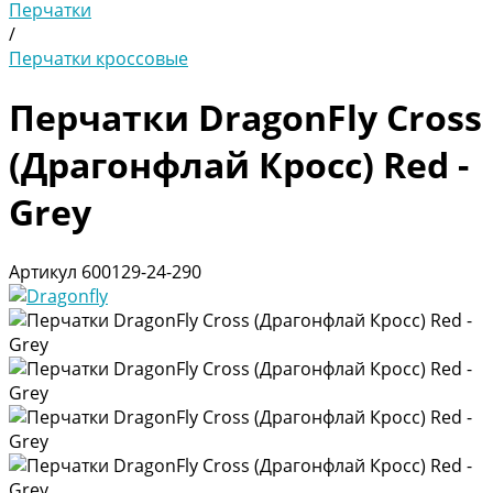
Перчатки
/
Перчатки кроссовые
Перчатки DragonFly Cross
(Драгонфлай Кросс) Red -
Grey
Артикул
600129-24-290