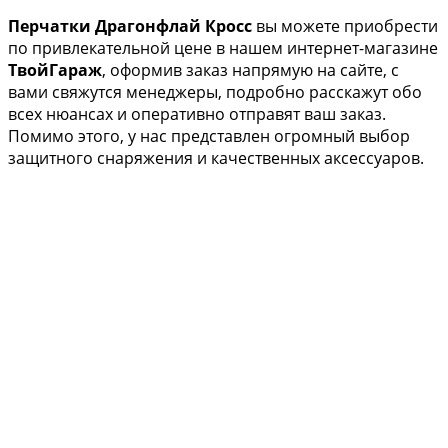
Перчатки Драгонфлай Кросс
вы можете приобрести
по привлекательной цене в нашем интернет-магазине
ТвойГараж
, оформив заказ напрямую на сайте, с
вами свяжутся менеджеры, подробно расскажут обо
всех нюансах и оперативно отправят ваш заказ.
Помимо этого, у нас представлен огромный выбор
защитного снаряжения и качественных аксессуаров.