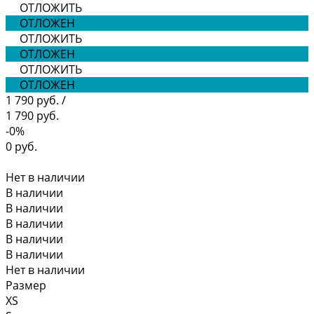
ОТЛОЖИТЬ
ОТЛОЖЕН
ОТЛОЖИТЬ
ОТЛОЖЕН
ОТЛОЖИТЬ
ОТЛОЖЕН
1 790 руб.
/
1 790 руб.
-0%
0 руб.
Нет в наличии
В наличии
В наличии
В наличии
В наличии
В наличии
Нет в наличии
Размер
XS