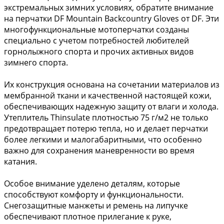
экстремальных зимних условиях, обратите внимание
на перчатки DF Mountain Backcountry Gloves от DF. Эти
многофункциональные мотоперчатки созданы
специально с учетом потребностей любителей
горнолыжного спорта и прочих активных видов
зимнего спорта.
Их конструкция основана на сочетании материалов из
мембранной ткани и качественной настоящей кожи,
обеспечивающих надежную защиту от влаги и холода.
Утеплитель Thinsulate плотностью 75 г/м2 не только
предотвращает потерю тепла, но и делает перчатки
более легкими и малогабаритными, что особенно
важно для сохранения маневренности во время
катания.
Особое внимание уделено деталям, которые
способствуют комфорту и функциональности.
Снегозащитные манжеты и ремень на липучке
обеспечивают плотное прилегание к руке,