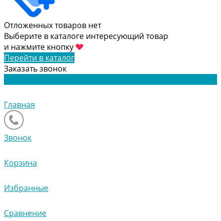
Отложенных товаров нет
Выберите в каталоге интересующий товар
и нажмите кнопку
Перейти в каталог
Заказать звонок
Главная
Звонок
Корзина
Избранные
Сравнение