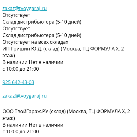
zakaz@tvoygaraj.ru
Отсутствует
Склад дистрибьютера (5-10 дней)
Отсутствует
Склад дистрибьютера (5-10 дней)
Отсутствует на всех складах
ИП Гришин Ю.Д. (склад) (Москва, ТЦ ФОРМУЛА Х, 2
этаж)
В наличии
Нет в наличии
с 10:00 до 21:00
925 642-43-03
zakaz@tvoygaraj.ru
ООО ТвойГараж.РУ (склад) (Москва, ТЦ ФОРМУЛА Х, 2
этаж)
В наличии
Нет в наличии
с 10:00 до 21:00