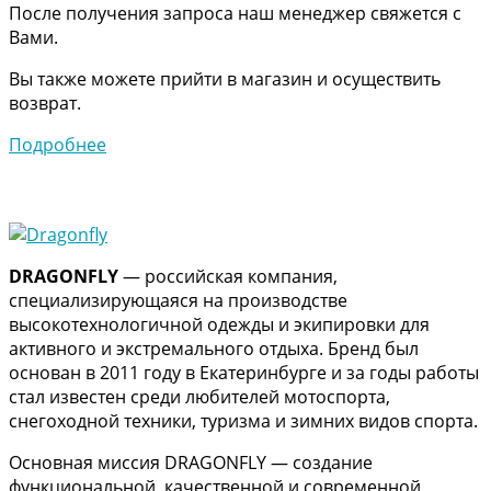
После получения запроса наш менеджер свяжется с
Вами.
Вы также можете прийти в магазин и осуществить
возврат.
Подробнее
DRAGONFLY
— российская компания,
специализирующаяся на производстве
высокотехнологичной одежды и экипировки для
активного и экстремального отдыха. Бренд был
основан в 2011 году в Екатеринбурге и за годы работы
стал известен среди любителей мотоспорта,
снегоходной техники, туризма и зимних видов спорта.
Основная миссия DRAGONFLY — создание
функциональной, качественной и современной