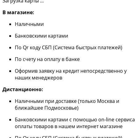
Загрузка карты ...
В магазине:
Наличными
Банковскими картами
По Qr коду СБП (Система быстрых платежей)
По счету на оплату в банке
Оформив заявку на кредит непосредственно у
наших менеджеров
Дистанционно:
Наличными при доставке (только Москва и
ближайшее Подмосковье)
Банковскими картами с помощью on-line сервиса
оплаты товаров в нашем интернет магазине
По Qr коду СБП (Система быстрых платежей)