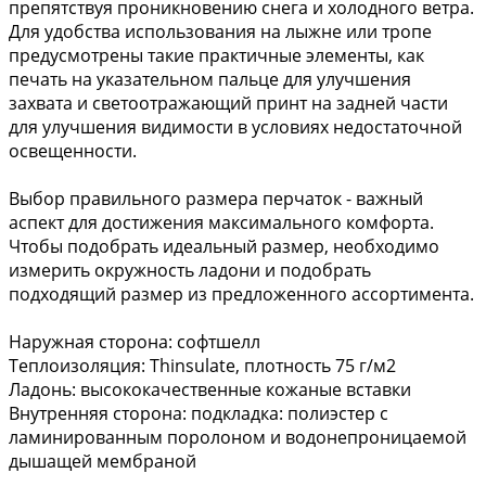
препятствуя проникновению снега и холодного ветра.
Для удобства использования на лыжне или тропе
предусмотрены такие практичные элементы, как
печать на указательном пальце для улучшения
захвата и светоотражающий принт на задней части
для улучшения видимости в условиях недостаточной
освещенности.
Выбор правильного размера перчаток - важный
аспект для достижения максимального комфорта.
Чтобы подобрать идеальный размер, необходимо
измерить окружность ладони и подобрать
подходящий размер из предложенного ассортимента.
Наружная сторона: софтшелл
Теплоизоляция: Thinsulate, плотность 75 г/м2
Ладонь: высококачественные кожаные вставки
Внутренняя сторона: подкладка: полиэстер с
ламинированным поролоном и водонепроницаемой
дышащей мембраной