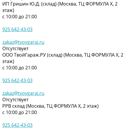
ИП Гришин Ю.Д. (склад) (Москва, ТЦ ФОРМУЛА Х, 2
этаж)
с 10:00 до 21:00
925 642-43-03
zakaz@tvoygaraj.ru
Отсутствует
ООО ТвойГараж.РУ (склад) (Москва, ТЦ ФОРМУЛА Х, 2
этаж)
с 10:00 до 21:00
925 642-43-03
zakaz@tvoygaraj.ru
Отсутствует
РРВ склад (Москва, ТЦ ФОРМУЛА Х, 2 этаж)
с 10:00 до 21:00
925 642-43-03