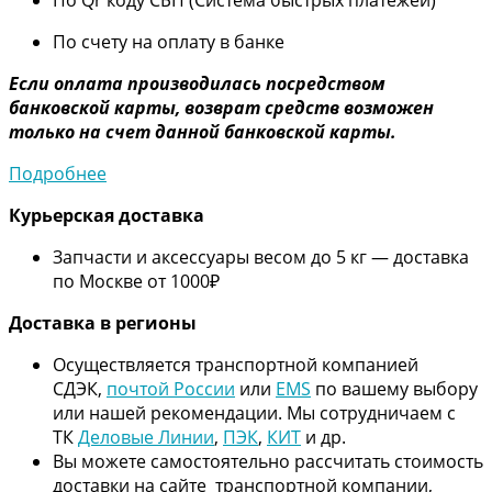
По счету на оплату в банке
Если оплата производилась посредством
банковской карты, возврат средств возможен
только на счет данной банковской карты.
Подробнее
Курьерская доставка
Запчасти и аксессуары весом до 5 кг — доставка
по Москве от 1000₽
Дос
тавка в регионы
Осуществляется транспортной компанией
СДЭК,
почтой России
или
EMS
по вашему выбору
или нашей рекомендации. Мы сотрудничаем с
ТК
Деловые Линии
,
ПЭК
,
КИТ
и др.
Вы можете самостоятельно рассчитать стоимость
доставки на сайте транспортной компании,