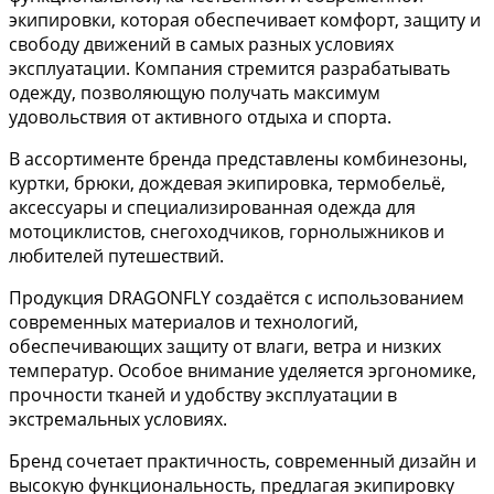
экипировки, которая обеспечивает комфорт, защиту и
свободу движений в самых разных условиях
эксплуатации. Компания стремится разрабатывать
одежду, позволяющую получать максимум
удовольствия от активного отдыха и спорта.
В ассортименте бренда представлены комбинезоны,
куртки, брюки, дождевая экипировка, термобельё,
аксессуары и специализированная одежда для
мотоциклистов, снегоходчиков, горнолыжников и
любителей путешествий.
Продукция DRAGONFLY создаётся с использованием
современных материалов и технологий,
обеспечивающих защиту от влаги, ветра и низких
температур. Особое внимание уделяется эргономике,
прочности тканей и удобству эксплуатации в
экстремальных условиях.
Бренд сочетает практичность, современный дизайн и
высокую функциональность, предлагая экипировку