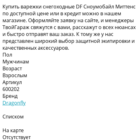
Купить варежки снегоходные DF Сноумобайл Миттенс
по доступной цене или в кредит можно в нашем
магазине. Оформляйте заявку на сайте, и менеджеры
ТвойГараж свяжутся с вами, расскажут о всех нюансах
и быстро отправят ваш заказ. К тому же у нас
представлен широкий выбор защитной экипировки и
качественных аксессуаров.
Пол
Мужчинам
Возраст
Взрослым
Артикул
600202
Бренд
Dragonfly
Списком
На карте
Отсутствует