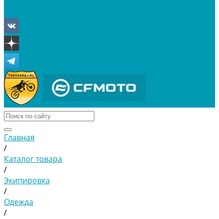
Отложенные
Сравнение товаров
Главная
/
Каталог товара
/
Экипировка
/
Одежда
/