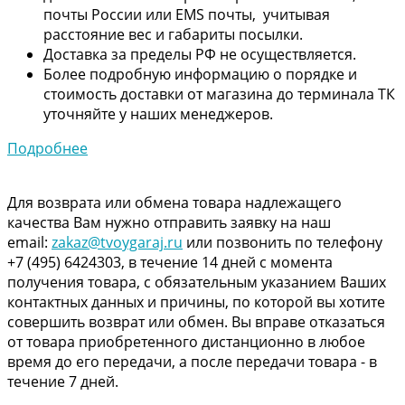
почты России или EMS почты, учитывая
расстояние вес и габариты посылки.
Доставка за пределы РФ не осуществляется.
Более подробную информацию о порядке и
стоимость доставки от магазина до терминала ТК
уточняйте у наших менеджеров.
Подробнее
Для возврата или обмена товара надлежащего
качества Вам нужно отправить заявку на наш
email:
zakaz@tvoygaraj.ru
или позвонить по телефону
+7 (495) 6424303, в течение 14 дней с момента
получения товара, с обязательным указанием Ваших
контактных данных и причины, по которой вы хотите
совершить возврат или обмен. Вы вправе отказаться
от товара приобретенного дистанционно в любое
время до его передачи, а после передачи товара - в
течение 7 дней.