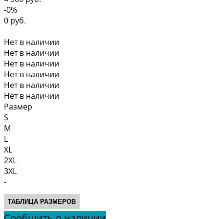
-0%
0 руб.
Нет в наличии
Нет в наличии
Нет в наличии
Нет в наличии
Нет в наличии
Нет в наличии
Размер
S
M
L
XL
2XL
3XL
-
ТАБЛИЦА РАЗМЕРОВ
Сообщить о наличии