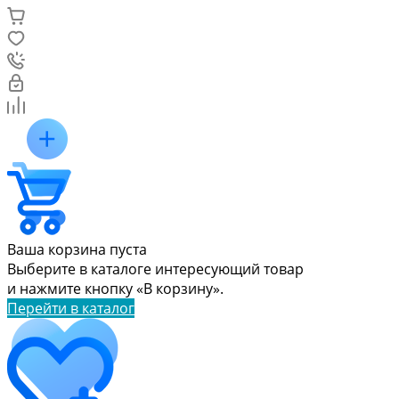
Ваша корзина пуста
Выберите в каталоге интересующий товар
и нажмите кнопку «В корзину».
Перейти в каталог