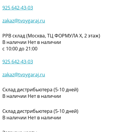
925 642-43-03
zakaz@tvoygaraj.ru
РРВ склад (Москва, ТЦ ФОРМУЛА Х, 2 этаж)
В наличии
Нет в наличии
с 10:00 до 21:00
925 642-43-03
zakaz@tvoygaraj.ru
Склад дистрибьютера (5-10 дней)
В наличии
Нет в наличии
Склад дистрибьютера (5-10 дней)
В наличии
Нет в наличии