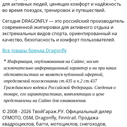
для активных людей, ценящих комфорт и надёжность
во время поездок, тренировок и путешествий.
Сегодня DRAGONFLY — это российский производитель
современной экипировки для активного отдыха и
экстремальных видов спорта, ориентированный на
качество, безопасность и комфорт пользователей.
Все товары бренда Dragonfly
*
Информация, опубликованная на Сайте, носит
исключительно информационный характер и ни при каких
обстоятельствах не является публичной офертой,
определяемой положениями
ст.435 и
ч.2 ст.437
Гражданского кодекса Российской Федерации.
Сведения о
товаре, его характеристиках, комплектации и цене
представлены на Сайте для ознакомления.
© 2008 - 2026 ТвойГараж.РУ. Официальный дилер
CFMOTO, OSM, Dragonfly, Finntrail. Продажа
квадроциклов, багги, мотоциклов, снегоходов,