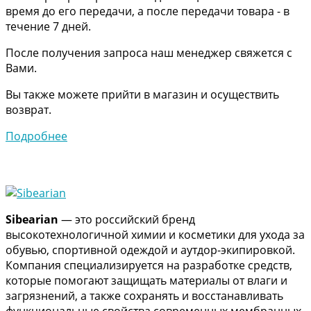
время до его передачи, а после передачи товара - в
течение 7 дней.
После получения запроса наш менеджер свяжется с
Вами.
Вы также можете прийти в магазин и осуществить
возврат.
Подробнее
Sibearian
— это российский бренд
высокотехнологичной химии и косметики для ухода за
обувью, спортивной одеждой и аутдор-экипировкой.
Компания специализируется на разработке средств,
которые помогают защищать материалы от влаги и
загрязнений, а также сохранять и восстанавливать
функциональные свойства современных мембранных