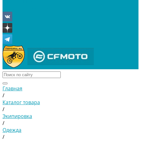
Отложенные
Сравнение товаров
Главная
/
Каталог товара
/
Экипировка
/
Одежда
/