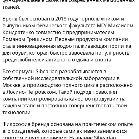
тканей.
Бренд был основан в 2018 году горнолыжником и
выпускником физического факультета МГУ Михаилом
Кондратенко совместно с предпринимателем
Романом Гришином. Первым продуктом компании
стала инновационная водоотталкивающая пропитка
для обуви, которая быстро завоевала популярность
среди любителей активного отдыха и спорта.
Все формулы Sibearian разрабатываются в
собственной исследовательской лаборатории в
Москве, а производство полного цикла расположено
в Лосино-Петровском. Такой подход позволяет
компании контролировать качество продукции на
каждом этапе и постоянно совершенствовать свои
технологии.
Философия бренда основана на практическом опыте
его создателей, которые сами активно занимаются
спортом и путешествиями. Название Sibearian