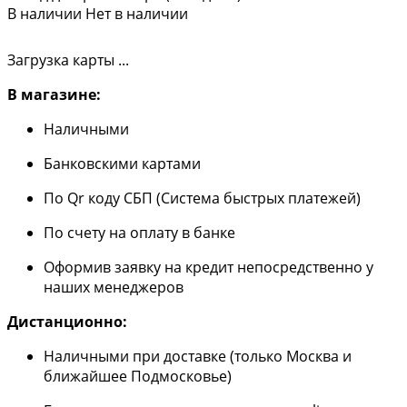
В наличии
Нет в наличии
Загрузка карты ...
В магазине:
Наличными
Банковскими картами
По Qr коду СБП (Система быстрых платежей)
По счету на оплату в банке
Оформив заявку на кредит непосредственно у
наших менеджеров
Дистанционно:
Наличными при доставке (только Москва и
ближайшее Подмосковье)