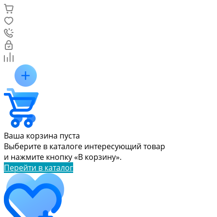
Ваша корзина пуста
Выберите в каталоге интересующий товар
и нажмите кнопку «В корзину».
Перейти в каталог