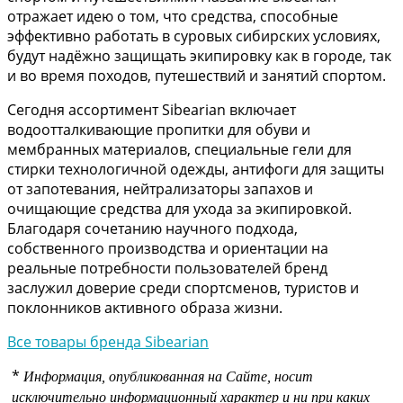
отражает идею о том, что средства, способные
эффективно работать в суровых сибирских условиях,
будут надёжно защищать экипировку как в городе, так
и во время походов, путешествий и занятий спортом.
Сегодня ассортимент Sibearian включает
водоотталкивающие пропитки для обуви и
мембранных материалов, специальные гели для
стирки технологичной одежды, антифоги для защиты
от запотевания, нейтрализаторы запахов и
очищающие средства для ухода за экипировкой.
Благодаря сочетанию научного подхода,
собственного производства и ориентации на
реальные потребности пользователей бренд
заслужил доверие среди спортсменов, туристов и
поклонников активного образа жизни.
Все товары бренда Sibearian
*
Информация, опубликованная на Сайте, носит
исключительно информационный характер и ни при каких