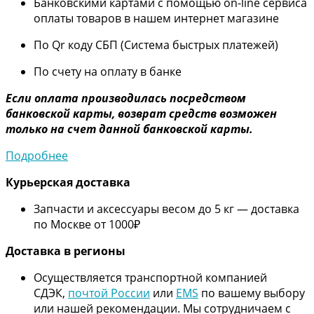
Банковскими картами с помощью on-line сервиса
оплаты товаров в нашем интернет магазине
По Qr коду СБП (Система быстрых платежей)
По счету на оплату в банке
Если оплата производилась посредством
банковской карты, возврат средств возможен
только на счет данной банковской карты.
Подробнее
Курьерская доставка
Запчасти и аксессуары весом до 5 кг — доставка
по Москве от 1000₽
Дос
тавка в регионы
Осуществляется транспортной компанией
СДЭК,
почтой России
или
EMS
по вашему выбору
или нашей рекомендации. Мы сотрудничаем с