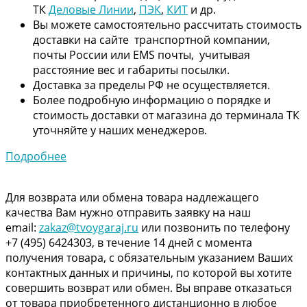
ТК
Деловые Линии
,
ПЭК
,
КИТ
и др.
Вы можете самостоятельно рассчитать стоимость
доставки на сайте транспортной компании,
почты России или EMS почты, учитывая
расстояние вес и габариты посылки.
Доставка за пределы РФ не осуществляется.
Более подробную информацию о порядке и
стоимость доставки от магазина до терминала ТК
уточняйте у наших менеджеров.
Подробнее
Для возврата или обмена товара надлежащего
качества Вам нужно отправить заявку на наш
email:
zakaz@tvoygaraj.ru
или позвонить по телефону
+7 (495) 6424303, в течение 14 дней с момента
получения товара, с обязательным указанием Ваших
контактных данных и причины, по которой вы хотите
совершить возврат или обмен. Вы вправе отказаться
от товара приобретенного дистанционно в любое