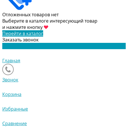
Отложенных товаров нет
Выберите в каталоге интересующий товар
и нажмите кнопку
Перейти в каталог
Заказать звонок
Главная
Звонок
Корзина
Избранные
Сравнение