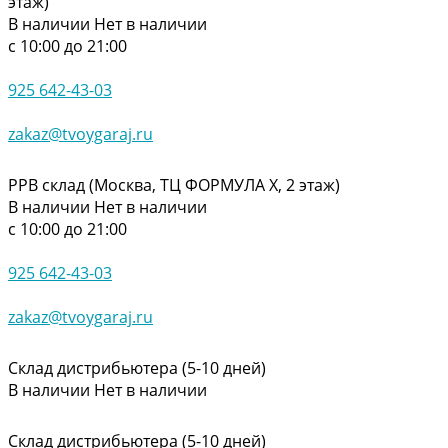
этаж)
В наличии
Нет в наличии
с 10:00 до 21:00
925 642-43-03
zakaz@tvoygaraj.ru
РРВ склад (Москва, ТЦ ФОРМУЛА Х, 2 этаж)
В наличии
Нет в наличии
с 10:00 до 21:00
925 642-43-03
zakaz@tvoygaraj.ru
Склад дистрибьютера (5-10 дней)
В наличии
Нет в наличии
Склад дистрибьютера (5-10 дней)