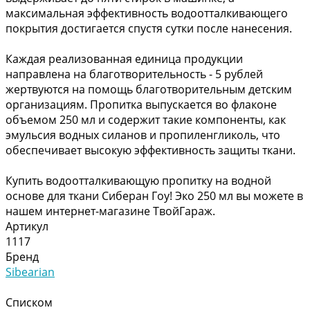
максимальная эффективность водоотталкивающего
покрытия достигается спустя сутки после нанесения.
Каждая реализованная единица продукции
направлена на благотворительность - 5 рублей
жертвуются на помощь благотворительным детским
организациям. Пропитка выпускается во флаконе
объемом 250 мл и содержит такие компоненты, как
эмульсия водных силанов и пропиленгликоль, что
обеспечивает высокую эффективность защиты ткани.
Купить водоотталкивающую пропитку на водной
основе для ткани Сиберан Гоу! Эко 250 мл вы можете в
нашем интернет-магазине ТвойГараж.
Артикул
1117
Бренд
Sibearian
Списком