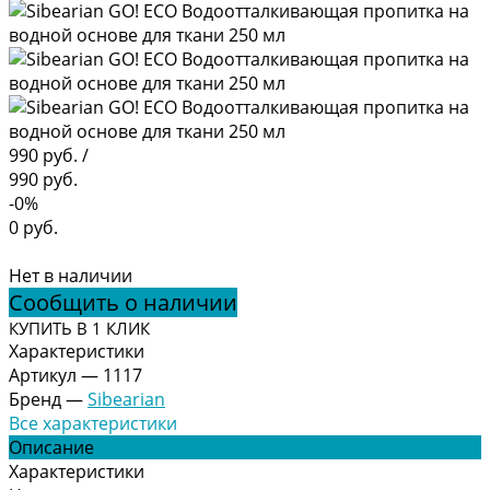
990 руб.
/
990 руб.
-0%
0 руб.
Нет в наличии
Сообщить о наличии
КУПИТЬ В 1 КЛИК
Характеристики
Артикул
—
1117
Бренд
—
Sibearian
Все характеристики
Описание
Характеристики