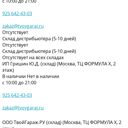
с 10:00 до 21:00
925 642-43-03
zakaz@tvoygaraj.ru
Отсутствует
Склад дистрибьютера (5-10 дней)
Отсутствует
Склад дистрибьютера (5-10 дней)
Отсутствует на всех складах
ИП Гришин Ю.Д. (склад) (Москва, ТЦ ФОРМУЛА Х, 2
этаж)
В наличии
Нет в наличии
с 10:00 до 21:00
925 642-43-03
zakaz@tvoygaraj.ru
ООО ТвойГараж.РУ (склад) (Москва, ТЦ ФОРМУЛА Х, 2