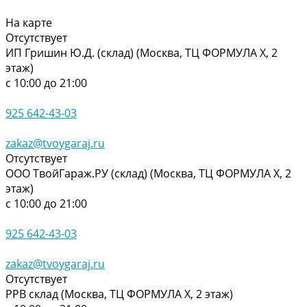
На карте
Отсутствует
ИП Гришин Ю.Д. (склад) (Москва, ТЦ ФОРМУЛА Х, 2
этаж)
с 10:00 до 21:00
925 642-43-03
zakaz@tvoygaraj.ru
Отсутствует
ООО ТвойГараж.РУ (склад) (Москва, ТЦ ФОРМУЛА Х, 2
этаж)
с 10:00 до 21:00
925 642-43-03
zakaz@tvoygaraj.ru
Отсутствует
РРВ склад (Москва, ТЦ ФОРМУЛА Х, 2 этаж)