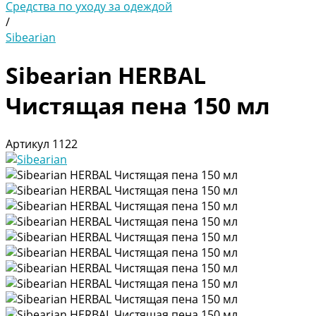
Средства по уходу за одеждой
/
Sibearian
Sibearian HERBAL
Чистящая пена 150 мл
Артикул
1122