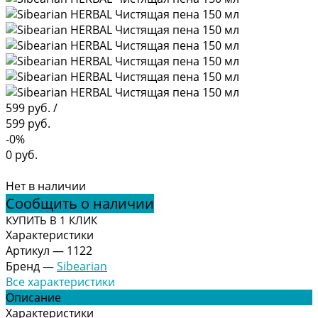
599 руб.
/
599 руб.
-0%
0 руб.
Нет в наличии
Сообщить о наличии
КУПИТЬ В 1 КЛИК
Характеристики
Артикул
—
1122
Бренд
—
Sibearian
Все характеристики
Описание
Характеристики