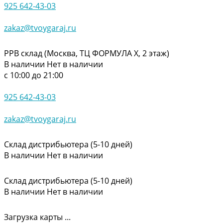
925 642-43-03
zakaz@tvoygaraj.ru
РРВ склад (Москва, ТЦ ФОРМУЛА Х, 2 этаж)
В наличии
Нет в наличии
с 10:00 до 21:00
925 642-43-03
zakaz@tvoygaraj.ru
Склад дистрибьютера (5-10 дней)
В наличии
Нет в наличии
Склад дистрибьютера (5-10 дней)
В наличии
Нет в наличии
Загрузка карты ...