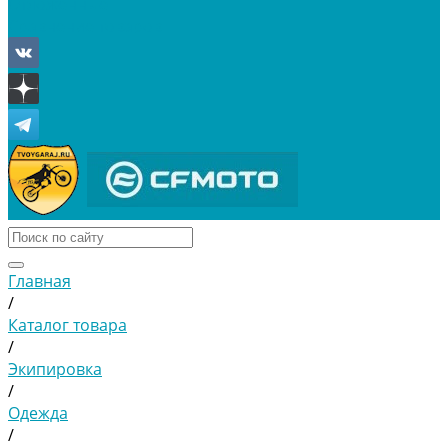
Отложенные
Сравнение товаров
Главная
/
Каталог товара
/
Экипировка
/
Одежда
/