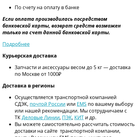
По счету на оплату в банке
Если оплата производилась посредством
банковской карты, возврат средств возможен
только на счет данной банковской карты.
Подробнее
Курьерская доставка
Запчасти и аксессуары весом до 5 кг — доставка
по Москве от 1000₽
Дос
тавка в регионы
Осуществляется транспортной компанией
СДЭК,
почтой России
или
EMS
по вашему выбору
или нашей рекомендации. Мы сотрудничаем с
ТК
Деловые Линии
,
ПЭК
,
КИТ
и др.
Вы можете самостоятельно рассчитать стоимость
доставки на сайте транспортной компании,