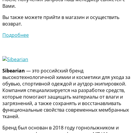
Вами.
Вы также можете прийти в магазин и осуществить
возврат.
Подробнее
Sibearian
— это российский бренд
высокотехнологичной химии и косметики для ухода за
обувью, спортивной одеждой и аутдор-экипировкой.
Компания специализируется на разработке средств,
которые помогают защищать материалы от влаги и
загрязнений, а также сохранять и восстанавливать
функциональные свойства современных мембранных
тканей.
Бренд был основан в 2018 году горнолыжником и