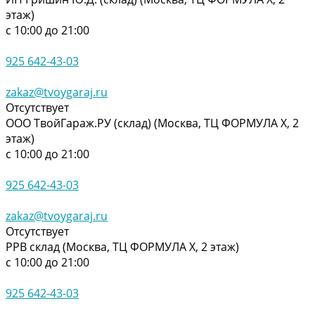
этаж)
с 10:00 до 21:00
925 642-43-03
zakaz@tvoygaraj.ru
Отсутствует
ООО ТвойГараж.РУ (склад) (Москва, ТЦ ФОРМУЛА Х, 2
этаж)
с 10:00 до 21:00
925 642-43-03
zakaz@tvoygaraj.ru
Отсутствует
РРВ склад (Москва, ТЦ ФОРМУЛА Х, 2 этаж)
с 10:00 до 21:00
925 642-43-03