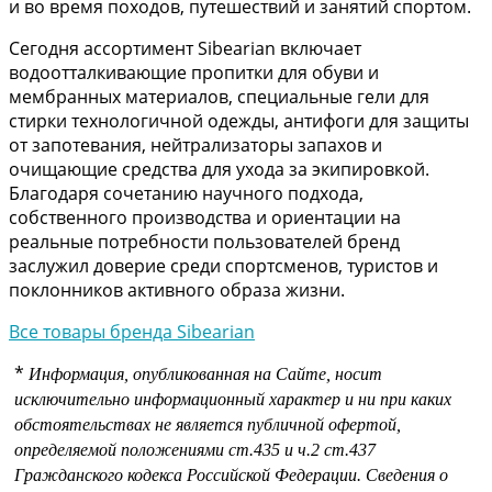
и во время походов, путешествий и занятий спортом.
Сегодня ассортимент Sibearian включает
водоотталкивающие пропитки для обуви и
мембранных материалов, специальные гели для
стирки технологичной одежды, антифоги для защиты
от запотевания, нейтрализаторы запахов и
очищающие средства для ухода за экипировкой.
Благодаря сочетанию научного подхода,
собственного производства и ориентации на
реальные потребности пользователей бренд
заслужил доверие среди спортсменов, туристов и
поклонников активного образа жизни.
Все товары бренда Sibearian
*
Информация, опубликованная на Сайте, носит
исключительно информационный характер и ни при каких
обстоятельствах не является публичной офертой,
определяемой положениями
ст.435 и
ч.2 ст.437
Гражданского кодекса Российской Федерации.
Сведения о