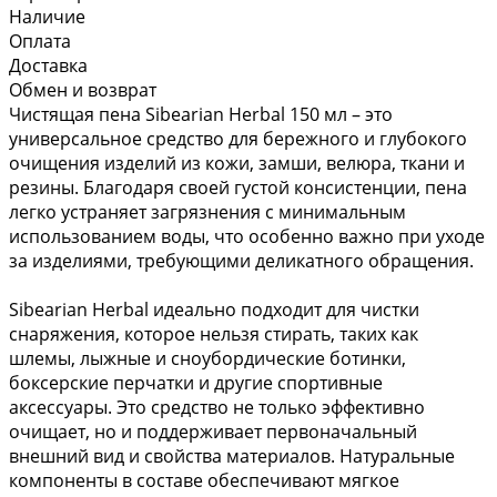
Наличие
Оплата
Доставка
Обмен и возврат
Чистящая пена Sibearian Herbal 150 мл – это
универсальное средство для бережного и глубокого
очищения изделий из кожи, замши, велюра, ткани и
резины. Благодаря своей густой консистенции, пена
легко устраняет загрязнения с минимальным
использованием воды, что особенно важно при уходе
за изделиями, требующими деликатного обращения.
Sibearian Herbal идеально подходит для чистки
снаряжения, которое нельзя стирать, таких как
шлемы, лыжные и сноубордические ботинки,
боксерские перчатки и другие спортивные
аксессуары. Это средство не только эффективно
очищает, но и поддерживает первоначальный
внешний вид и свойства материалов. Натуральные
компоненты в составе обеспечивают мягкое