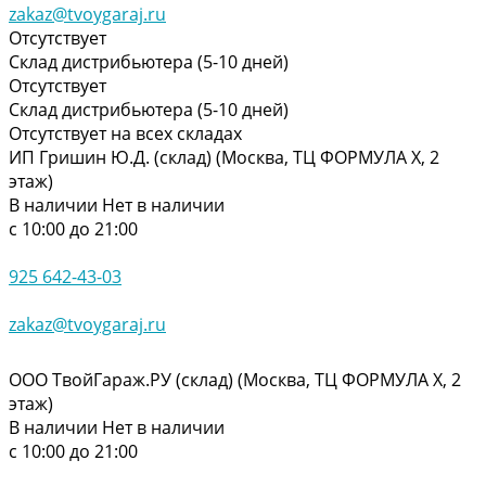
zakaz@tvoygaraj.ru
Отсутствует
Склад дистрибьютера (5-10 дней)
Отсутствует
Склад дистрибьютера (5-10 дней)
Отсутствует на всех складах
ИП Гришин Ю.Д. (склад) (Москва, ТЦ ФОРМУЛА Х, 2
этаж)
В наличии
Нет в наличии
с 10:00 до 21:00
925 642-43-03
zakaz@tvoygaraj.ru
ООО ТвойГараж.РУ (склад) (Москва, ТЦ ФОРМУЛА Х, 2
этаж)
В наличии
Нет в наличии
с 10:00 до 21:00