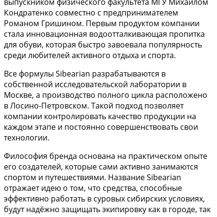
выпускником физического факультета МГУ Михаилом
Кондратенко совместно с предпринимателем
Романом Гришином. Первым продуктом компании
стала инновационная водоотталкивающая пропитка
для обуви, которая быстро завоевала популярность
среди любителей активного отдыха и спорта.
Все формулы Sibearian разрабатываются в
собственной исследовательской лаборатории в
Москве, а производство полного цикла расположено
в Лосино-Петровском. Такой подход позволяет
компании контролировать качество продукции на
каждом этапе и постоянно совершенствовать свои
технологии.
Философия бренда основана на практическом опыте
его создателей, которые сами активно занимаются
спортом и путешествиями. Название Sibearian
отражает идею о том, что средства, способные
эффективно работать в суровых сибирских условиях,
будут надёжно защищать экипировку как в городе, так