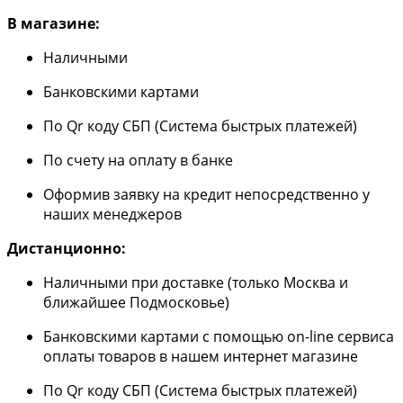
В магазине:
Наличными
Банковскими картами
По Qr коду СБП (Система быстрых платежей)
По счету на оплату в банке
Оформив заявку на кредит непосредственно у
наших менеджеров
Дистанционно:
Наличными при доставке (только Москва и
ближайшее Подмосковье)
Банковскими картами с помощью on-line сервиса
оплаты товаров в нашем интернет магазине
По Qr коду СБП (Система быстрых платежей)