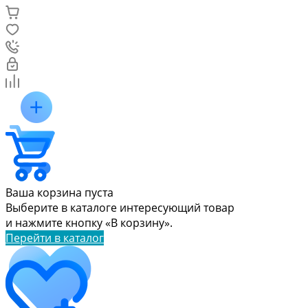
Ваша корзина пуста
Выберите в каталоге интересующий товар
и нажмите кнопку «В корзину».
Перейти в каталог