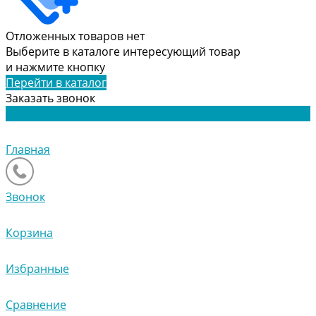
Отложенных товаров нет
Выберите в каталоге интересующий товар
и нажмите кнопку
Перейти в каталог
Заказать звонок
Главная
Звонок
Корзина
Избранные
Сравнение