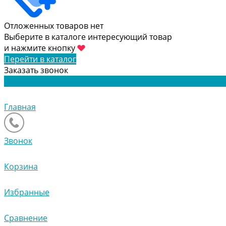
Отложенных товаров нет
Выберите в каталоге интересующий товар
и нажмите кнопку
Перейти в каталог
Заказать звонок
Главная
Звонок
Корзина
Избранные
Сравнение