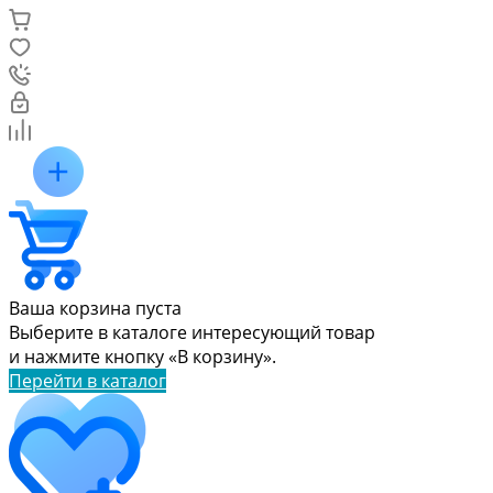
Ваша корзина пуста
Выберите в каталоге интересующий товар
и нажмите кнопку «В корзину».
Перейти в каталог