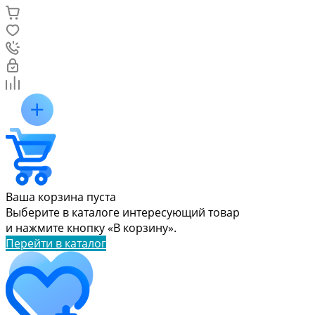
Ваша корзина пуста
Выберите в каталоге интересующий товар
и нажмите кнопку «В корзину».
Перейти в каталог