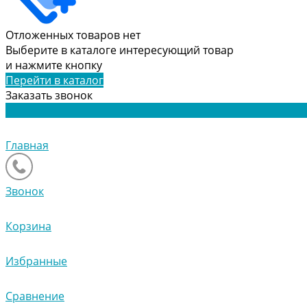
Отложенных товаров нет
Выберите в каталоге интересующий товар
и нажмите кнопку
Перейти в каталог
Заказать звонок
Главная
Звонок
Корзина
Избранные
Сравнение