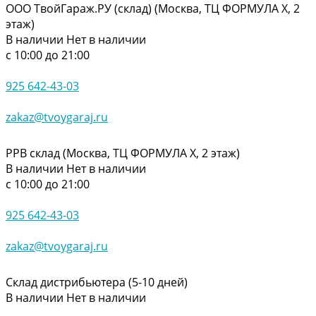
ООО ТвойГараж.РУ (склад) (Москва, ТЦ ФОРМУЛА Х, 2
этаж)
В наличии
Нет в наличии
с 10:00 до 21:00
925 642-43-03
zakaz@tvoygaraj.ru
РРВ склад (Москва, ТЦ ФОРМУЛА Х, 2 этаж)
В наличии
Нет в наличии
с 10:00 до 21:00
925 642-43-03
zakaz@tvoygaraj.ru
Склад дистрибьютера (5-10 дней)
В наличии
Нет в наличии