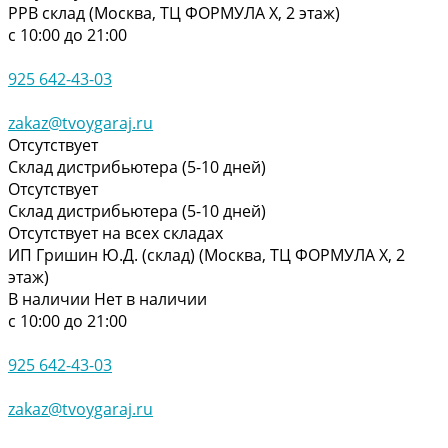
РРВ склад (Москва, ТЦ ФОРМУЛА Х, 2 этаж)
с 10:00 до 21:00
925 642-43-03
zakaz@tvoygaraj.ru
Отсутствует
Склад дистрибьютера (5-10 дней)
Отсутствует
Склад дистрибьютера (5-10 дней)
Отсутствует на всех складах
ИП Гришин Ю.Д. (склад) (Москва, ТЦ ФОРМУЛА Х, 2
этаж)
В наличии
Нет в наличии
с 10:00 до 21:00
925 642-43-03
zakaz@tvoygaraj.ru