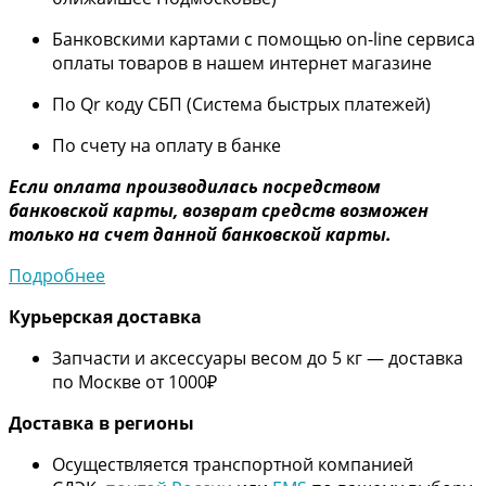
Банковскими картами с помощью on-line сервиса
оплаты товаров в нашем интернет магазине
По Qr коду СБП (Система быстрых платежей)
По счету на оплату в банке
Если оплата производилась посредством
банковской карты, возврат средств возможен
только на счет данной банковской карты.
Подробнее
Курьерская доставка
Запчасти и аксессуары весом до 5 кг — доставка
по Москве от 1000₽
Дос
тавка в регионы
Осуществляется транспортной компанией