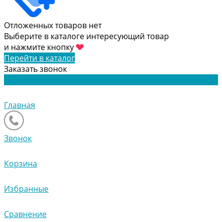
Отложенных товаров нет
Выберите в каталоге интересующий товар
и нажмите кнопку
Перейти в каталог
Заказать звонок
Главная
Звонок
Корзина
Избранные
Сравнение