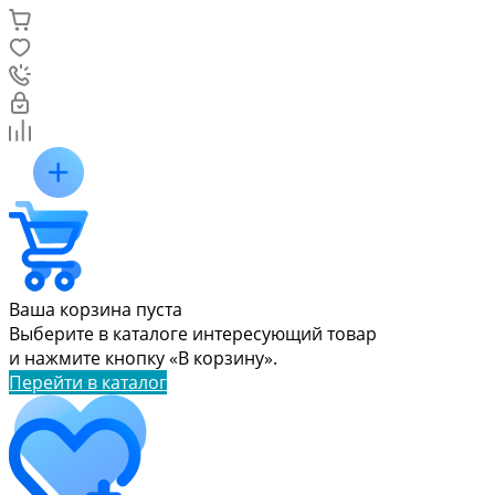
Ваша корзина пуста
Выберите в каталоге интересующий товар
и нажмите кнопку «В корзину».
Перейти в каталог