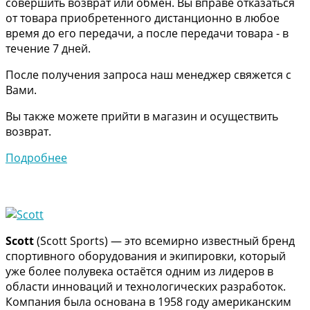
совершить возврат или обмен. Вы вправе отказаться
от товара приобретенного дистанционно в любое
время до его передачи, а после передачи товара - в
течение 7 дней.
После получения запроса наш менеджер свяжется с
Вами.
Вы также можете прийти в магазин и осуществить
возврат.
Подробнее
Scott
(Scott Sports) — это всемирно известный бренд
спортивного оборудования и экипировки, который
уже более полувека остаётся одним из лидеров в
области инноваций и технологических разработок.
Компания была основана в 1958 году американским