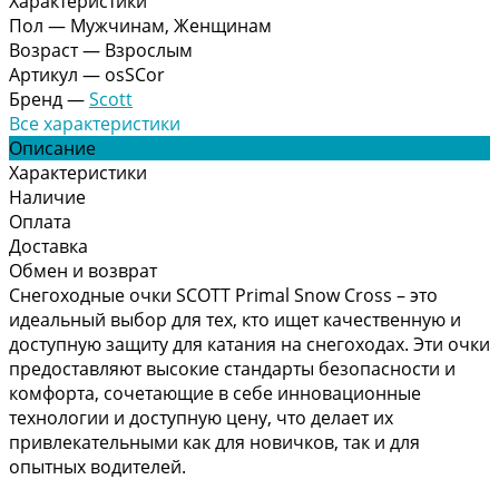
Характеристики
Пол
—
Мужчинам, Женщинам
Возраст
—
Взрослым
Артикул
—
osSCor
Бренд
—
Scott
Все характеристики
Описание
Характеристики
Наличие
Оплата
Доставка
Обмен и возврат
Снегоходные очки SCOTT Primal Snow Cross – это
идеальный выбор для тех, кто ищет качественную и
доступную защиту для катания на снегоходах. Эти очки
предоставляют высокие стандарты безопасности и
комфорта, сочетающие в себе инновационные
технологии и доступную цену, что делает их
привлекательными как для новичков, так и для
опытных водителей.