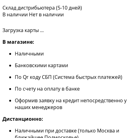
Склад дистрибьютера (5-10 дней)
В наличии
Нет в наличии
Загрузка карты ...
В магазине:
Наличными
Банковскими картами
По Qr коду СБП (Система быстрых платежей)
По счету на оплату в банке
Оформив заявку на кредит непосредственно у
наших менеджеров
Дистанционно:
Наличными при доставке (только Москва и
ближайшее Подмосковье)