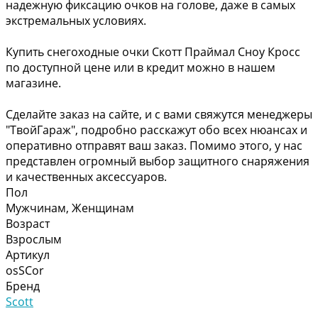
надежную фиксацию очков на голове, даже в самых
экстремальных условиях.
Купить снегоходные очки Скотт Праймал Сноу Кросс
по доступной цене или в кредит можно в нашем
магазине.
Сделайте заказ на сайте, и с вами свяжутся менеджеры
"ТвойГараж", подробно расскажут обо всех нюансах и
оперативно отправят ваш заказ. Помимо этого, у нас
представлен огромный выбор защитного снаряжения
и качественных аксессуаров.
Пол
Мужчинам, Женщинам
Возраст
Взрослым
Артикул
osSCor
Бренд
Scott