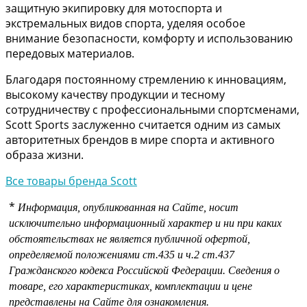
защитную экипировку для мотоспорта и
экстремальных видов спорта, уделяя особое
внимание безопасности, комфорту и использованию
передовых материалов.
Благодаря постоянному стремлению к инновациям,
высокому качеству продукции и тесному
сотрудничеству с профессиональными спортсменами,
Scott Sports заслуженно считается одним из самых
авторитетных брендов в мире спорта и активного
образа жизни.
Все товары бренда Scott
*
Информация, опубликованная на Сайте, носит
исключительно информационный характер и ни при каких
обстоятельствах не является публичной офертой,
определяемой положениями
ст.435 и
ч.2 ст.437
Гражданского кодекса Российской Федерации.
Сведения о
товаре, его характеристиках, комплектации и цене
представлены на Сайте для ознакомления.