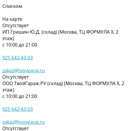
Списком
На карте
Отсутствует
ИП Гришин Ю.Д. (склад) (Москва, ТЦ ФОРМУЛА Х, 2
этаж)
с 10:00 до 21:00
925 642-43-03
zakaz@tvoygaraj.ru
Отсутствует
ООО ТвойГараж.РУ (склад) (Москва, ТЦ ФОРМУЛА Х, 2
этаж)
с 10:00 до 21:00
925 642-43-03
zakaz@tvoygaraj.ru
Отсутствует