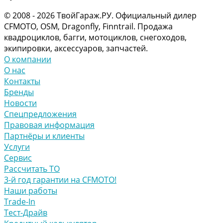
© 2008 - 2026 ТвойГараж.РУ. Официальный дилер
CFMOTO, OSM, Dragonfly, Finntrail. Продажа
квадроциклов, багги, мотоциклов, снегоходов,
экипировки, аксессуаров, запчастей.
О компании
О нас
Контакты
Бренды
Новости
Спецпредложения
Правовая информация
Партнёры и клиенты
Услуги
Сервис
Рассчитать ТО
3-й год гарантии на CFMOTO!
Наши работы
Trade-In
Тест-Драйв