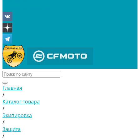
Отложенные
Сравнение товаров
Главная
/
Каталог товара
/
Экипировка
/
Защита
/