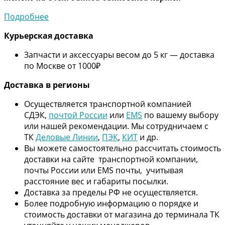
Подробнее
Курьерская доставка
Запчасти и аксессуары весом до 5 кг — доставка
по Москве от 1000₽
Дос
тавка в регионы
Осуществляется транспортной компанией
СДЭК,
почтой России
или
EMS
по вашему выбору
или нашей рекомендации. Мы сотрудничаем с
ТК
Деловые Линии
,
ПЭК
,
КИТ
и др.
Вы можете самостоятельно рассчитать стоимость
доставки на сайте транспортной компании,
почты России или EMS почты, учитывая
расстояние вес и габариты посылки.
Доставка за пределы РФ не осуществляется.
Более подробную информацию о порядке и
стоимость доставки от магазина до терминала ТК