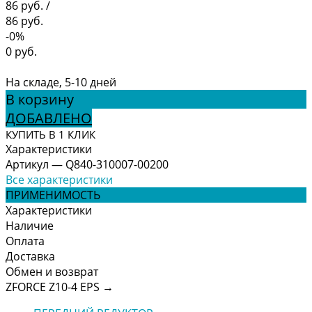
86 руб.
/
86 руб.
-0%
0 руб.
На складе, 5-10 дней
В корзину
ДОБАВЛЕНО
КУПИТЬ В 1 КЛИК
Характеристики
Артикул
—
Q840-310007-00200
Все характеристики
ПРИМЕНИМОСТЬ
Характеристики
Наличие
Оплата
Доставка
Обмен и возврат
ZFORCE Z10-4 EPS
→