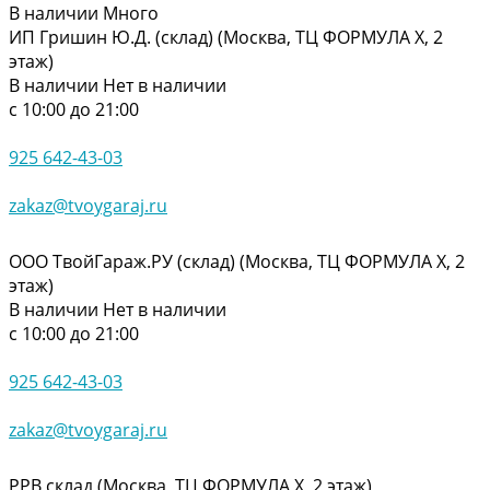
В наличии
Много
ИП Гришин Ю.Д. (склад) (Москва, ТЦ ФОРМУЛА Х, 2
этаж)
В наличии
Нет в наличии
с 10:00 до 21:00
925 642-43-03
zakaz@tvoygaraj.ru
ООО ТвойГараж.РУ (склад) (Москва, ТЦ ФОРМУЛА Х, 2
этаж)
В наличии
Нет в наличии
с 10:00 до 21:00
925 642-43-03
zakaz@tvoygaraj.ru
РРВ склад (Москва, ТЦ ФОРМУЛА Х, 2 этаж)