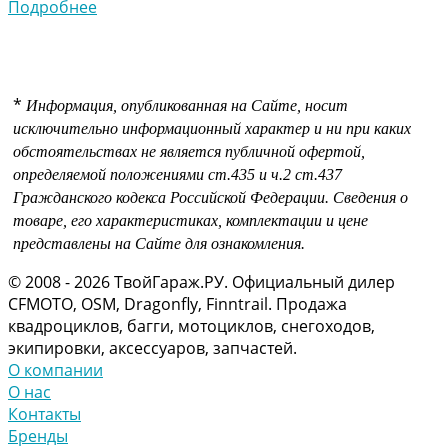
Подробнее
*
Информация, опубликованная на Сайте, носит
исключительно информационный характер и ни при каких
обстоятельствах не является публичной офертой,
определяемой положениями
ст.435 и
ч.2 ст.437
Гражданского кодекса Российской Федерации.
Сведения о
товаре, его характеристиках, комплектации и цене
представлены на Сайте для ознакомления.
© 2008 - 2026 ТвойГараж.РУ. Официальный дилер
CFMOTO, OSM, Dragonfly, Finntrail. Продажа
квадроциклов, багги, мотоциклов, снегоходов,
экипировки, аксессуаров, запчастей.
О компании
О нас
Контакты
Бренды