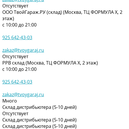
Отсутствует
ООО ТвойГараж.РУ (склад) (Москва, ТЦ ФОРМУЛА Х, 2
этаж)
с 10:00 до 21:00
925 642-43-03
zakaz@tvoygaraj.ru
Отсутствует
РРВ склад (Москва, ТЦ ФОРМУЛА Х, 2 этаж)
с 10:00 до 21:00
925 642-43-03
zakaz@tvoygaraj.ru
Много
Склад дистрибьютера (5-10 дней)
Отсутствует
Склад дистрибьютера (5-10 дней)
Склад дистрибьютера (5-10 дней)