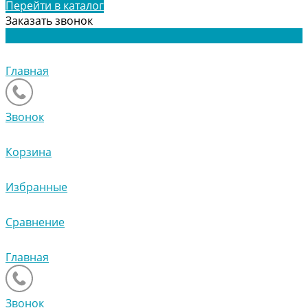
Перейти в каталог
Заказать звонок
Главная
Звонок
Корзина
Избранные
Сравнение
Главная
Звонок