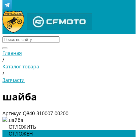
Главная
/
Каталог товара
/
Запчасти
шайба
Артикул
Q840-310007-00200
ОТЛОЖИТЬ
ОТЛОЖЕН