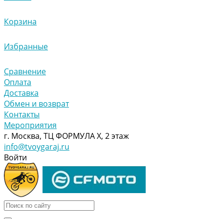
Корзина
Избранные
Сравнение
Оплата
Доставка
Обмен и возврат
Контакты
Мероприятия
г. Москва, ТЦ ФОРМУЛА Х, 2 этаж
info@tvoygaraj.ru
Войти