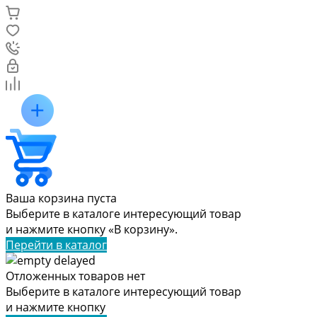
Ваша корзина пуста
Выберите в каталоге интересующий товар
и нажмите кнопку «В корзину».
Перейти в каталог
Отложенных товаров нет
Выберите в каталоге интересующий товар
и нажмите кнопку