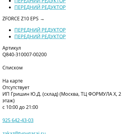
ПЕРЕДНИЙ РЕДУКТОР
ПЕРЕДНИЙ РЕДУКТОР
ZFORCE Z10 EPS
→
ПЕРЕДНИЙ РЕДУКТОР
ПЕРЕДНИЙ РЕДУКТОР
Артикул
Q840-310007-00200
Списком
На карте
Отсутствует
ИП Гришин Ю.Д. (склад) (Москва, ТЦ ФОРМУЛА Х, 2
этаж)
с 10:00 до 21:00
925 642-43-03
zakaz@tvoygaraj.ru