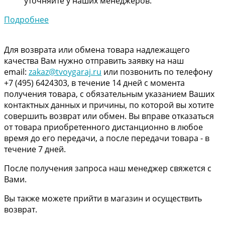
уточняйте у наших менеджеров.
Подробнее
Для возврата или обмена товара надлежащего
качества Вам нужно отправить заявку на наш
email:
zakaz@tvoygaraj.ru
или позвонить по телефону
+7 (495) 6424303, в течение 14 дней с момента
получения товара, с обязательным указанием Ваших
контактных данных и причины, по которой вы хотите
совершить возврат или обмен. Вы вправе отказаться
от товара приобретенного дистанционно в любое
время до его передачи, а после передачи товара - в
течение 7 дней.
После получения запроса наш менеджер свяжется с
Вами.
Вы также можете прийти в магазин и осуществить
возврат.