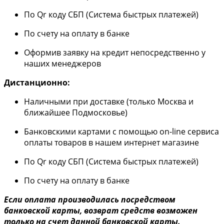
По Qr коду СБП (Система быстрых платежей)
По счету на оплату в банке
Оформив заявку на кредит непосредственно у
наших менеджеров
Дистанционно:
Наличными при доставке (только Москва и
ближайшее Подмосковье)
Банковскими картами с помощью on-line сервиса
оплаты товаров в нашем интернет магазине
По Qr коду СБП (Система быстрых платежей)
По счету на оплату в банке
Если оплата производилась посредством
банковской карты, возврат средств возможен
только на счет данной банковской карты.