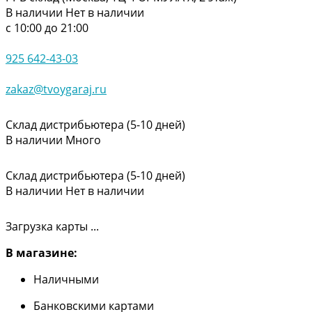
В наличии
Нет в наличии
с 10:00 до 21:00
925 642-43-03
zakaz@tvoygaraj.ru
Склад дистрибьютера (5-10 дней)
В наличии
Много
Склад дистрибьютера (5-10 дней)
В наличии
Нет в наличии
Загрузка карты ...
В магазине:
Наличными
Банковскими картами