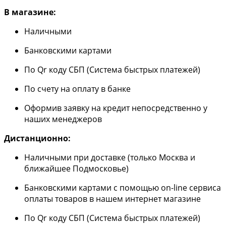
В магазине:
Наличными
Банковскими картами
По Qr коду СБП (Система быстрых платежей)
По счету на оплату в банке
Оформив заявку на кредит непосредственно у
наших менеджеров
Дистанционно:
Наличными при доставке (только Москва и
ближайшее Подмосковье)
Банковскими картами с помощью on-line сервиса
оплаты товаров в нашем интернет магазине
По Qr коду СБП (Система быстрых платежей)