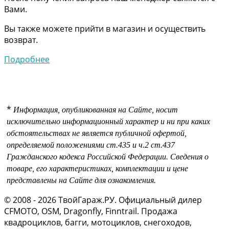
Вами.
Вы также можете прийти в магазин и осуществить
возврат.
Подробнее
*
Информация, опубликованная на Сайте, носит
исключительно информационный характер и ни при каких
обстоятельствах не является публичной офертой,
определяемой положениями
ст.435 и
ч.2 ст.437
Гражданского кодекса Российской Федерации.
Сведения о
товаре, его характеристиках, комплектации и цене
представлены на Сайте для ознакомления.
© 2008 - 2026 ТвойГараж.РУ. Официальный дилер
CFMOTO, OSM, Dragonfly, Finntrail. Продажа
квадроциклов, багги, мотоциклов, снегоходов,