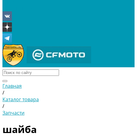
Отложенные
Сравнение товаров
Главная
/
Каталог товара
/
Запчасти
шайба