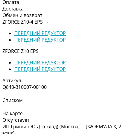
Оплата
Доставка
Обмен и возврат
ZFORCE Z10-4 EPS
→
ПЕРЕДНИЙ РЕДУКТОР
ПЕРЕДНИЙ РЕДУКТОР
ZFORCE Z10 EPS
→
ПЕРЕДНИЙ РЕДУКТОР
ПЕРЕДНИЙ РЕДУКТОР
Артикул
Q840-310007-00100
Списком
На карте
Отсутствует
ИП Гришин Ю.Д. (склад) (Москва, ТЦ ФОРМУЛА Х, 2
этаж)