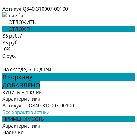
Артикул
Q840-310007-00100
ОТЛОЖИТЬ
ОТЛОЖЕН
86 руб.
/
86 руб.
-0%
0 руб.
На складе, 5-10 дней
В корзину
ДОБАВЛЕНО
КУПИТЬ В 1 КЛИК
Характеристики
Артикул
—
Q840-310007-00100
Все характеристики
ПРИМЕНИМОСТЬ
Характеристики
Наличие