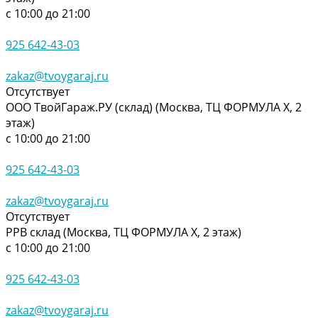
с 10:00 до 21:00
925 642-43-03
zakaz@tvoygaraj.ru
Отсутствует
ООО ТвойГараж.РУ (склад) (Москва, ТЦ ФОРМУЛА Х, 2
этаж)
с 10:00 до 21:00
925 642-43-03
zakaz@tvoygaraj.ru
Отсутствует
РРВ склад (Москва, ТЦ ФОРМУЛА Х, 2 этаж)
с 10:00 до 21:00
925 642-43-03
zakaz@tvoygaraj.ru