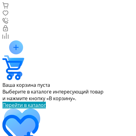
Ваша корзина пуста
Выберите в каталоге интересующий товар
и нажмите кнопку «В корзину».
Перейти в каталог