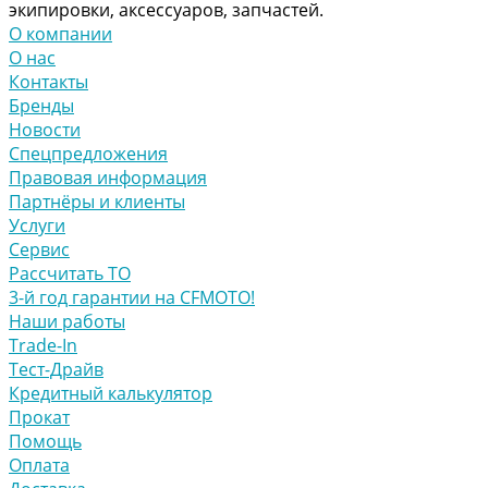
экипировки, аксессуаров, запчастей.
О компании
О нас
Контакты
Бренды
Новости
Спецпредложения
Правовая информация
Партнёры и клиенты
Услуги
Сервис
Рассчитать ТО
3-й год гарантии на CFMOTO!
Наши работы
Trade-In
Тест-Драйв
Кредитный калькулятор
Прокат
Помощь
Оплата