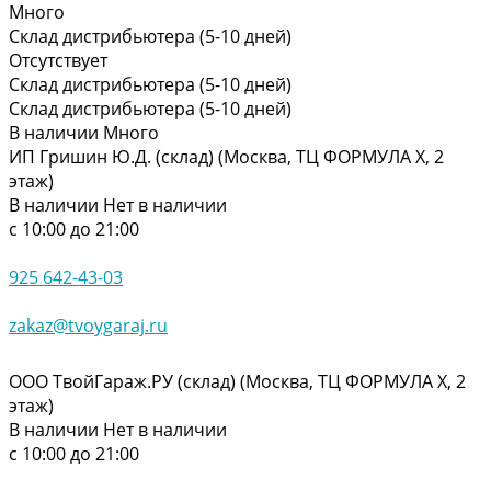
Много
Склад дистрибьютера (5-10 дней)
Отсутствует
Склад дистрибьютера (5-10 дней)
Склад дистрибьютера (5-10 дней)
В наличии
Много
ИП Гришин Ю.Д. (склад) (Москва, ТЦ ФОРМУЛА Х, 2
этаж)
В наличии
Нет в наличии
с 10:00 до 21:00
925 642-43-03
zakaz@tvoygaraj.ru
ООО ТвойГараж.РУ (склад) (Москва, ТЦ ФОРМУЛА Х, 2
этаж)
В наличии
Нет в наличии
с 10:00 до 21:00