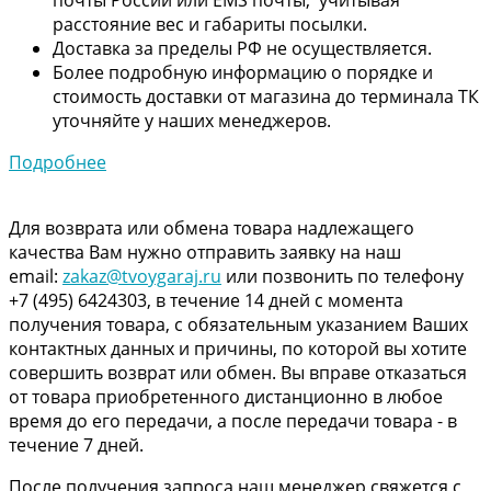
расстояние вес и габариты посылки.
Доставка за пределы РФ не осуществляется.
Более подробную информацию о порядке и
стоимость доставки от магазина до терминала ТК
уточняйте у наших менеджеров.
Подробнее
Для возврата или обмена товара надлежащего
качества Вам нужно отправить заявку на наш
email:
zakaz@tvoygaraj.ru
или позвонить по телефону
+7 (495) 6424303, в течение 14 дней с момента
получения товара, с обязательным указанием Ваших
контактных данных и причины, по которой вы хотите
совершить возврат или обмен. Вы вправе отказаться
от товара приобретенного дистанционно в любое
время до его передачи, а после передачи товара - в
течение 7 дней.
После получения запроса наш менеджер свяжется с