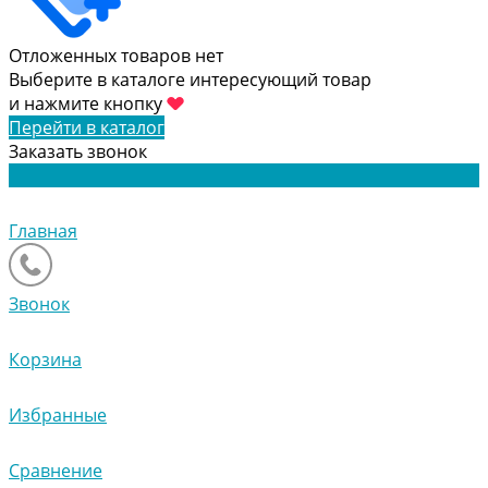
Отложенных товаров нет
Выберите в каталоге интересующий товар
и нажмите кнопку
Перейти в каталог
Заказать звонок
Главная
Звонок
Корзина
Избранные
Сравнение