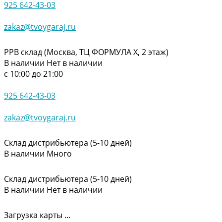
925 642-43-03
zakaz@tvoygaraj.ru
РРВ склад (Москва, ТЦ ФОРМУЛА Х, 2 этаж)
В наличии
Нет в наличии
с 10:00 до 21:00
925 642-43-03
zakaz@tvoygaraj.ru
Склад дистрибьютера (5-10 дней)
В наличии
Много
Склад дистрибьютера (5-10 дней)
В наличии
Нет в наличии
Загрузка карты ...