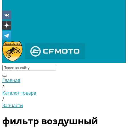
Отложенные
Сравнение товаров
Главная
/
Каталог товара
/
Запчасти
фильтр воздушный