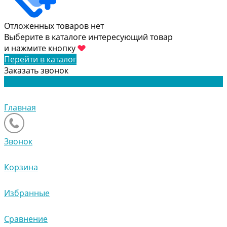
Отложенных товаров нет
Выберите в каталоге интересующий товар
и нажмите кнопку
Перейти в каталог
Заказать звонок
Главная
Звонок
Корзина
Избранные
Сравнение