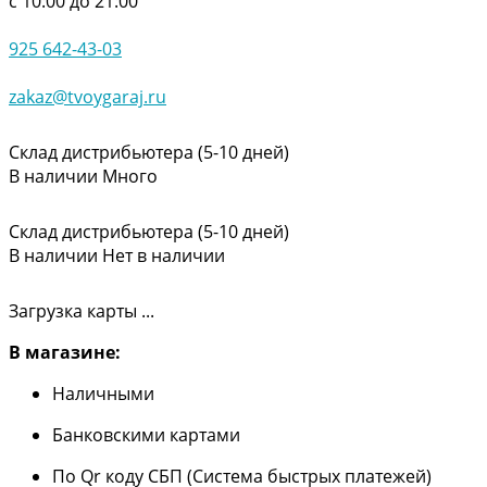
с 10:00 до 21:00
925 642-43-03
zakaz@tvoygaraj.ru
Склад дистрибьютера (5-10 дней)
В наличии
Много
Склад дистрибьютера (5-10 дней)
В наличии
Нет в наличии
Загрузка карты ...
В магазине:
Наличными
Банковскими картами
По Qr коду СБП (Система быстрых платежей)