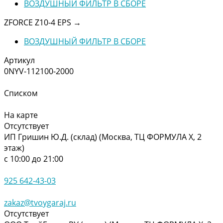
ВОЗДУШНЫЙ ФИЛЬТР В СБОРЕ
ZFORCE Z10-4 EPS
→
ВОЗДУШНЫЙ ФИЛЬТР В СБОРЕ
Артикул
0NYV-112100-2000
Списком
На карте
Отсутствует
ИП Гришин Ю.Д. (склад) (Москва, ТЦ ФОРМУЛА Х, 2
этаж)
с 10:00 до 21:00
925 642-43-03
zakaz@tvoygaraj.ru
Отсутствует