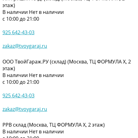
этаж)
В наличии
Нет в наличии
с 10:00 до 21:00
925 642-43-03
zakaz@tvoygaraj.ru
ООО ТвойГараж.РУ (склад) (Москва, ТЦ ФОРМУЛА Х, 2
этаж)
В наличии
Нет в наличии
с 10:00 до 21:00
925 642-43-03
zakaz@tvoygaraj.ru
РРВ склад (Москва, ТЦ ФОРМУЛА Х, 2 этаж)
В наличии
Нет в наличии