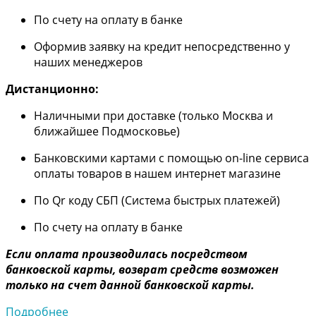
По счету на оплату в банке
Оформив заявку на кредит непосредственно у
наших менеджеров
Дистанционно:
Наличными при доставке (только Москва и
ближайшее Подмосковье)
Банковскими картами с помощью on-line сервиса
оплаты товаров в нашем интернет магазине
По Qr коду СБП (Система быстрых платежей)
По счету на оплату в банке
Если оплата производилась посредством
банковской карты, возврат средств возможен
только на счет данной банковской карты.
Подробнее