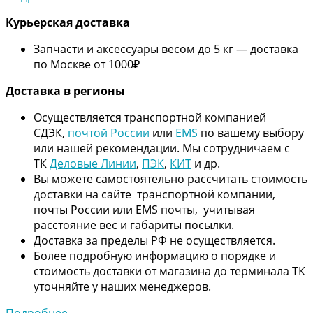
Курьерская доставка
Запчасти и аксессуары весом до 5 кг — доставка
по Москве от 1000₽
Дос
тавка в регионы
Осуществляется транспортной компанией
СДЭК,
почтой России
или
EMS
по вашему выбору
или нашей рекомендации. Мы сотрудничаем с
ТК
Деловые Линии
,
ПЭК
,
КИТ
и др.
Вы можете самостоятельно рассчитать стоимость
доставки на сайте транспортной компании,
почты России или EMS почты, учитывая
расстояние вес и габариты посылки.
Доставка за пределы РФ не осуществляется.
Более подробную информацию о порядке и
стоимость доставки от магазина до терминала ТК
уточняйте у наших менеджеров.
Подробнее