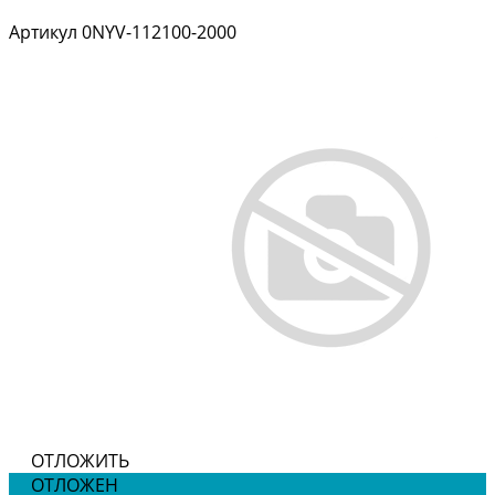
Артикул
0NYV-112100-2000
ОТЛОЖИТЬ
ОТЛОЖЕН