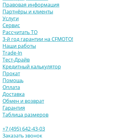
Правовая информация
Партнёры и клиенты
Услуги
Сервис
Рассчитать ТО
3-й год гарантии на CFMOTO!
Наши работы
Trade-In
Тест-Драйв
Кредитный калькулятор
Прокат
Помощь
Оплата
Доставка
Обмен и возврат
Гарантия
Таблица размеров
+7 (495) 642-43-03
Заказать звонок