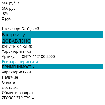
566 руб.
/
566 руб.
-0%
0 руб.
На складе, 5-10 дней
В корзину
ДОБАВЛЕНО
КУПИТЬ В 1 КЛИК
Характеристики
Артикул
—
0NYV-112100-2000
Все характеристики
ПРИМЕНИМОСТЬ
Характеристики
Наличие
Оплата
Доставка
Обмен и возврат
ZFORCE Z10 EPS
→