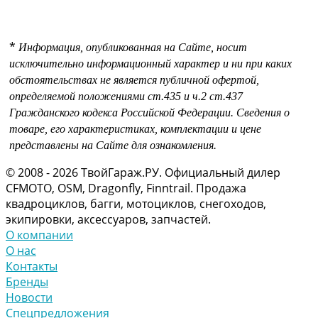
*
Информация, опубликованная на Сайте, носит
исключительно информационный характер и ни при каких
обстоятельствах не является публичной офертой,
определяемой положениями
ст.435 и
ч.2 ст.437
Гражданского кодекса Российской Федерации.
Сведения о
товаре, его характеристиках, комплектации и цене
представлены на Сайте для ознакомления.
© 2008 - 2026 ТвойГараж.РУ. Официальный дилер
CFMOTO, OSM, Dragonfly, Finntrail. Продажа
квадроциклов, багги, мотоциклов, снегоходов,
экипировки, аксессуаров, запчастей.
О компании
О нас
Контакты
Бренды
Новости
Спецпредложения