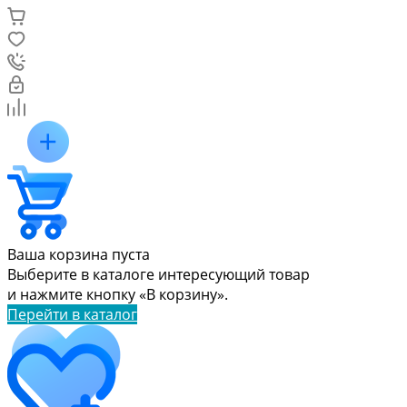
Ваша корзина пуста
Выберите в каталоге интересующий товар
и нажмите кнопку «В корзину».
Перейти в каталог