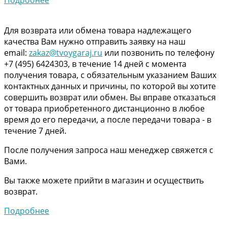
Для возврата или обмена товара надлежащего
качества Вам нужно отправить заявку на наш
email:
zakaz@tvoygaraj.ru
или позвонить по телефону
+7 (495) 6424303, в течение 14 дней с момента
получения товара, с обязательным указанием Ваших
контактных данных и причины, по которой вы хотите
совершить возврат или обмен. Вы вправе отказаться
от товара приобретенного дистанционно в любое
время до его передачи, а после передачи товара - в
течение 7 дней.
После получения запроса наш менеджер свяжется с
Вами.
Вы также можете прийти в магазин и осуществить
возврат.
Подробнее