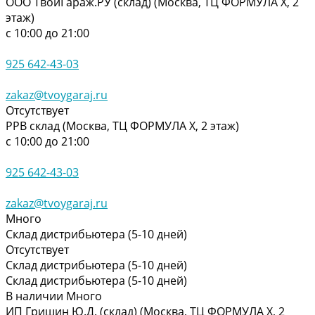
ООО ТвойГараж.РУ (склад) (Москва, ТЦ ФОРМУЛА Х, 2
этаж)
с 10:00 до 21:00
925 642-43-03
zakaz@tvoygaraj.ru
Отсутствует
РРВ склад (Москва, ТЦ ФОРМУЛА Х, 2 этаж)
с 10:00 до 21:00
925 642-43-03
zakaz@tvoygaraj.ru
Много
Склад дистрибьютера (5-10 дней)
Отсутствует
Склад дистрибьютера (5-10 дней)
Склад дистрибьютера (5-10 дней)
В наличии
Много
ИП Гришин Ю.Д. (склад) (Москва, ТЦ ФОРМУЛА Х, 2