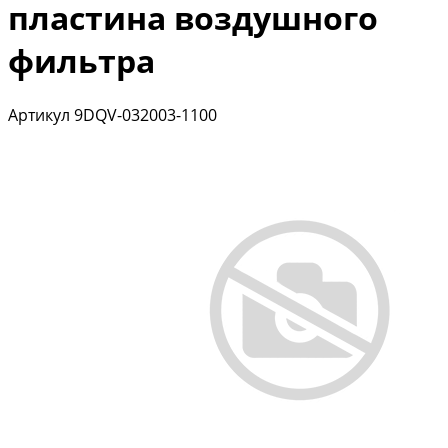
пластина воздушного
фильтра
Артикул
9DQV-032003-1100