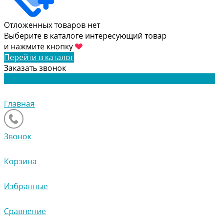
Отложенных товаров нет
Выберите в каталоге интересующий товар
и нажмите кнопку
Перейти в каталог
Заказать звонок
Главная
Звонок
Корзина
Избранные
Сравнение