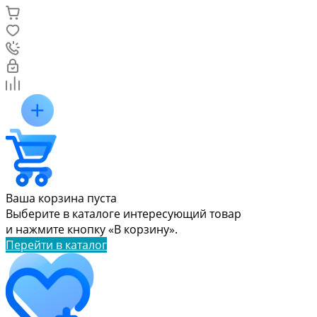
Ваша корзина пуста
Выберите в каталоге интересующий товар
и нажмите кнопку «В корзину».
Перейти в каталог