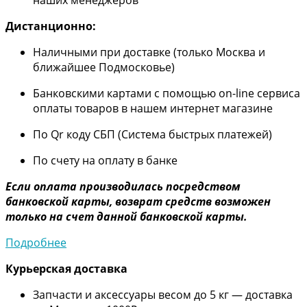
Дистанционно:
Наличными при доставке (только Москва и
ближайшее Подмосковье)
Банковскими картами с помощью on-line сервиса
оплаты товаров в нашем интернет магазине
По Qr коду СБП (Система быстрых платежей)
По счету на оплату в банке
Если оплата производилась посредством
банковской карты, возврат средств возможен
только на счет данной банковской карты.
Подробнее
Курьерская доставка
Запчасти и аксессуары весом до 5 кг — доставка