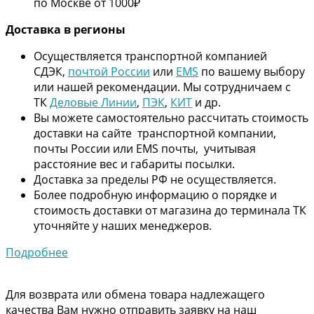
по Москве от 1000₽
Дос
тавка в регионы
Осуществляется транспортной компанией
СДЭК,
почтой России
или
EMS
по вашему выбору
или нашей рекомендации. Мы сотрудничаем с
ТК
Деловые Линии
,
ПЭК
,
КИТ
и др.
Вы можете самостоятельно рассчитать стоимость
доставки на сайте транспортной компании,
почты России или EMS почты, учитывая
расстояние вес и габариты посылки.
Доставка за пределы РФ не осуществляется.
Более подробную информацию о порядке и
стоимость доставки от магазина до терминала ТК
уточняйте у наших менеджеров.
Подробнее
Для возврата или обмена товара надлежащего
качества Вам нужно отправить заявку на наш