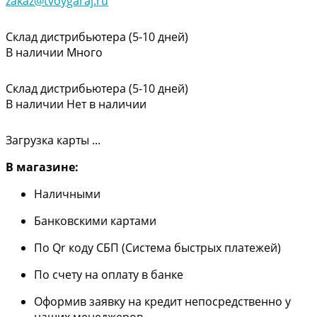
zakaz@tvoygaraj.ru
Склад дистрибьютера (5-10 дней)
В наличии
Много
Склад дистрибьютера (5-10 дней)
В наличии
Нет в наличии
Загрузка карты ...
В магазине:
Наличными
Банковскими картами
По Qr коду СБП (Система быстрых платежей)
По счету на оплату в банке
Оформив заявку на кредит непосредственно у
наших менеджеров