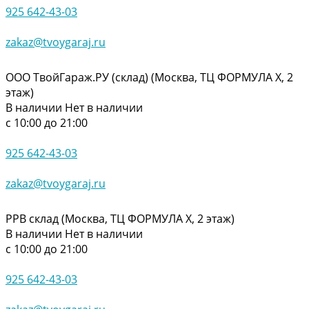
925 642-43-03
zakaz@tvoygaraj.ru
ООО ТвойГараж.РУ (склад) (Москва, ТЦ ФОРМУЛА Х, 2
этаж)
В наличии
Нет в наличии
с 10:00 до 21:00
925 642-43-03
zakaz@tvoygaraj.ru
РРВ склад (Москва, ТЦ ФОРМУЛА Х, 2 этаж)
В наличии
Нет в наличии
с 10:00 до 21:00
925 642-43-03