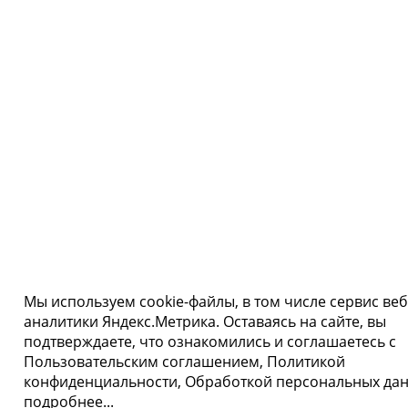
Мы используем cookie-файлы, в том числе сервис веб
аналитики Яндекс.Метрика. Оставаясь на сайте, вы
подтверждаете, что ознакомились и соглашаетесь с
Пользовательским соглашением, Политикой
конфиденциальности, Обработкой персональных дан
подробнее..
.