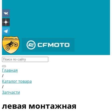
Отложенные
Сравнение товаров
Главная
/
Каталог товара
/
Запчасти
левая монтажная