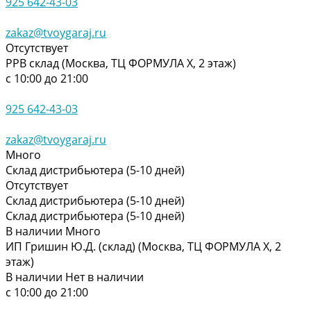
925 642-43-03
zakaz@tvoygaraj.ru
Отсутствует
РРВ склад (Москва, ТЦ ФОРМУЛА Х, 2 этаж)
с 10:00 до 21:00
925 642-43-03
zakaz@tvoygaraj.ru
Много
Склад дистрибьютера (5-10 дней)
Отсутствует
Склад дистрибьютера (5-10 дней)
Склад дистрибьютера (5-10 дней)
В наличии
Много
ИП Гришин Ю.Д. (склад) (Москва, ТЦ ФОРМУЛА Х, 2
этаж)
В наличии
Нет в наличии
с 10:00 до 21:00