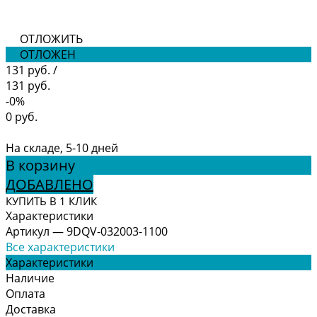
ОТЛОЖИТЬ
ОТЛОЖЕН
131 руб.
/
131 руб.
-0%
0 руб.
На складе, 5-10 дней
В корзину
ДОБАВЛЕНО
КУПИТЬ В 1 КЛИК
Характеристики
Артикул
—
9DQV-032003-1100
Все характеристики
Характеристики
Наличие
Оплата
Доставка