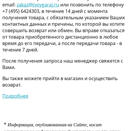
email:
zakaz@tvoygaraj.ru
или позвонить по телефону
+7 (495) 6424303, в течение 14 дней с момента
получения товара, с обязательным указанием Ваших
контактных данных и причины, по которой вы хотите
совершить возврат или обмен. Вы вправе отказаться
от товара приобретенного дистанционно в любое
время до его передачи, а после передачи товара - в
течение 7 дней.
После получения запроса наш менеджер свяжется с
Вами.
Вы также можете прийти в магазин и осуществить
возврат.
Подробнее
*
Информация, опубликованная на Сайте, носит