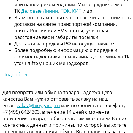
или нашей рекомендации. Мы сотрудничаем с
ТК
Деловые Линии
,
ПЭК
,
КИТ
и др.
Вы можете самостоятельно рассчитать стоимость
доставки на сайте транспортной компании,
почты России или EMS почты, учитывая
расстояние вес и габариты посылки.
Доставка за пределы РФ не осуществляется.
Более подробную информацию о порядке и
стоимость доставки от магазина до терминала ТК
уточняйте у наших менеджеров.
Подробнее
Для возврата или обмена товара надлежащего
качества Вам нужно отправить заявку на наш
email:
zakaz@tvoygaraj.ru
или позвонить по телефону
+7 (495) 6424303, в течение 14 дней с момента
получения товара, с обязательным указанием Ваших
контактных данных и причины, по которой вы хотите
совершить возврат или обмен. Вы вправе отказаться