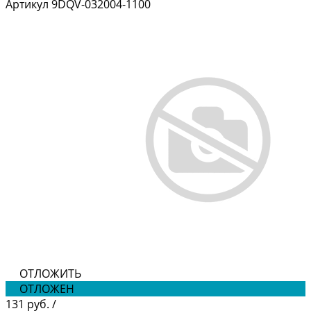
Артикул
9DQV-032004-1100
ОТЛОЖИТЬ
ОТЛОЖЕН
131 руб.
/