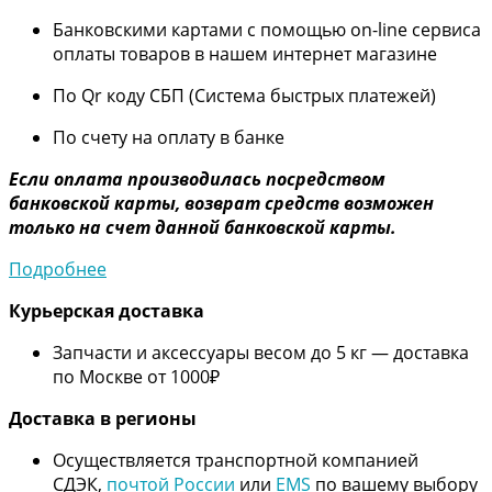
Банковскими картами с помощью on-line сервиса
оплаты товаров в нашем интернет магазине
По Qr коду СБП (Система быстрых платежей)
По счету на оплату в банке
Если оплата производилась посредством
банковской карты, возврат средств возможен
только на счет данной банковской карты.
Подробнее
Курьерская доставка
Запчасти и аксессуары весом до 5 кг — доставка
по Москве от 1000₽
Дос
тавка в регионы
Осуществляется транспортной компанией
СДЭК,
почтой России
или
EMS
по вашему выбору