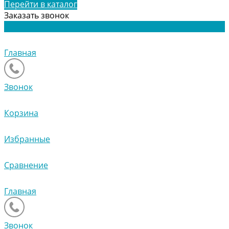
Перейти в каталог
Заказать звонок
Главная
Звонок
Корзина
Избранные
Сравнение
Главная
Звонок