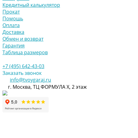
Кредитный калькулятор
Прокат
Помощь
Оплата
Доставка
Обмен и возврат
Гарантия
Таблица размеров
+7 (495) 642-43-03
Заказать звонок
info@tvoygaraj.ru
г. Москва, ТЦ ФОРМУЛА Х, 2 этаж