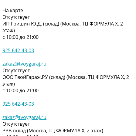
На карте
Отсутствует
ИП Гришин Ю.Д. (склад) (Москва, ТЦ ФОРМУЛА Х, 2
этаж)
с 10:00 до 21:00
925 642-43-03
zakaz@tvoygaraj.ru
Отсутствует
ООО ТвойГараж.РУ (склад) (Москва, ТЦ ФОРМУЛА Х, 2
этаж)
с 10:00 до 21:00
925 642-43-03
zakaz@tvoygaraj.ru
Отсутствует
РРВ склад (Москва, ТЦ ФОРМУЛА Х, 2 этаж)