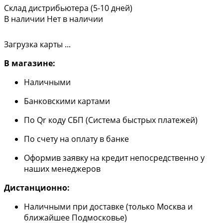
Склад дистрибьютера (5-10 дней)
В наличии
Нет в наличии
Загрузка карты ...
В магазине:
Наличными
Банковскими картами
По Qr коду СБП (Система быстрых платежей)
По счету на оплату в банке
Оформив заявку на кредит непосредственно у
наших менеджеров
Дистанционно:
Наличными при доставке (только Москва и
ближайшее Подмосковье)