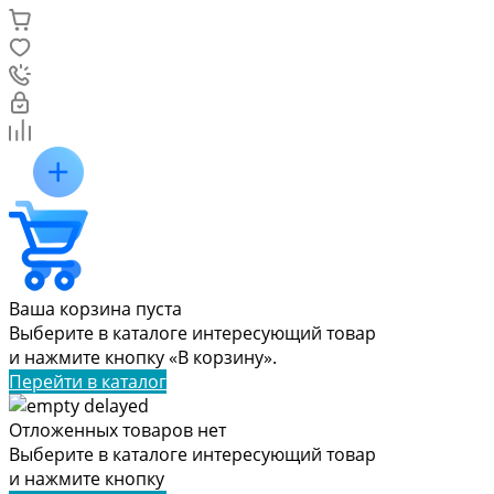
Ваша корзина пуста
Выберите в каталоге интересующий товар
и нажмите кнопку «В корзину».
Перейти в каталог
Отложенных товаров нет
Выберите в каталоге интересующий товар
и нажмите кнопку