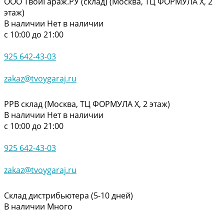
ООО ТвойГараж.РУ (склад) (Москва, ТЦ ФОРМУЛА Х, 2
этаж)
В наличии
Нет в наличии
с 10:00 до 21:00
925 642-43-03
zakaz@tvoygaraj.ru
РРВ склад (Москва, ТЦ ФОРМУЛА Х, 2 этаж)
В наличии
Нет в наличии
с 10:00 до 21:00
925 642-43-03
zakaz@tvoygaraj.ru
Склад дистрибьютера (5-10 дней)
В наличии
Много