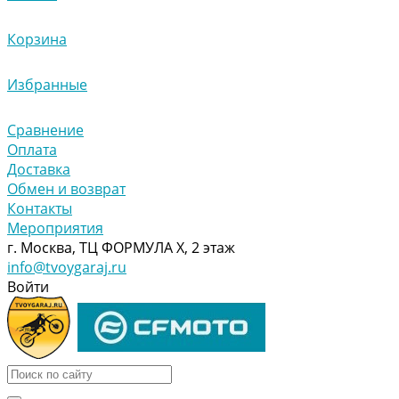
Корзина
Избранные
Сравнение
Оплата
Доставка
Обмен и возврат
Контакты
Мероприятия
г. Москва, ТЦ ФОРМУЛА Х, 2 этаж
info@tvoygaraj.ru
Войти