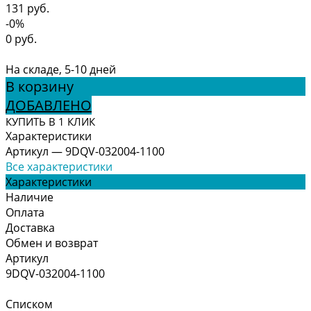
131 руб.
-0%
0 руб.
На складе, 5-10 дней
В корзину
ДОБАВЛЕНО
КУПИТЬ В 1 КЛИК
Характеристики
Артикул
—
9DQV-032004-1100
Все характеристики
Характеристики
Наличие
Оплата
Доставка
Обмен и возврат
Артикул
9DQV-032004-1100
Списком