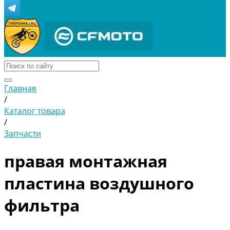
Главная
/
Каталог товара
/
Запчасти
правая монтажная
пластина воздушного
фильтра