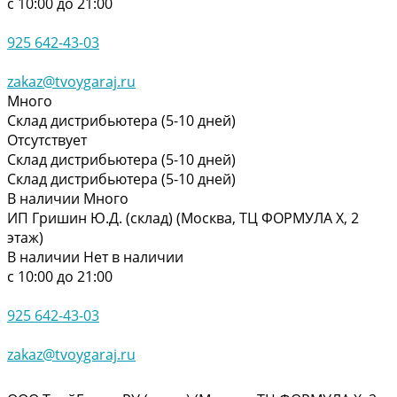
с 10:00 до 21:00
925 642-43-03
zakaz@tvoygaraj.ru
Много
Склад дистрибьютера (5-10 дней)
Отсутствует
Склад дистрибьютера (5-10 дней)
Склад дистрибьютера (5-10 дней)
В наличии
Много
ИП Гришин Ю.Д. (склад) (Москва, ТЦ ФОРМУЛА Х, 2
этаж)
В наличии
Нет в наличии
с 10:00 до 21:00
925 642-43-03
zakaz@tvoygaraj.ru