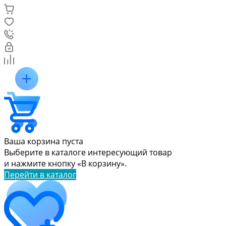
Ваша корзина пуста
Выберите в каталоге интересующий товар
и нажмите кнопку «В корзину».
Перейти в каталог