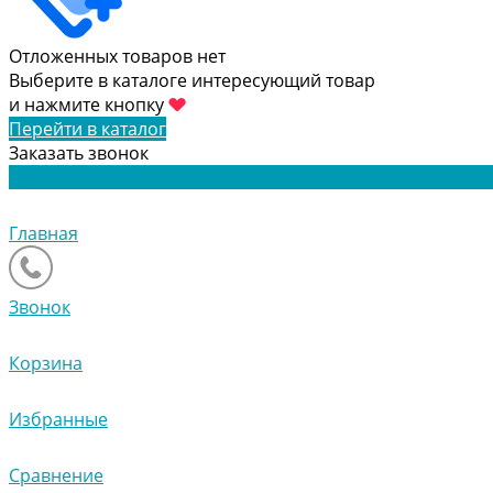
Отложенных товаров нет
Выберите в каталоге интересующий товар
и нажмите кнопку
Перейти в каталог
Заказать звонок
Главная
Звонок
Корзина
Избранные
Сравнение